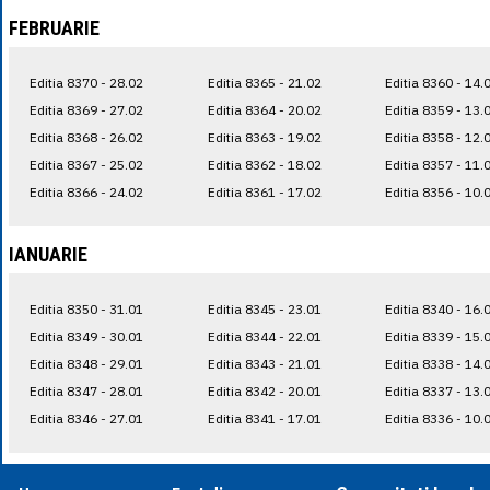
FEBRUARIE
Editia 8370 - 28.02
Editia 8365 - 21.02
Editia 8360 - 14.
Editia 8369 - 27.02
Editia 8364 - 20.02
Editia 8359 - 13.
Editia 8368 - 26.02
Editia 8363 - 19.02
Editia 8358 - 12.
Editia 8367 - 25.02
Editia 8362 - 18.02
Editia 8357 - 11.
Editia 8366 - 24.02
Editia 8361 - 17.02
Editia 8356 - 10.
IANUARIE
Editia 8350 - 31.01
Editia 8345 - 23.01
Editia 8340 - 16.
Editia 8349 - 30.01
Editia 8344 - 22.01
Editia 8339 - 15.
Editia 8348 - 29.01
Editia 8343 - 21.01
Editia 8338 - 14.
Editia 8347 - 28.01
Editia 8342 - 20.01
Editia 8337 - 13.
Editia 8346 - 27.01
Editia 8341 - 17.01
Editia 8336 - 10.