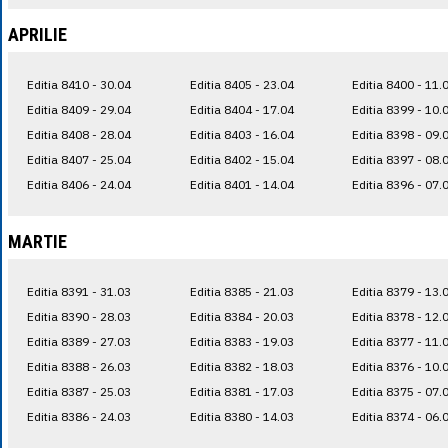
APRILIE
Editia 8410 - 30.04
Editia 8405 - 23.04
Editia 8400 - 11.
Editia 8409 - 29.04
Editia 8404 - 17.04
Editia 8399 - 10.
Editia 8408 - 28.04
Editia 8403 - 16.04
Editia 8398 - 09.
Editia 8407 - 25.04
Editia 8402 - 15.04
Editia 8397 - 08.
Editia 8406 - 24.04
Editia 8401 - 14.04
Editia 8396 - 07.
MARTIE
Editia 8391 - 31.03
Editia 8385 - 21.03
Editia 8379 - 13.
Editia 8390 - 28.03
Editia 8384 - 20.03
Editia 8378 - 12.
Editia 8389 - 27.03
Editia 8383 - 19.03
Editia 8377 - 11.
Editia 8388 - 26.03
Editia 8382 - 18.03
Editia 8376 - 10.
Editia 8387 - 25.03
Editia 8381 - 17.03
Editia 8375 - 07.
Editia 8386 - 24.03
Editia 8380 - 14.03
Editia 8374 - 06.