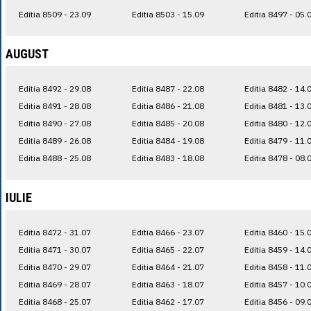
Editia 8509 - 23.09
Editia 8503 - 15.09
Editia 8497 - 05.
AUGUST
Editia 8492 - 29.08
Editia 8487 - 22.08
Editia 8482 - 14.
Editia 8491 - 28.08
Editia 8486 - 21.08
Editia 8481 - 13.
Editia 8490 - 27.08
Editia 8485 - 20.08
Editia 8480 - 12.
Editia 8489 - 26.08
Editia 8484 - 19.08
Editia 8479 - 11.
Editia 8488 - 25.08
Editia 8483 - 18.08
Editia 8478 - 08.
IULIE
Editia 8472 - 31.07
Editia 8466 - 23.07
Editia 8460 - 15.
Editia 8471 - 30.07
Editia 8465 - 22.07
Editia 8459 - 14.
Editia 8470 - 29.07
Editia 8464 - 21.07
Editia 8458 - 11.
Editia 8469 - 28.07
Editia 8463 - 18.07
Editia 8457 - 10.
Editia 8468 - 25.07
Editia 8462 - 17.07
Editia 8456 - 09.