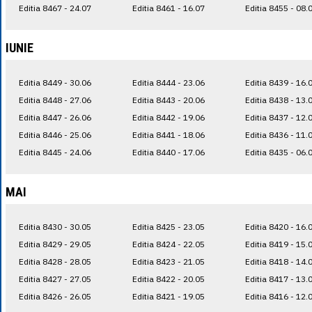
Editia 8467 - 24.07
Editia 8461 - 16.07
Editia 8455 - 08.
IUNIE
Editia 8449 - 30.06
Editia 8444 - 23.06
Editia 8439 - 16.
Editia 8448 - 27.06
Editia 8443 - 20.06
Editia 8438 - 13.
Editia 8447 - 26.06
Editia 8442 - 19.06
Editia 8437 - 12.
Editia 8446 - 25.06
Editia 8441 - 18.06
Editia 8436 - 11.
Editia 8445 - 24.06
Editia 8440 - 17.06
Editia 8435 - 06.
MAI
Editia 8430 - 30.05
Editia 8425 - 23.05
Editia 8420 - 16.
Editia 8429 - 29.05
Editia 8424 - 22.05
Editia 8419 - 15.
Editia 8428 - 28.05
Editia 8423 - 21.05
Editia 8418 - 14.
Editia 8427 - 27.05
Editia 8422 - 20.05
Editia 8417 - 13.
Editia 8426 - 26.05
Editia 8421 - 19.05
Editia 8416 - 12.