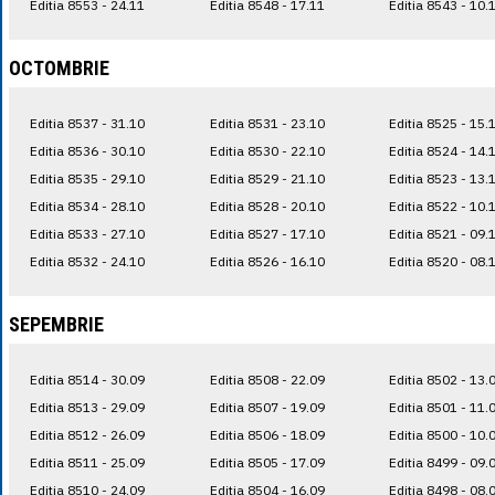
Editia 8553 - 24.11
Editia 8548 - 17.11
Editia 8543 - 10.
OCTOMBRIE
Editia 8537 - 31.10
Editia 8531 - 23.10
Editia 8525 - 15.
Editia 8536 - 30.10
Editia 8530 - 22.10
Editia 8524 - 14.
Editia 8535 - 29.10
Editia 8529 - 21.10
Editia 8523 - 13.
Editia 8534 - 28.10
Editia 8528 - 20.10
Editia 8522 - 10.
Editia 8533 - 27.10
Editia 8527 - 17.10
Editia 8521 - 09.
Editia 8532 - 24.10
Editia 8526 - 16.10
Editia 8520 - 08.
SEPEMBRIE
Editia 8514 - 30.09
Editia 8508 - 22.09
Editia 8502 - 13.
Editia 8513 - 29.09
Editia 8507 - 19.09
Editia 8501 - 11.
Editia 8512 - 26.09
Editia 8506 - 18.09
Editia 8500 - 10.
Editia 8511 - 25.09
Editia 8505 - 17.09
Editia 8499 - 09.
Editia 8510 - 24.09
Editia 8504 - 16.09
Editia 8498 - 08.