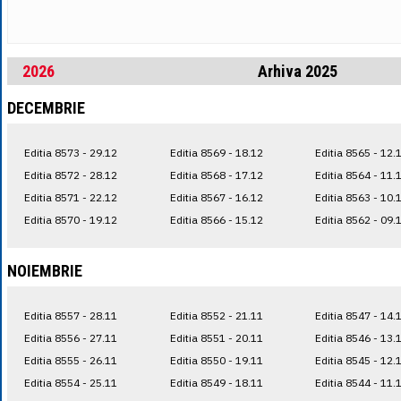
2026
Arhiva 2025
DECEMBRIE
Editia 8573 - 29.12
Editia 8569 - 18.12
Editia 8565 - 12.
Editia 8572 - 28.12
Editia 8568 - 17.12
Editia 8564 - 11.
Editia 8571 - 22.12
Editia 8567 - 16.12
Editia 8563 - 10.
Editia 8570 - 19.12
Editia 8566 - 15.12
Editia 8562 - 09.
NOIEMBRIE
Editia 8557 - 28.11
Editia 8552 - 21.11
Editia 8547 - 14.
Editia 8556 - 27.11
Editia 8551 - 20.11
Editia 8546 - 13.
Editia 8555 - 26.11
Editia 8550 - 19.11
Editia 8545 - 12.
Editia 8554 - 25.11
Editia 8549 - 18.11
Editia 8544 - 11.