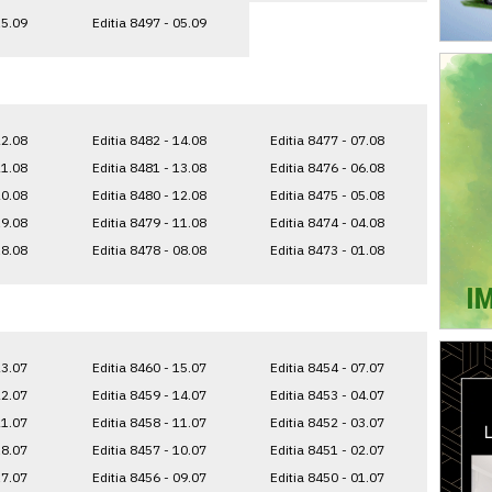
15.09
Editia 8497 - 05.09
22.08
Editia 8482 - 14.08
Editia 8477 - 07.08
21.08
Editia 8481 - 13.08
Editia 8476 - 06.08
20.08
Editia 8480 - 12.08
Editia 8475 - 05.08
19.08
Editia 8479 - 11.08
Editia 8474 - 04.08
18.08
Editia 8478 - 08.08
Editia 8473 - 01.08
23.07
Editia 8460 - 15.07
Editia 8454 - 07.07
22.07
Editia 8459 - 14.07
Editia 8453 - 04.07
21.07
Editia 8458 - 11.07
Editia 8452 - 03.07
18.07
Editia 8457 - 10.07
Editia 8451 - 02.07
17.07
Editia 8456 - 09.07
Editia 8450 - 01.07