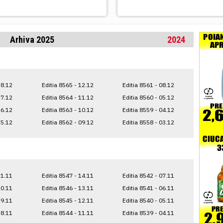
Arhiva 2025
2024
18.12
Editia 8565 - 12.12
Editia 8561 - 08.12
17.12
Editia 8564 - 11.12
Editia 8560 - 05.12
16.12
Editia 8563 - 10.12
Editia 8559 - 04.12
15.12
Editia 8562 - 09.12
Editia 8558 - 03.12
21.11
Editia 8547 - 14.11
Editia 8542 - 07.11
20.11
Editia 8546 - 13.11
Editia 8541 - 06.11
19.11
Editia 8545 - 12.11
Editia 8540 - 05.11
18.11
Editia 8544 - 11.11
Editia 8539 - 04.11