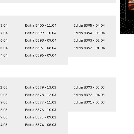
23.04
Editia 8400 - 11.04
Editia 8395 - 04.04
17.04
Editia 8399 - 10.04
Editia 8394 - 03.04
16.04
Editia 8398 - 09.04
Editia 8393 - 02.04
15.04
Editia 8397 - 08.04
Editia 8392 - 01.04
14.04
Editia 8396 - 07.04
21.03
Editia 8379 - 13.03
Editia 8373 - 05.03
20.03
Editia 8378 - 12.03
Editia 8372 - 04.03
19.03
Editia 8377 - 11.03
Editia 8371 - 03.03
18.03
Editia 8376 - 10.03
17.03
Editia 8375 - 07.03
14.03
Editia 8374 - 06.03