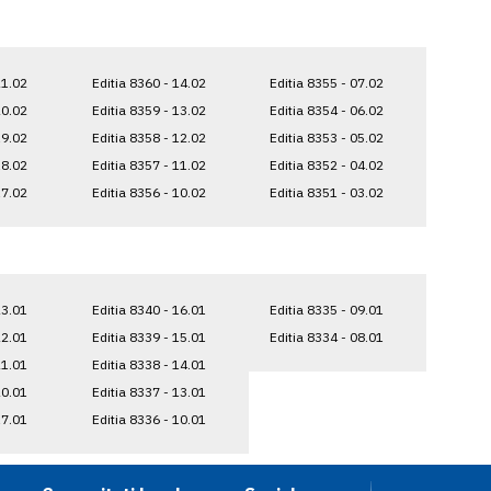
21.02
Editia 8360 - 14.02
Editia 8355 - 07.02
20.02
Editia 8359 - 13.02
Editia 8354 - 06.02
19.02
Editia 8358 - 12.02
Editia 8353 - 05.02
18.02
Editia 8357 - 11.02
Editia 8352 - 04.02
17.02
Editia 8356 - 10.02
Editia 8351 - 03.02
23.01
Editia 8340 - 16.01
Editia 8335 - 09.01
22.01
Editia 8339 - 15.01
Editia 8334 - 08.01
21.01
Editia 8338 - 14.01
20.01
Editia 8337 - 13.01
17.01
Editia 8336 - 10.01