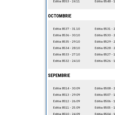
Editia 8553 - 24.11
Editia 8548 - 
OCTOMBRIE
Editia 8537 - 31.10
Editia 8531 - 
Editia 8536 - 30.10
Editia 8530 - 
Editia 8535 - 29.10
Editia 8529 - 
Editia 8534 - 28.10
Editia 8528 - 
Editia 8533 - 27.10
Editia 8527 - 
Editia 8532 - 24.10
Editia 8526 - 
SEPEMBRIE
Editia 8514 - 30.09
Editia 8508 - 
Editia 8513 - 29.09
Editia 8507 - 
Editia 8512 - 26.09
Editia 8506 - 
Editia 8511 - 25.09
Editia 8505 - 
Editia 8510 - 24.09
Editia 8504 - 