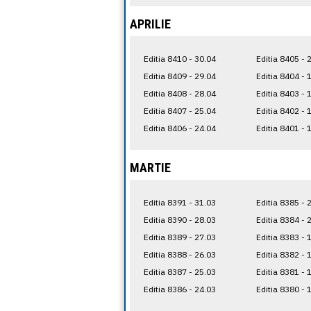
APRILIE
Editia 8410 - 30.04
Editia 8405 - 
Editia 8409 - 29.04
Editia 8404 - 
Editia 8408 - 28.04
Editia 8403 - 
Editia 8407 - 25.04
Editia 8402 - 
Editia 8406 - 24.04
Editia 8401 - 
MARTIE
Editia 8391 - 31.03
Editia 8385 - 
Editia 8390 - 28.03
Editia 8384 - 
Editia 8389 - 27.03
Editia 8383 - 
Editia 8388 - 26.03
Editia 8382 - 
Editia 8387 - 25.03
Editia 8381 - 
Editia 8386 - 24.03
Editia 8380 - 