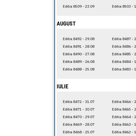
Editia 8509 - 23.09
Editia 8503 - 
AUGUST
Editia 8492 - 29.08
Editia 8487 - 
Editia 8491 - 28.08
Editia 8486 - 
Editia 8490 - 27.08
Editia 8485 - 
Editia 8489 - 26.08
Editia 8484 - 
Editia 8488 - 25.08
Editia 8483 - 
IULIE
Editia 8472 - 31.07
Editia 8466 - 
Editia 8471 - 30.07
Editia 8465 - 
Editia 8470 - 29.07
Editia 8464 - 
Editia 8469 - 28.07
Editia 8463 - 
Editia 8468 - 25.07
Editia 8462 - 