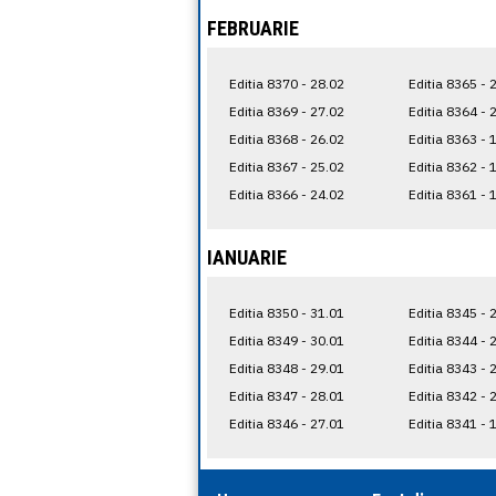
FEBRUARIE
Editia 8370 - 28.02
Editia 8365 - 
Editia 8369 - 27.02
Editia 8364 - 
Editia 8368 - 26.02
Editia 8363 - 
Editia 8367 - 25.02
Editia 8362 - 
Editia 8366 - 24.02
Editia 8361 - 
IANUARIE
Editia 8350 - 31.01
Editia 8345 - 
Editia 8349 - 30.01
Editia 8344 - 
Editia 8348 - 29.01
Editia 8343 - 
Editia 8347 - 28.01
Editia 8342 - 
Editia 8346 - 27.01
Editia 8341 - 