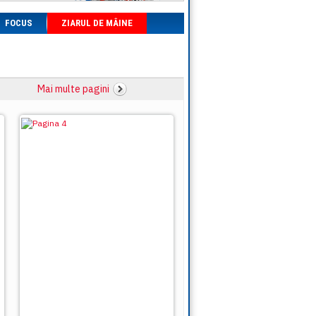
FOCUS
ZIARUL DE MÂINE
Mai multe pagini