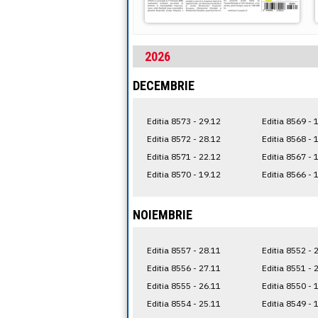
2026
DECEMBRIE
Editia 8573 - 29.12
Editia 8569 - 
Editia 8572 - 28.12
Editia 8568 - 
Editia 8571 - 22.12
Editia 8567 - 
Editia 8570 - 19.12
Editia 8566 - 
NOIEMBRIE
Editia 8557 - 28.11
Editia 8552 - 
Editia 8556 - 27.11
Editia 8551 - 
Editia 8555 - 26.11
Editia 8550 - 
Editia 8554 - 25.11
Editia 8549 - 