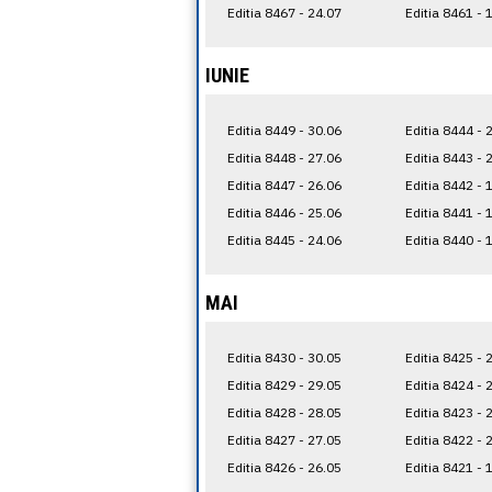
Editia 8467 - 24.07
Editia 8461 - 
IUNIE
Editia 8449 - 30.06
Editia 8444 - 
Editia 8448 - 27.06
Editia 8443 - 
Editia 8447 - 26.06
Editia 8442 - 
Editia 8446 - 25.06
Editia 8441 - 
Editia 8445 - 24.06
Editia 8440 - 
MAI
Editia 8430 - 30.05
Editia 8425 - 
Editia 8429 - 29.05
Editia 8424 - 
Editia 8428 - 28.05
Editia 8423 - 
Editia 8427 - 27.05
Editia 8422 - 
Editia 8426 - 26.05
Editia 8421 - 