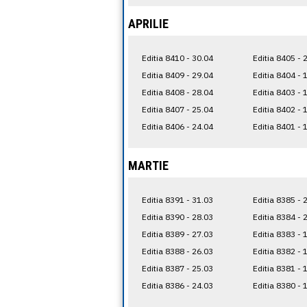
APRILIE
Editia 8410 - 30.04
Editia 8405 - 
Editia 8409 - 29.04
Editia 8404 - 
Editia 8408 - 28.04
Editia 8403 - 
Editia 8407 - 25.04
Editia 8402 - 
Editia 8406 - 24.04
Editia 8401 - 
MARTIE
Editia 8391 - 31.03
Editia 8385 - 
Editia 8390 - 28.03
Editia 8384 - 
Editia 8389 - 27.03
Editia 8383 - 
Editia 8388 - 26.03
Editia 8382 - 
Editia 8387 - 25.03
Editia 8381 - 
Editia 8386 - 24.03
Editia 8380 - 