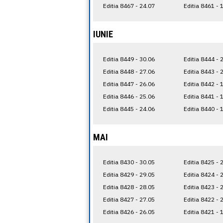
Editia 8467 - 24.07
Editia 8461 - 
IUNIE
Editia 8449 - 30.06
Editia 8444 - 
Editia 8448 - 27.06
Editia 8443 - 
Editia 8447 - 26.06
Editia 8442 - 
Editia 8446 - 25.06
Editia 8441 - 
Editia 8445 - 24.06
Editia 8440 - 
MAI
Editia 8430 - 30.05
Editia 8425 - 
Editia 8429 - 29.05
Editia 8424 - 
Editia 8428 - 28.05
Editia 8423 - 
Editia 8427 - 27.05
Editia 8422 - 
Editia 8426 - 26.05
Editia 8421 - 