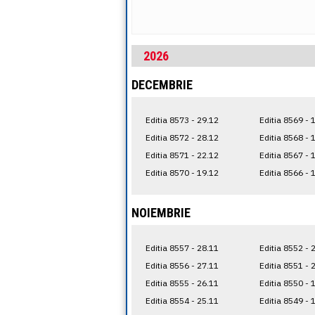
2026
DECEMBRIE
Editia 8573 - 29.12
Editia 8569 - 
Editia 8572 - 28.12
Editia 8568 - 
Editia 8571 - 22.12
Editia 8567 - 
Editia 8570 - 19.12
Editia 8566 - 
NOIEMBRIE
Editia 8557 - 28.11
Editia 8552 - 
Editia 8556 - 27.11
Editia 8551 - 
Editia 8555 - 26.11
Editia 8550 - 
Editia 8554 - 25.11
Editia 8549 - 