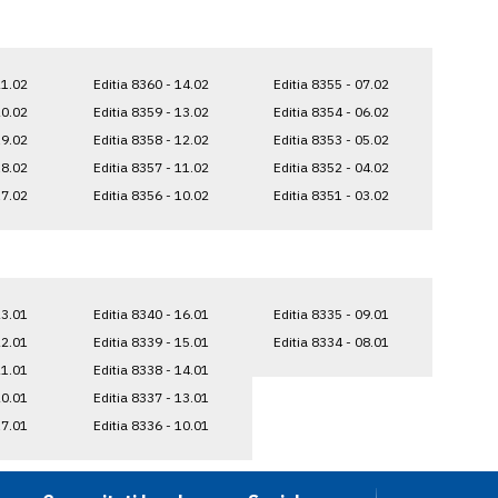
21.02
Editia 8360 - 14.02
Editia 8355 - 07.02
20.02
Editia 8359 - 13.02
Editia 8354 - 06.02
19.02
Editia 8358 - 12.02
Editia 8353 - 05.02
18.02
Editia 8357 - 11.02
Editia 8352 - 04.02
17.02
Editia 8356 - 10.02
Editia 8351 - 03.02
23.01
Editia 8340 - 16.01
Editia 8335 - 09.01
22.01
Editia 8339 - 15.01
Editia 8334 - 08.01
21.01
Editia 8338 - 14.01
20.01
Editia 8337 - 13.01
17.01
Editia 8336 - 10.01