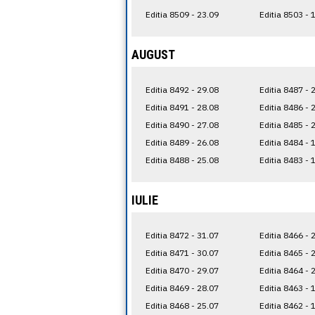
Editia 8509 - 23.09
Editia 8503 - 
AUGUST
Editia 8492 - 29.08
Editia 8487 - 
Editia 8491 - 28.08
Editia 8486 - 
Editia 8490 - 27.08
Editia 8485 - 
Editia 8489 - 26.08
Editia 8484 - 
Editia 8488 - 25.08
Editia 8483 - 
IULIE
Editia 8472 - 31.07
Editia 8466 - 
Editia 8471 - 30.07
Editia 8465 - 
Editia 8470 - 29.07
Editia 8464 - 
Editia 8469 - 28.07
Editia 8463 - 
Editia 8468 - 25.07
Editia 8462 - 