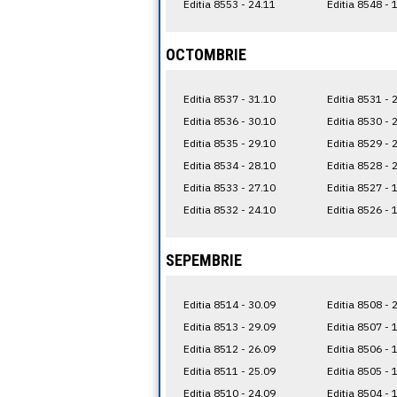
Editia 8553 - 24.11
Editia 8548 - 
OCTOMBRIE
Editia 8537 - 31.10
Editia 8531 - 
Editia 8536 - 30.10
Editia 8530 - 
Editia 8535 - 29.10
Editia 8529 - 
Editia 8534 - 28.10
Editia 8528 - 
Editia 8533 - 27.10
Editia 8527 - 
Editia 8532 - 24.10
Editia 8526 - 
SEPEMBRIE
Editia 8514 - 30.09
Editia 8508 - 
Editia 8513 - 29.09
Editia 8507 - 
Editia 8512 - 26.09
Editia 8506 - 
Editia 8511 - 25.09
Editia 8505 - 
Editia 8510 - 24.09
Editia 8504 - 