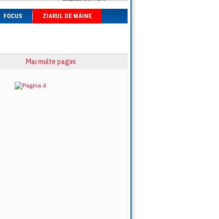
FOCUS
ZIARUL DE MÂINE
Mai multe pagini