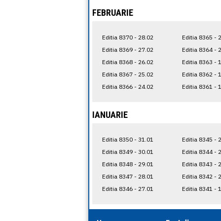
FEBRUARIE
Editia 8370 - 28.02
Editia 8365 - 
Editia 8369 - 27.02
Editia 8364 - 
Editia 8368 - 26.02
Editia 8363 - 
Editia 8367 - 25.02
Editia 8362 - 
Editia 8366 - 24.02
Editia 8361 - 
IANUARIE
Editia 8350 - 31.01
Editia 8345 - 
Editia 8349 - 30.01
Editia 8344 - 
Editia 8348 - 29.01
Editia 8343 - 
Editia 8347 - 28.01
Editia 8342 - 
Editia 8346 - 27.01
Editia 8341 - 