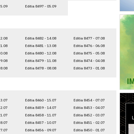
15.09
Editia 8497 - 05.09
22.08
Editia 8482 - 14.08
Editia 8477 - 07.08
21.08
Editia 8481 - 13.08
Editia 8476 - 06.08
20.08
Editia 8480 - 12.08
Editia 8475 - 05.08
19.08
Editia 8479 - 11.08
Editia 8474 - 04.08
18.08
Editia 8478 - 08.08
Editia 8473 - 01.08
23.07
Editia 8460 - 15.07
Editia 8454 - 07.07
22.07
Editia 8459 - 14.07
Editia 8453 - 04.07
21.07
Editia 8458 - 11.07
Editia 8452 - 03.07
18.07
Editia 8457 - 10.07
Editia 8451 - 02.07
17.07
Editia 8456 - 09.07
Editia 8450 - 01.07