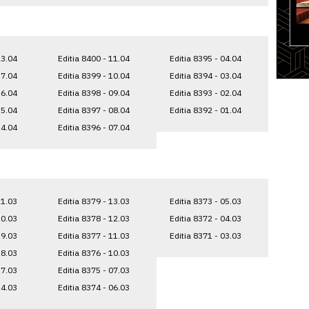
23.04
Editia 8400 - 11.04
Editia 8395 - 04.04
17.04
Editia 8399 - 10.04
Editia 8394 - 03.04
16.04
Editia 8398 - 09.04
Editia 8393 - 02.04
15.04
Editia 8397 - 08.04
Editia 8392 - 01.04
14.04
Editia 8396 - 07.04
21.03
Editia 8379 - 13.03
Editia 8373 - 05.03
20.03
Editia 8378 - 12.03
Editia 8372 - 04.03
19.03
Editia 8377 - 11.03
Editia 8371 - 03.03
18.03
Editia 8376 - 10.03
17.03
Editia 8375 - 07.03
14.03
Editia 8374 - 06.03