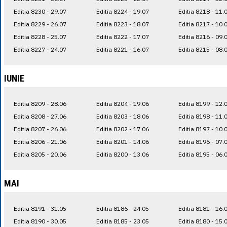
Editia 8230 - 29.07
Editia 8224 - 19.07
Editia 8218 - 11.
Editia 8229 - 26.07
Editia 8223 - 18.07
Editia 8217 - 10.
Editia 8228 - 25.07
Editia 8222 - 17.07
Editia 8216 - 09.
Editia 8227 - 24.07
Editia 8221 - 16.07
Editia 8215 - 08.
IUNIE
Editia 8209 - 28.06
Editia 8204 - 19.06
Editia 8199 - 12.
Editia 8208 - 27.06
Editia 8203 - 18.06
Editia 8198 - 11.
Editia 8207 - 26.06
Editia 8202 - 17.06
Editia 8197 - 10.
Editia 8206 - 21.06
Editia 8201 - 14.06
Editia 8196 - 07.
Editia 8205 - 20.06
Editia 8200 - 13.06
Editia 8195 - 06.
MAI
Editia 8191 - 31.05
Editia 8186 - 24.05
Editia 8181 - 16.
Editia 8190 - 30.05
Editia 8185 - 23.05
Editia 8180 - 15.