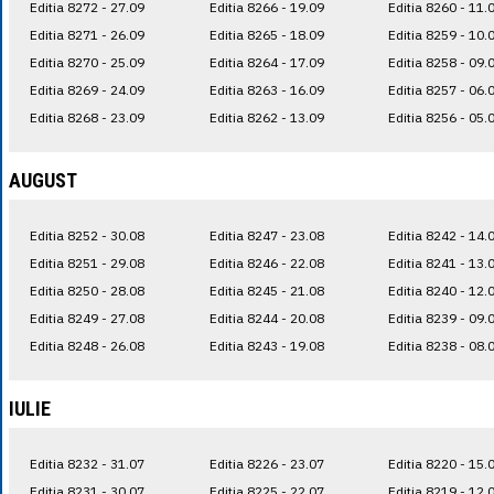
Editia 8272 - 27.09
Editia 8266 - 19.09
Editia 8260 - 11.
Editia 8271 - 26.09
Editia 8265 - 18.09
Editia 8259 - 10.
Editia 8270 - 25.09
Editia 8264 - 17.09
Editia 8258 - 09.
Editia 8269 - 24.09
Editia 8263 - 16.09
Editia 8257 - 06.
Editia 8268 - 23.09
Editia 8262 - 13.09
Editia 8256 - 05.
AUGUST
Editia 8252 - 30.08
Editia 8247 - 23.08
Editia 8242 - 14.
Editia 8251 - 29.08
Editia 8246 - 22.08
Editia 8241 - 13.
Editia 8250 - 28.08
Editia 8245 - 21.08
Editia 8240 - 12.
Editia 8249 - 27.08
Editia 8244 - 20.08
Editia 8239 - 09.
Editia 8248 - 26.08
Editia 8243 - 19.08
Editia 8238 - 08.
IULIE
Editia 8232 - 31.07
Editia 8226 - 23.07
Editia 8220 - 15.
Editia 8231 - 30.07
Editia 8225 - 22.07
Editia 8219 - 12.