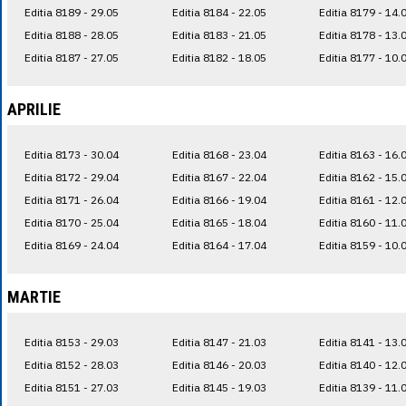
Editia 8189 - 29.05
Editia 8184 - 22.05
Editia 8179 - 14.
Editia 8188 - 28.05
Editia 8183 - 21.05
Editia 8178 - 13.
Editia 8187 - 27.05
Editia 8182 - 18.05
Editia 8177 - 10.
APRILIE
Editia 8173 - 30.04
Editia 8168 - 23.04
Editia 8163 - 16.
Editia 8172 - 29.04
Editia 8167 - 22.04
Editia 8162 - 15.
Editia 8171 - 26.04
Editia 8166 - 19.04
Editia 8161 - 12.
Editia 8170 - 25.04
Editia 8165 - 18.04
Editia 8160 - 11.
Editia 8169 - 24.04
Editia 8164 - 17.04
Editia 8159 - 10.
MARTIE
Editia 8153 - 29.03
Editia 8147 - 21.03
Editia 8141 - 13.
Editia 8152 - 28.03
Editia 8146 - 20.03
Editia 8140 - 12.
Editia 8151 - 27.03
Editia 8145 - 19.03
Editia 8139 - 11.