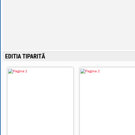
EDITIA TIPARITĂ