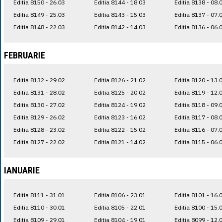
Editia 8150 - 26.03
Editia 8144 - 18.03
Editia 8138 - 08.
Editia 8149 - 25.03
Editia 8143 - 15.03
Editia 8137 - 07.
Editia 8148 - 22.03
Editia 8142 - 14.03
Editia 8136 - 06.
FEBRUARIE
Editia 8132 - 29.02
Editia 8126 - 21.02
Editia 8120 - 13.
Editia 8131 - 28.02
Editia 8125 - 20.02
Editia 8119 - 12.
Editia 8130 - 27.02
Editia 8124 - 19.02
Editia 8118 - 09.
Editia 8129 - 26.02
Editia 8123 - 16.02
Editia 8117 - 08.
Editia 8128 - 23.02
Editia 8122 - 15.02
Editia 8116 - 07.
Editia 8127 - 22.02
Editia 8121 - 14.02
Editia 8115 - 06.
IANUARIE
Editia 8111 - 31.01
Editia 8106 - 23.01
Editia 8101 - 16.
Editia 8110 - 30.01
Editia 8105 - 22.01
Editia 8100 - 15.
Editia 8109 - 29.01
Editia 8104 - 19.01
Editia 8099 - 12.