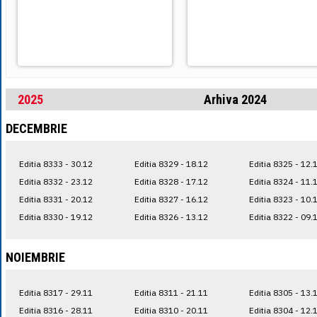
2025
Arhiva 2024
DECEMBRIE
Editia 8333 - 30.12
Editia 8329 - 18.12
Editia 8325 - 12.
Editia 8332 - 23.12
Editia 8328 - 17.12
Editia 8324 - 11.
Editia 8331 - 20.12
Editia 8327 - 16.12
Editia 8323 - 10.
Editia 8330 - 19.12
Editia 8326 - 13.12
Editia 8322 - 09.
NOIEMBRIE
Editia 8317 - 29.11
Editia 8311 - 21.11
Editia 8305 - 13.
Editia 8316 - 28.11
Editia 8310 - 20.11
Editia 8304 - 12.