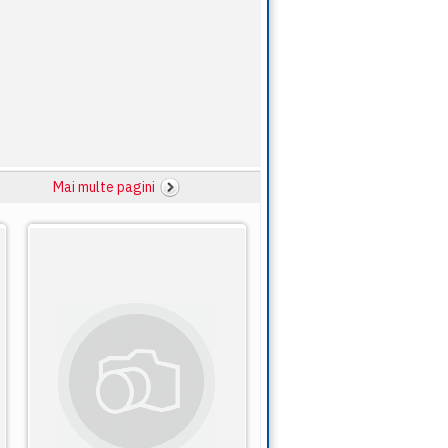
Mai multe pagini