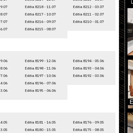
19.07
Editia 8218 - 11.07
Editia 8212 - 03.07
18.07
Editia 8217 - 10.07
Editia 8211 - 02.07
17.07
Editia 8216 - 09.07
Editia 8210 - 01.07
16.07
Editia 8215 - 08.07
19.06
Editia 8199 - 12.06
Editia 8194 - 05.06
18.06
Editia 8198 - 11.06
Editia 8193 - 04.06
17.06
Editia 8197 - 10.06
Editia 8192 - 03.06
14.06
Editia 8196 - 07.06
13.06
Editia 8195 - 06.06
24.05
Editia 8181 - 16.05
Editia 8176 - 09.05
23.05
Editia 8180 - 15.05
Editia 8175 - 08.05