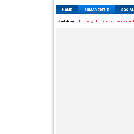
HOME
SUMAR EDITIE
SOCIAL
Sunteti aici:
Home
//
Buna ziua Brasov - edit