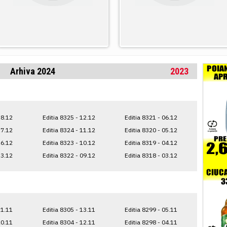
Arhiva 2024
2023
18.12
Editia 8325 - 12.12
Editia 8321 - 06.12
17.12
Editia 8324 - 11.12
Editia 8320 - 05.12
16.12
Editia 8323 - 10.12
Editia 8319 - 04.12
13.12
Editia 8322 - 09.12
Editia 8318 - 03.12
21.11
Editia 8305 - 13.11
Editia 8299 - 05.11
20.11
Editia 8304 - 12.11
Editia 8298 - 04.11