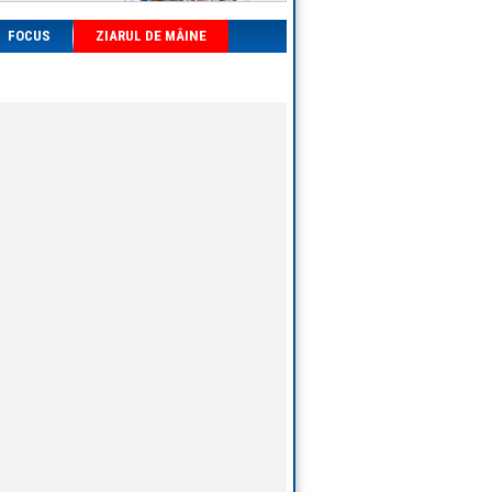
FOCUS
ZIARUL DE MÂINE