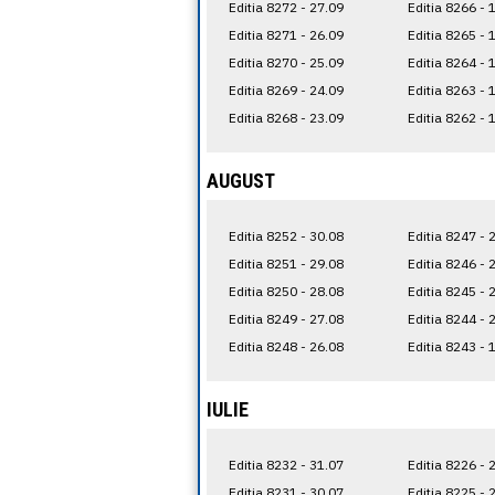
Editia 8272 - 27.09
Editia 8266 - 
Editia 8271 - 26.09
Editia 8265 - 
Editia 8270 - 25.09
Editia 8264 - 
Editia 8269 - 24.09
Editia 8263 - 
Editia 8268 - 23.09
Editia 8262 - 
AUGUST
Editia 8252 - 30.08
Editia 8247 - 
Editia 8251 - 29.08
Editia 8246 - 
Editia 8250 - 28.08
Editia 8245 - 
Editia 8249 - 27.08
Editia 8244 - 
Editia 8248 - 26.08
Editia 8243 - 
IULIE
Editia 8232 - 31.07
Editia 8226 - 
Editia 8231 - 30.07
Editia 8225 - 