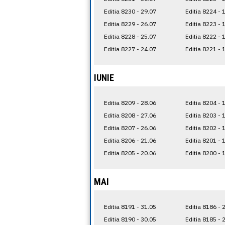
Editia 8230 - 29.07
Editia 8224 - 
Editia 8229 - 26.07
Editia 8223 - 
Editia 8228 - 25.07
Editia 8222 - 
Editia 8227 - 24.07
Editia 8221 - 
IUNIE
Editia 8209 - 28.06
Editia 8204 - 
Editia 8208 - 27.06
Editia 8203 - 
Editia 8207 - 26.06
Editia 8202 - 
Editia 8206 - 21.06
Editia 8201 - 
Editia 8205 - 20.06
Editia 8200 - 
MAI
Editia 8191 - 31.05
Editia 8186 - 
Editia 8190 - 30.05
Editia 8185 - 