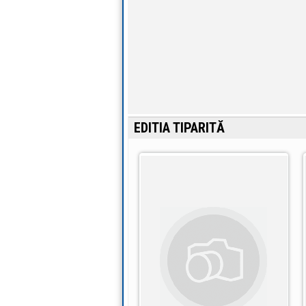
EDITIA TIPARITĂ