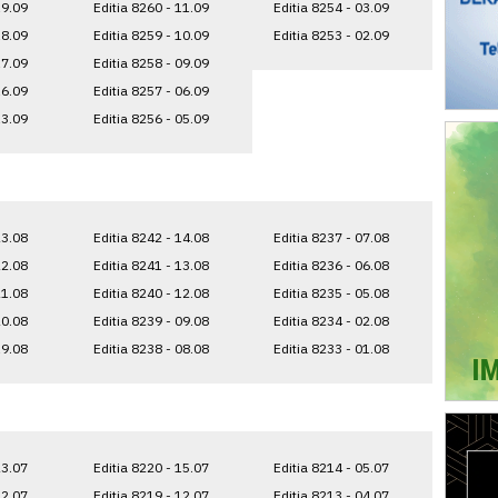
19.09
Editia 8260 - 11.09
Editia 8254 - 03.09
18.09
Editia 8259 - 10.09
Editia 8253 - 02.09
17.09
Editia 8258 - 09.09
16.09
Editia 8257 - 06.09
13.09
Editia 8256 - 05.09
23.08
Editia 8242 - 14.08
Editia 8237 - 07.08
22.08
Editia 8241 - 13.08
Editia 8236 - 06.08
21.08
Editia 8240 - 12.08
Editia 8235 - 05.08
20.08
Editia 8239 - 09.08
Editia 8234 - 02.08
19.08
Editia 8238 - 08.08
Editia 8233 - 01.08
23.07
Editia 8220 - 15.07
Editia 8214 - 05.07
22.07
Editia 8219 - 12.07
Editia 8213 - 04.07