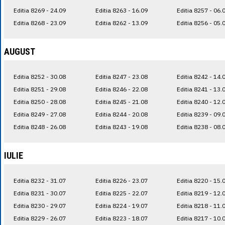
Editia 8269 - 24.09
Editia 8263 - 16.09
Editia 8257 - 06.
Editia 8268 - 23.09
Editia 8262 - 13.09
Editia 8256 - 05.
AUGUST
Editia 8252 - 30.08
Editia 8247 - 23.08
Editia 8242 - 14.
Editia 8251 - 29.08
Editia 8246 - 22.08
Editia 8241 - 13.
Editia 8250 - 28.08
Editia 8245 - 21.08
Editia 8240 - 12.
Editia 8249 - 27.08
Editia 8244 - 20.08
Editia 8239 - 09.
Editia 8248 - 26.08
Editia 8243 - 19.08
Editia 8238 - 08.
IULIE
Editia 8232 - 31.07
Editia 8226 - 23.07
Editia 8220 - 15.
Editia 8231 - 30.07
Editia 8225 - 22.07
Editia 8219 - 12.
Editia 8230 - 29.07
Editia 8224 - 19.07
Editia 8218 - 11.
Editia 8229 - 26.07
Editia 8223 - 18.07
Editia 8217 - 10.