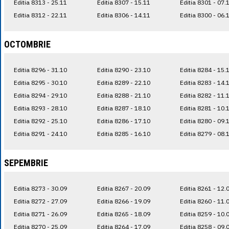
Editia 8313 - 25.11
Editia 8307 - 15.11
Editia 8301 - 07.
Editia 8312 - 22.11
Editia 8306 - 14.11
Editia 8300 - 06.
OCTOMBRIE
Editia 8296 - 31.10
Editia 8290 - 23.10
Editia 8284 - 15.
Editia 8295 - 30.10
Editia 8289 - 22.10
Editia 8283 - 14.
Editia 8294 - 29.10
Editia 8288 - 21.10
Editia 8282 - 11.
Editia 8293 - 28.10
Editia 8287 - 18.10
Editia 8281 - 10.
Editia 8292 - 25.10
Editia 8286 - 17.10
Editia 8280 - 09.
Editia 8291 - 24.10
Editia 8285 - 16.10
Editia 8279 - 08.
SEPEMBRIE
Editia 8273 - 30.09
Editia 8267 - 20.09
Editia 8261 - 12.
Editia 8272 - 27.09
Editia 8266 - 19.09
Editia 8260 - 11.
Editia 8271 - 26.09
Editia 8265 - 18.09
Editia 8259 - 10.
Editia 8270 - 25.09
Editia 8264 - 17.09
Editia 8258 - 09.