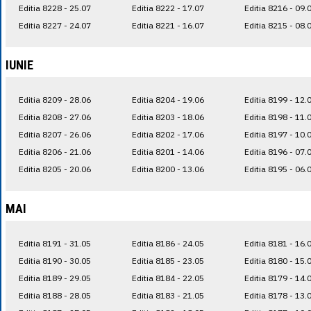
Editia 8228 - 25.07
Editia 8222 - 17.07
Editia 8216 - 09.
Editia 8227 - 24.07
Editia 8221 - 16.07
Editia 8215 - 08.
IUNIE
Editia 8209 - 28.06
Editia 8204 - 19.06
Editia 8199 - 12.
Editia 8208 - 27.06
Editia 8203 - 18.06
Editia 8198 - 11.
Editia 8207 - 26.06
Editia 8202 - 17.06
Editia 8197 - 10.
Editia 8206 - 21.06
Editia 8201 - 14.06
Editia 8196 - 07.
Editia 8205 - 20.06
Editia 8200 - 13.06
Editia 8195 - 06.
MAI
Editia 8191 - 31.05
Editia 8186 - 24.05
Editia 8181 - 16.
Editia 8190 - 30.05
Editia 8185 - 23.05
Editia 8180 - 15.
Editia 8189 - 29.05
Editia 8184 - 22.05
Editia 8179 - 14.
Editia 8188 - 28.05
Editia 8183 - 21.05
Editia 8178 - 13.