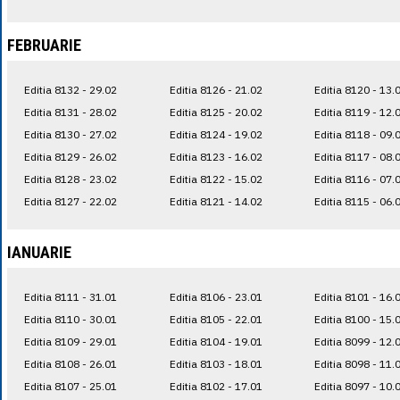
FEBRUARIE
Editia 8132 - 29.02
Editia 8126 - 21.02
Editia 8120 - 13.
Editia 8131 - 28.02
Editia 8125 - 20.02
Editia 8119 - 12.
Editia 8130 - 27.02
Editia 8124 - 19.02
Editia 8118 - 09.
Editia 8129 - 26.02
Editia 8123 - 16.02
Editia 8117 - 08.
Editia 8128 - 23.02
Editia 8122 - 15.02
Editia 8116 - 07.
Editia 8127 - 22.02
Editia 8121 - 14.02
Editia 8115 - 06.
IANUARIE
Editia 8111 - 31.01
Editia 8106 - 23.01
Editia 8101 - 16.
Editia 8110 - 30.01
Editia 8105 - 22.01
Editia 8100 - 15.
Editia 8109 - 29.01
Editia 8104 - 19.01
Editia 8099 - 12.
Editia 8108 - 26.01
Editia 8103 - 18.01
Editia 8098 - 11.
Editia 8107 - 25.01
Editia 8102 - 17.01
Editia 8097 - 10.