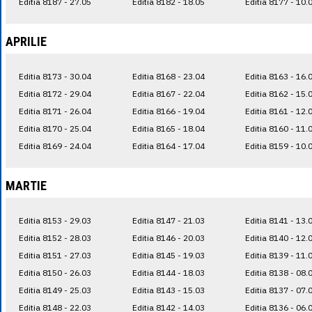
Editia 8187 - 27.05
Editia 8182 - 18.05
Editia 8177 - 10.
APRILIE
Editia 8173 - 30.04
Editia 8168 - 23.04
Editia 8163 - 16.
Editia 8172 - 29.04
Editia 8167 - 22.04
Editia 8162 - 15.
Editia 8171 - 26.04
Editia 8166 - 19.04
Editia 8161 - 12.
Editia 8170 - 25.04
Editia 8165 - 18.04
Editia 8160 - 11.
Editia 8169 - 24.04
Editia 8164 - 17.04
Editia 8159 - 10.
MARTIE
Editia 8153 - 29.03
Editia 8147 - 21.03
Editia 8141 - 13.
Editia 8152 - 28.03
Editia 8146 - 20.03
Editia 8140 - 12.
Editia 8151 - 27.03
Editia 8145 - 19.03
Editia 8139 - 11.
Editia 8150 - 26.03
Editia 8144 - 18.03
Editia 8138 - 08.
Editia 8149 - 25.03
Editia 8143 - 15.03
Editia 8137 - 07.
Editia 8148 - 22.03
Editia 8142 - 14.03
Editia 8136 - 06.