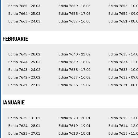
Editia 7665 - 28.03
Editia 7659 - 18.03
Editia 7653 - 10.
Editia 7664 - 25.03
Editia 7658 - 17.03
Editia 7652 - 09.
Editia 7663 - 24.03
Editia 7657 - 16.03
Editia 7651 - 08.
FEBRUARIE
Editia 7645 - 28.02
Editia 7640 - 21.02
Editia 7635 - 14.
Editia 7644 - 25.02
Editia 7639 - 18.02
Editia 7634 - 11.
Editia 7643 - 24.02
Editia 7638 - 17.02
Editia 7633 - 10.
Editia 7642 - 23.02
Editia 7637 - 16.02
Editia 7632 - 09.
Editia 7641 - 22.02
Editia 7636 - 15.02
Editia 7631 - 08.
IANUARIE
Editia 7625 - 31.01
Editia 7620 - 20.01
Editia 7615 - 13.
Editia 7624 - 28.01
Editia 7619 - 19.01
Editia 7614 - 12.
Editia 7623 - 27.01
Editia 7618 - 18.01
Editia 7613 - 11.