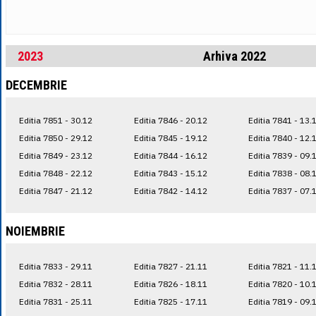
2023
Arhiva 2022
DECEMBRIE
Editia 7851 - 30.12
Editia 7846 - 20.12
Editia 7841 - 13.
Editia 7850 - 29.12
Editia 7845 - 19.12
Editia 7840 - 12.
Editia 7849 - 23.12
Editia 7844 - 16.12
Editia 7839 - 09.
Editia 7848 - 22.12
Editia 7843 - 15.12
Editia 7838 - 08.
Editia 7847 - 21.12
Editia 7842 - 14.12
Editia 7837 - 07.
NOIEMBRIE
Editia 7833 - 29.11
Editia 7827 - 21.11
Editia 7821 - 11.
Editia 7832 - 28.11
Editia 7826 - 18.11
Editia 7820 - 10.
Editia 7831 - 25.11
Editia 7825 - 17.11
Editia 7819 - 09.