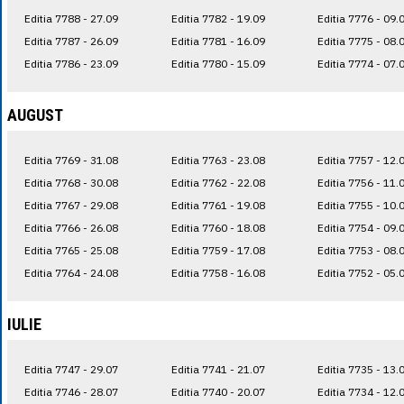
Editia 7788 - 27.09
Editia 7782 - 19.09
Editia 7776 - 09.
Editia 7787 - 26.09
Editia 7781 - 16.09
Editia 7775 - 08.
Editia 7786 - 23.09
Editia 7780 - 15.09
Editia 7774 - 07.
AUGUST
Editia 7769 - 31.08
Editia 7763 - 23.08
Editia 7757 - 12.
Editia 7768 - 30.08
Editia 7762 - 22.08
Editia 7756 - 11.
Editia 7767 - 29.08
Editia 7761 - 19.08
Editia 7755 - 10.
Editia 7766 - 26.08
Editia 7760 - 18.08
Editia 7754 - 09.
Editia 7765 - 25.08
Editia 7759 - 17.08
Editia 7753 - 08.
Editia 7764 - 24.08
Editia 7758 - 16.08
Editia 7752 - 05.
IULIE
Editia 7747 - 29.07
Editia 7741 - 21.07
Editia 7735 - 13.
Editia 7746 - 28.07
Editia 7740 - 20.07
Editia 7734 - 12.