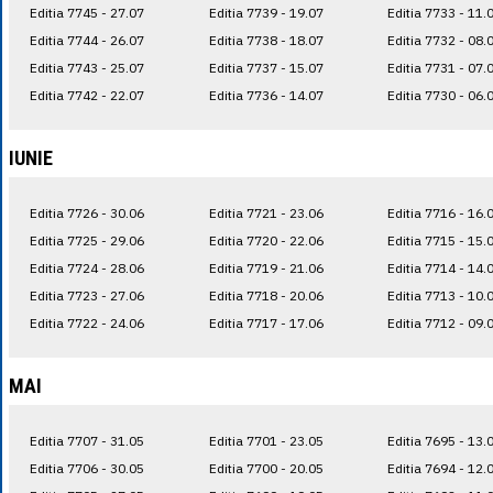
Editia 7745 - 27.07
Editia 7739 - 19.07
Editia 7733 - 11.
Editia 7744 - 26.07
Editia 7738 - 18.07
Editia 7732 - 08.
Editia 7743 - 25.07
Editia 7737 - 15.07
Editia 7731 - 07.
Editia 7742 - 22.07
Editia 7736 - 14.07
Editia 7730 - 06.
IUNIE
Editia 7726 - 30.06
Editia 7721 - 23.06
Editia 7716 - 16.
Editia 7725 - 29.06
Editia 7720 - 22.06
Editia 7715 - 15.
Editia 7724 - 28.06
Editia 7719 - 21.06
Editia 7714 - 14.
Editia 7723 - 27.06
Editia 7718 - 20.06
Editia 7713 - 10.
Editia 7722 - 24.06
Editia 7717 - 17.06
Editia 7712 - 09.
MAI
Editia 7707 - 31.05
Editia 7701 - 23.05
Editia 7695 - 13.
Editia 7706 - 30.05
Editia 7700 - 20.05
Editia 7694 - 12.