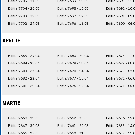
Editia 7705 - 27.05
Editia 7699 - 19.05
Editia 7693 - 11.
Editia 7704 - 26.05
Editia 7698 - 18.05
Editia 7692 - 10.
Editia 7703 - 25.05
Editia 7697 - 17.05
Editia 7691 - 09.
Editia 7702 - 24.05
Editia 7696 - 16.05
Editia 7690 - 06.
APRILIE
Editia 7685 - 29.04
Editia 7680 - 20.04
Editia 7675 - 11.
Editia 7684 - 28.04
Editia 7679 - 15.04
Editia 7674 - 08.
Editia 7683 - 27.04
Editia 7678 - 14.04
Editia 7673 - 07.
Editia 7682 - 22.04
Editia 7677 - 13.04
Editia 7672 - 06.
Editia 7681 - 21.04
Editia 7676 - 12.04
Editia 7671 - 05.
MARTIE
Editia 7668 - 31.03
Editia 7662 - 23.03
Editia 7656 - 15.
Editia 7667 - 30.03
Editia 7661 - 22.03
Editia 7655 - 14.
Editia 7666 - 29.03
Editia 7660 - 21.03
Editia 7654 - 11.