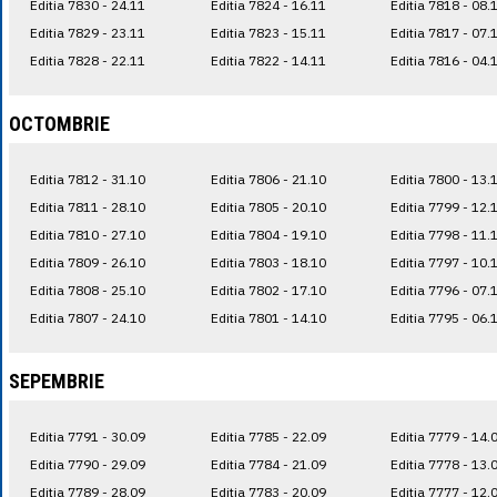
Editia 7830 - 24.11
Editia 7824 - 16.11
Editia 7818 - 08.
Editia 7829 - 23.11
Editia 7823 - 15.11
Editia 7817 - 07.
Editia 7828 - 22.11
Editia 7822 - 14.11
Editia 7816 - 04.
OCTOMBRIE
Editia 7812 - 31.10
Editia 7806 - 21.10
Editia 7800 - 13.
Editia 7811 - 28.10
Editia 7805 - 20.10
Editia 7799 - 12.
Editia 7810 - 27.10
Editia 7804 - 19.10
Editia 7798 - 11.
Editia 7809 - 26.10
Editia 7803 - 18.10
Editia 7797 - 10.
Editia 7808 - 25.10
Editia 7802 - 17.10
Editia 7796 - 07.
Editia 7807 - 24.10
Editia 7801 - 14.10
Editia 7795 - 06.
SEPEMBRIE
Editia 7791 - 30.09
Editia 7785 - 22.09
Editia 7779 - 14.
Editia 7790 - 29.09
Editia 7784 - 21.09
Editia 7778 - 13.
Editia 7789 - 28.09
Editia 7783 - 20.09
Editia 7777 - 12.