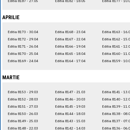
Editia 8187 - 27.05
Editia 8182 - 18.05
Editia 8177 - 10.
APRILIE
Editia 8173 - 30.04
Editia 8168 - 23.04
Editia 8163 - 16.
Editia 8172 - 29.04
Editia 8167 - 22.04
Editia 8162 - 15.
Editia 8171 - 26.04
Editia 8166 - 19.04
Editia 8161 - 12.
Editia 8170 - 25.04
Editia 8165 - 18.04
Editia 8160 - 11.
Editia 8169 - 24.04
Editia 8164 - 17.04
Editia 8159 - 10.
MARTIE
Editia 8153 - 29.03
Editia 8147 - 21.03
Editia 8141 - 13.
Editia 8152 - 28.03
Editia 8146 - 20.03
Editia 8140 - 12.
Editia 8151 - 27.03
Editia 8145 - 19.03
Editia 8139 - 11.
Editia 8150 - 26.03
Editia 8144 - 18.03
Editia 8138 - 08.
Editia 8149 - 25.03
Editia 8143 - 15.03
Editia 8137 - 07.
Editia 8148 - 22.03
Editia 8142 - 14.03
Editia 8136 - 06.