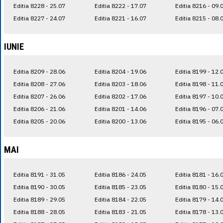
Editia 8228 - 25.07
Editia 8222 - 17.07
Editia 8216 - 09.
Editia 8227 - 24.07
Editia 8221 - 16.07
Editia 8215 - 08.
IUNIE
Editia 8209 - 28.06
Editia 8204 - 19.06
Editia 8199 - 12.
Editia 8208 - 27.06
Editia 8203 - 18.06
Editia 8198 - 11.
Editia 8207 - 26.06
Editia 8202 - 17.06
Editia 8197 - 10.
Editia 8206 - 21.06
Editia 8201 - 14.06
Editia 8196 - 07.
Editia 8205 - 20.06
Editia 8200 - 13.06
Editia 8195 - 06.
MAI
Editia 8191 - 31.05
Editia 8186 - 24.05
Editia 8181 - 16.
Editia 8190 - 30.05
Editia 8185 - 23.05
Editia 8180 - 15.
Editia 8189 - 29.05
Editia 8184 - 22.05
Editia 8179 - 14.
Editia 8188 - 28.05
Editia 8183 - 21.05
Editia 8178 - 13.