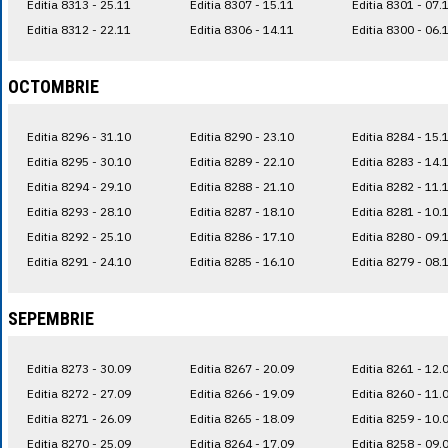
Editia 8313 - 25.11
Editia 8307 - 15.11
Editia 8301 - 07.
Editia 8312 - 22.11
Editia 8306 - 14.11
Editia 8300 - 06.
OCTOMBRIE
Editia 8296 - 31.10
Editia 8290 - 23.10
Editia 8284 - 15.
Editia 8295 - 30.10
Editia 8289 - 22.10
Editia 8283 - 14.
Editia 8294 - 29.10
Editia 8288 - 21.10
Editia 8282 - 11.
Editia 8293 - 28.10
Editia 8287 - 18.10
Editia 8281 - 10.
Editia 8292 - 25.10
Editia 8286 - 17.10
Editia 8280 - 09.
Editia 8291 - 24.10
Editia 8285 - 16.10
Editia 8279 - 08.
SEPEMBRIE
Editia 8273 - 30.09
Editia 8267 - 20.09
Editia 8261 - 12.
Editia 8272 - 27.09
Editia 8266 - 19.09
Editia 8260 - 11.
Editia 8271 - 26.09
Editia 8265 - 18.09
Editia 8259 - 10.
Editia 8270 - 25.09
Editia 8264 - 17.09
Editia 8258 - 09.