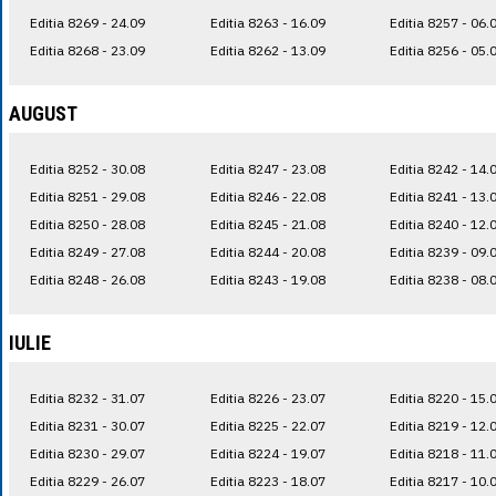
Editia 8269 - 24.09
Editia 8263 - 16.09
Editia 8257 - 06.
Editia 8268 - 23.09
Editia 8262 - 13.09
Editia 8256 - 05.
AUGUST
Editia 8252 - 30.08
Editia 8247 - 23.08
Editia 8242 - 14.
Editia 8251 - 29.08
Editia 8246 - 22.08
Editia 8241 - 13.
Editia 8250 - 28.08
Editia 8245 - 21.08
Editia 8240 - 12.
Editia 8249 - 27.08
Editia 8244 - 20.08
Editia 8239 - 09.
Editia 8248 - 26.08
Editia 8243 - 19.08
Editia 8238 - 08.
IULIE
Editia 8232 - 31.07
Editia 8226 - 23.07
Editia 8220 - 15.
Editia 8231 - 30.07
Editia 8225 - 22.07
Editia 8219 - 12.
Editia 8230 - 29.07
Editia 8224 - 19.07
Editia 8218 - 11.
Editia 8229 - 26.07
Editia 8223 - 18.07
Editia 8217 - 10.