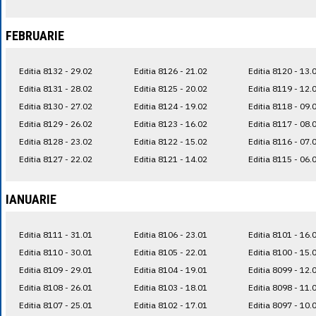
FEBRUARIE
Editia 8132 - 29.02
Editia 8126 - 21.02
Editia 8120 - 13.
Editia 8131 - 28.02
Editia 8125 - 20.02
Editia 8119 - 12.
Editia 8130 - 27.02
Editia 8124 - 19.02
Editia 8118 - 09.
Editia 8129 - 26.02
Editia 8123 - 16.02
Editia 8117 - 08.
Editia 8128 - 23.02
Editia 8122 - 15.02
Editia 8116 - 07.
Editia 8127 - 22.02
Editia 8121 - 14.02
Editia 8115 - 06.
IANUARIE
Editia 8111 - 31.01
Editia 8106 - 23.01
Editia 8101 - 16.
Editia 8110 - 30.01
Editia 8105 - 22.01
Editia 8100 - 15.
Editia 8109 - 29.01
Editia 8104 - 19.01
Editia 8099 - 12.
Editia 8108 - 26.01
Editia 8103 - 18.01
Editia 8098 - 11.
Editia 8107 - 25.01
Editia 8102 - 17.01
Editia 8097 - 10.