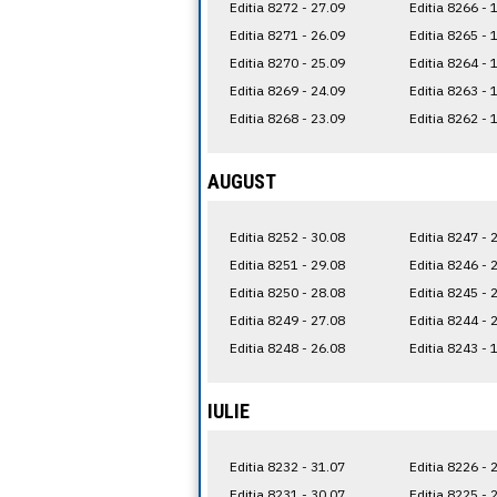
Editia 8272 - 27.09
Editia 8266 - 
Editia 8271 - 26.09
Editia 8265 - 
Editia 8270 - 25.09
Editia 8264 - 
Editia 8269 - 24.09
Editia 8263 - 
Editia 8268 - 23.09
Editia 8262 - 
AUGUST
Editia 8252 - 30.08
Editia 8247 - 
Editia 8251 - 29.08
Editia 8246 - 
Editia 8250 - 28.08
Editia 8245 - 
Editia 8249 - 27.08
Editia 8244 - 
Editia 8248 - 26.08
Editia 8243 - 
IULIE
Editia 8232 - 31.07
Editia 8226 - 
Editia 8231 - 30.07
Editia 8225 - 