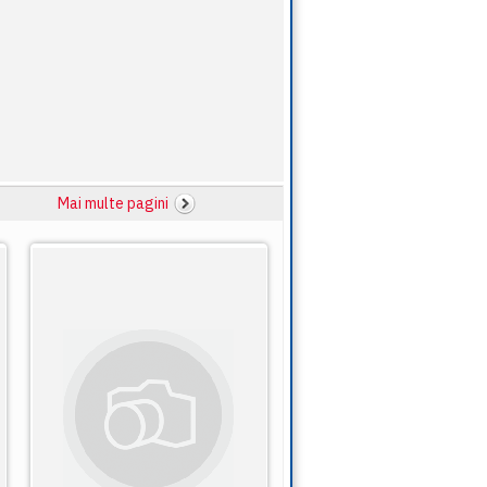
Mai multe pagini