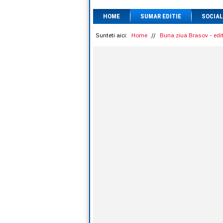
HOME
SUMAR EDITIE
SOCIAL
Sunteti aici:
Home
//
Buna ziua Brasov - edit