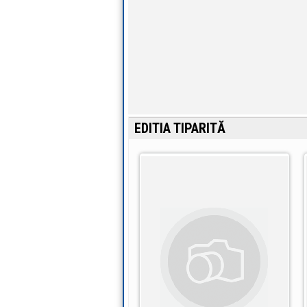
EDITIA TIPARITĂ