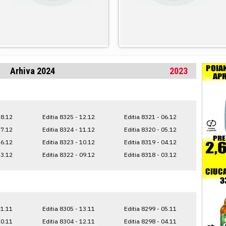
Arhiva 2024
2023
18.12
Editia 8325 - 12.12
Editia 8321 - 06.12
17.12
Editia 8324 - 11.12
Editia 8320 - 05.12
16.12
Editia 8323 - 10.12
Editia 8319 - 04.12
13.12
Editia 8322 - 09.12
Editia 8318 - 03.12
21.11
Editia 8305 - 13.11
Editia 8299 - 05.11
20.11
Editia 8304 - 12.11
Editia 8298 - 04.11