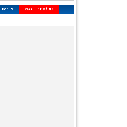
FOCUS
ZIARUL DE MÂINE