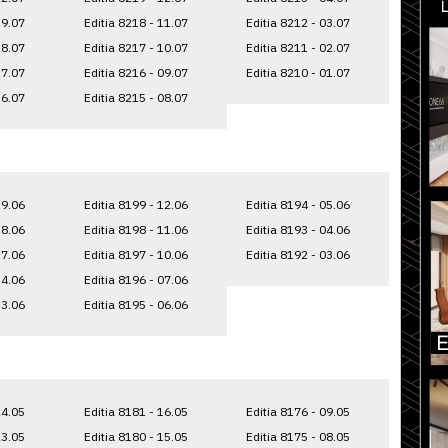
19.07
Editia 8218 - 11.07
Editia 8212 - 03.07
18.07
Editia 8217 - 10.07
Editia 8211 - 02.07
17.07
Editia 8216 - 09.07
Editia 8210 - 01.07
16.07
Editia 8215 - 08.07
19.06
Editia 8199 - 12.06
Editia 8194 - 05.06
18.06
Editia 8198 - 11.06
Editia 8193 - 04.06
17.06
Editia 8197 - 10.06
Editia 8192 - 03.06
14.06
Editia 8196 - 07.06
13.06
Editia 8195 - 06.06
24.05
Editia 8181 - 16.05
Editia 8176 - 09.05
23.05
Editia 8180 - 15.05
Editia 8175 - 08.05