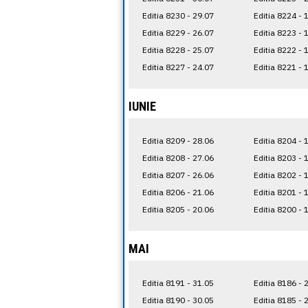
Editia 8230 - 29.07
Editia 8224 - 
Editia 8229 - 26.07
Editia 8223 - 
Editia 8228 - 25.07
Editia 8222 - 
Editia 8227 - 24.07
Editia 8221 - 
IUNIE
Editia 8209 - 28.06
Editia 8204 - 
Editia 8208 - 27.06
Editia 8203 - 
Editia 8207 - 26.06
Editia 8202 - 
Editia 8206 - 21.06
Editia 8201 - 
Editia 8205 - 20.06
Editia 8200 - 
MAI
Editia 8191 - 31.05
Editia 8186 - 
Editia 8190 - 30.05
Editia 8185 - 