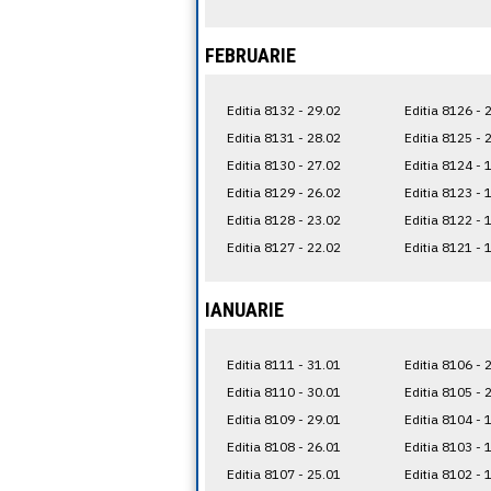
FEBRUARIE
Editia 8132 - 29.02
Editia 8126 - 
Editia 8131 - 28.02
Editia 8125 - 
Editia 8130 - 27.02
Editia 8124 - 
Editia 8129 - 26.02
Editia 8123 - 
Editia 8128 - 23.02
Editia 8122 - 
Editia 8127 - 22.02
Editia 8121 - 
IANUARIE
Editia 8111 - 31.01
Editia 8106 - 
Editia 8110 - 30.01
Editia 8105 - 
Editia 8109 - 29.01
Editia 8104 - 
Editia 8108 - 26.01
Editia 8103 - 
Editia 8107 - 25.01
Editia 8102 - 