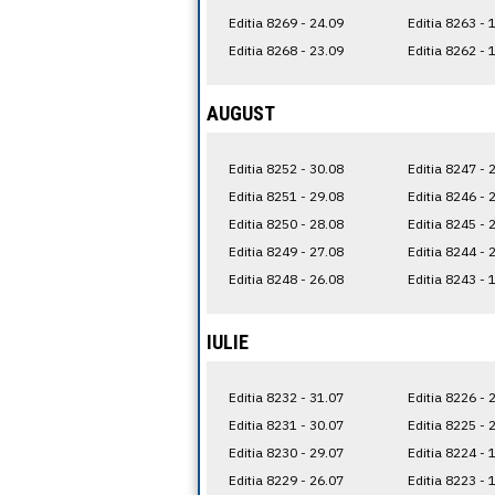
Editia 8269 - 24.09
Editia 8263 - 
Editia 8268 - 23.09
Editia 8262 - 
AUGUST
Editia 8252 - 30.08
Editia 8247 - 
Editia 8251 - 29.08
Editia 8246 - 
Editia 8250 - 28.08
Editia 8245 - 
Editia 8249 - 27.08
Editia 8244 - 
Editia 8248 - 26.08
Editia 8243 - 
IULIE
Editia 8232 - 31.07
Editia 8226 - 
Editia 8231 - 30.07
Editia 8225 - 
Editia 8230 - 29.07
Editia 8224 - 
Editia 8229 - 26.07
Editia 8223 - 