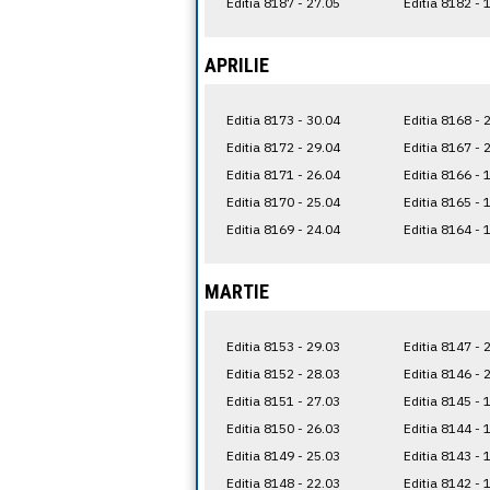
Editia 8187 - 27.05
Editia 8182 - 
APRILIE
Editia 8173 - 30.04
Editia 8168 - 
Editia 8172 - 29.04
Editia 8167 - 
Editia 8171 - 26.04
Editia 8166 - 
Editia 8170 - 25.04
Editia 8165 - 
Editia 8169 - 24.04
Editia 8164 - 
MARTIE
Editia 8153 - 29.03
Editia 8147 - 
Editia 8152 - 28.03
Editia 8146 - 
Editia 8151 - 27.03
Editia 8145 - 
Editia 8150 - 26.03
Editia 8144 - 
Editia 8149 - 25.03
Editia 8143 - 
Editia 8148 - 22.03
Editia 8142 - 