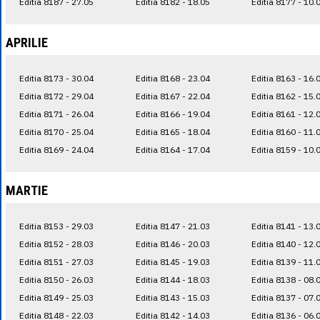
Editia 8187 - 27.05
Editia 8182 - 18.05
Editia 8177 - 10.
APRILIE
Editia 8173 - 30.04
Editia 8168 - 23.04
Editia 8163 - 16.
Editia 8172 - 29.04
Editia 8167 - 22.04
Editia 8162 - 15.
Editia 8171 - 26.04
Editia 8166 - 19.04
Editia 8161 - 12.
Editia 8170 - 25.04
Editia 8165 - 18.04
Editia 8160 - 11.
Editia 8169 - 24.04
Editia 8164 - 17.04
Editia 8159 - 10.
MARTIE
Editia 8153 - 29.03
Editia 8147 - 21.03
Editia 8141 - 13.
Editia 8152 - 28.03
Editia 8146 - 20.03
Editia 8140 - 12.
Editia 8151 - 27.03
Editia 8145 - 19.03
Editia 8139 - 11.
Editia 8150 - 26.03
Editia 8144 - 18.03
Editia 8138 - 08.
Editia 8149 - 25.03
Editia 8143 - 15.03
Editia 8137 - 07.
Editia 8148 - 22.03
Editia 8142 - 14.03
Editia 8136 - 06.