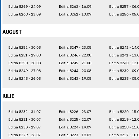
Editia 8269 - 24.09
Editia 8263 - 16.09
Editia 8257 - 06.
Editia 8268 - 23.09
Editia 8262 - 13.09
Editia 8256 - 05.
AUGUST
Editia 8252 - 30.08
Editia 8247 - 23.08
Editia 8242 - 14.
Editia 8251 - 29.08
Editia 8246 - 22.08
Editia 8241 - 13.
Editia 8250 - 28.08
Editia 8245 - 21.08
Editia 8240 - 12.
Editia 8249 - 27.08
Editia 8244 - 20.08
Editia 8239 - 09.
Editia 8248 - 26.08
Editia 8243 - 19.08
Editia 8238 - 08.
IULIE
Editia 8232 - 31.07
Editia 8226 - 23.07
Editia 8220 - 15.
Editia 8231 - 30.07
Editia 8225 - 22.07
Editia 8219 - 12.
Editia 8230 - 29.07
Editia 8224 - 19.07
Editia 8218 - 11.
Editia 8229 - 26.07
Editia 8223 - 18.07
Editia 8217 - 10.