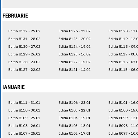
FEBRUARIE
Editia 8132 - 29.02
Editia 8126 - 21.02
Editia 8120 - 13.
Editia 8131 - 28.02
Editia 8125 - 20.02
Editia 8119 - 12.
Editia 8130 - 27.02
Editia 8124 - 19.02
Editia 8118 - 09.
Editia 8129 - 26.02
Editia 8123 - 16.02
Editia 8117 - 08.
Editia 8128 - 23.02
Editia 8122 - 15.02
Editia 8116 - 07.
Editia 8127 - 22.02
Editia 8121 - 14.02
Editia 8115 - 06.
IANUARIE
Editia 8111 - 31.01
Editia 8106 - 23.01
Editia 8101 - 16.
Editia 8110 - 30.01
Editia 8105 - 22.01
Editia 8100 - 15.
Editia 8109 - 29.01
Editia 8104 - 19.01
Editia 8099 - 12.
Editia 8108 - 26.01
Editia 8103 - 18.01
Editia 8098 - 11.
Editia 8107 - 25.01
Editia 8102 - 17.01
Editia 8097 - 10.