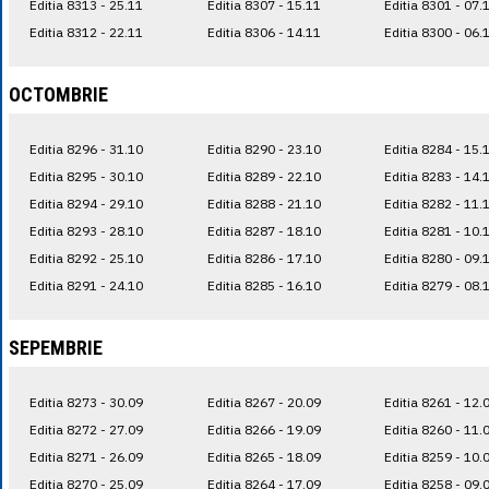
Editia 8313 - 25.11
Editia 8307 - 15.11
Editia 8301 - 07.
Editia 8312 - 22.11
Editia 8306 - 14.11
Editia 8300 - 06.
OCTOMBRIE
Editia 8296 - 31.10
Editia 8290 - 23.10
Editia 8284 - 15.
Editia 8295 - 30.10
Editia 8289 - 22.10
Editia 8283 - 14.
Editia 8294 - 29.10
Editia 8288 - 21.10
Editia 8282 - 11.
Editia 8293 - 28.10
Editia 8287 - 18.10
Editia 8281 - 10.
Editia 8292 - 25.10
Editia 8286 - 17.10
Editia 8280 - 09.
Editia 8291 - 24.10
Editia 8285 - 16.10
Editia 8279 - 08.
SEPEMBRIE
Editia 8273 - 30.09
Editia 8267 - 20.09
Editia 8261 - 12.
Editia 8272 - 27.09
Editia 8266 - 19.09
Editia 8260 - 11.
Editia 8271 - 26.09
Editia 8265 - 18.09
Editia 8259 - 10.
Editia 8270 - 25.09
Editia 8264 - 17.09
Editia 8258 - 09.