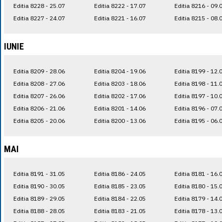
Editia 8228 - 25.07
Editia 8222 - 17.07
Editia 8216 - 09.
Editia 8227 - 24.07
Editia 8221 - 16.07
Editia 8215 - 08.
IUNIE
Editia 8209 - 28.06
Editia 8204 - 19.06
Editia 8199 - 12.
Editia 8208 - 27.06
Editia 8203 - 18.06
Editia 8198 - 11.
Editia 8207 - 26.06
Editia 8202 - 17.06
Editia 8197 - 10.
Editia 8206 - 21.06
Editia 8201 - 14.06
Editia 8196 - 07.
Editia 8205 - 20.06
Editia 8200 - 13.06
Editia 8195 - 06.
MAI
Editia 8191 - 31.05
Editia 8186 - 24.05
Editia 8181 - 16.
Editia 8190 - 30.05
Editia 8185 - 23.05
Editia 8180 - 15.
Editia 8189 - 29.05
Editia 8184 - 22.05
Editia 8179 - 14.
Editia 8188 - 28.05
Editia 8183 - 21.05
Editia 8178 - 13.