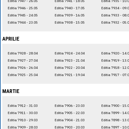
Editia 7947 - 26.05
Editia 7941 - 18.05
Editia 7935 - 10.
Editia 7946 - 25.05
Editia 7940 - 17.05
Editia 7934 - 09.
Editia 7945 - 24.05
Editia 7939 - 16.05
Editia 7933 - 08.
Editia 7944 - 23.05
Editia 7938 - 15.05
Editia 7932 - 05.
APRILIE
Editia 7928 - 28.04
Editia 7924 - 24.04
Editia 7920 - 14.
Editia 7927 - 27.04
Editia 7923 - 21.04
Editia 7919 - 13.
Editia 7926 - 26.04
Editia 7922 - 20.04
Editia 7918 - 12.
Editia 7925 - 25.04
Editia 7921 - 19.04
Editia 7917 - 07.
MARTIE
Editia 7912 - 31.03
Editia 7906 - 23.03
Editia 7900 - 15.
Editia 7911 - 30.03
Editia 7905 - 22.03
Editia 7899 - 14.
Editia 7910 - 29.03
Editia 7904 - 21.03
Editia 7898 - 13.
Editia 7909 - 28.03
Editia 7903 - 20.03
Editia 7897 - 10.