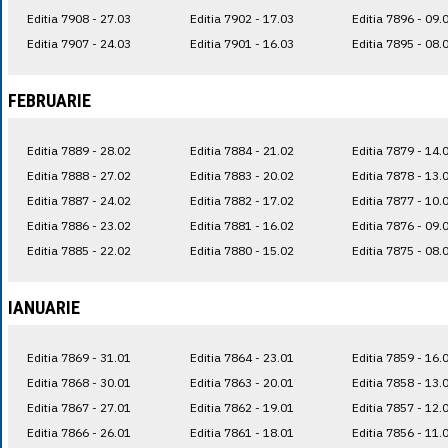
Editia 7908 - 27.03
Editia 7902 - 17.03
Editia 7896 - 09.
Editia 7907 - 24.03
Editia 7901 - 16.03
Editia 7895 - 08.
FEBRUARIE
Editia 7889 - 28.02
Editia 7884 - 21.02
Editia 7879 - 14.
Editia 7888 - 27.02
Editia 7883 - 20.02
Editia 7878 - 13.
Editia 7887 - 24.02
Editia 7882 - 17.02
Editia 7877 - 10.
Editia 7886 - 23.02
Editia 7881 - 16.02
Editia 7876 - 09.
Editia 7885 - 22.02
Editia 7880 - 15.02
Editia 7875 - 08.
IANUARIE
Editia 7869 - 31.01
Editia 7864 - 23.01
Editia 7859 - 16.
Editia 7868 - 30.01
Editia 7863 - 20.01
Editia 7858 - 13.
Editia 7867 - 27.01
Editia 7862 - 19.01
Editia 7857 - 12.
Editia 7866 - 26.01
Editia 7861 - 18.01
Editia 7856 - 11.