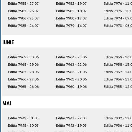
Editia 7988 - 27.07
Editia 7982 - 19.07
Editia 7976 - 11.
Editia 7987 - 26.07
Editia 7981 - 18.07
Editia 7975 - 10.
Editia 7986 - 25.07
Editia 7980 - 17.07
Editia 7974 - 07.
Editia 7985 - 24.07
Editia 7979 - 14.07
Editia 7973 - 06.
IUNIE
Editia 7969 - 30.06
Editia 7964 - 23.06
Editia 7959 - 16.
Editia 7968 - 29.06
Editia 7963 - 22.06
Editia 7958 - 15.
Editia 7967 - 28.06
Editia 7962 - 21.06
Editia 7957 - 14.
Editia 7966 - 27.06
Editia 7961 - 20.06
Editia 7956 - 13.
Editia 7965 - 26.06
Editia 7960 - 19.06
Editia 7955 - 12.
MAI
Editia 7949 - 31.05
Editia 7943 - 22.05
Editia 7937 - 12.
Editia 7948 - 30.05
Editia 7942 - 19.05
Editia 7936 - 11.