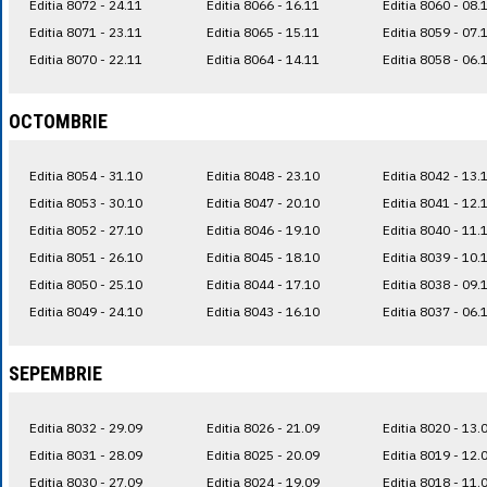
Editia 8072 - 24.11
Editia 8066 - 16.11
Editia 8060 - 08.
Editia 8071 - 23.11
Editia 8065 - 15.11
Editia 8059 - 07.
Editia 8070 - 22.11
Editia 8064 - 14.11
Editia 8058 - 06.
OCTOMBRIE
Editia 8054 - 31.10
Editia 8048 - 23.10
Editia 8042 - 13.
Editia 8053 - 30.10
Editia 8047 - 20.10
Editia 8041 - 12.
Editia 8052 - 27.10
Editia 8046 - 19.10
Editia 8040 - 11.
Editia 8051 - 26.10
Editia 8045 - 18.10
Editia 8039 - 10.
Editia 8050 - 25.10
Editia 8044 - 17.10
Editia 8038 - 09.
Editia 8049 - 24.10
Editia 8043 - 16.10
Editia 8037 - 06.
SEPEMBRIE
Editia 8032 - 29.09
Editia 8026 - 21.09
Editia 8020 - 13.
Editia 8031 - 28.09
Editia 8025 - 20.09
Editia 8019 - 12.
Editia 8030 - 27.09
Editia 8024 - 19.09
Editia 8018 - 11.