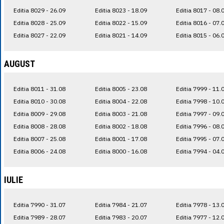
Editia 8029 - 26.09
Editia 8023 - 18.09
Editia 8017 - 08.
Editia 8028 - 25.09
Editia 8022 - 15.09
Editia 8016 - 07.
Editia 8027 - 22.09
Editia 8021 - 14.09
Editia 8015 - 06.
AUGUST
Editia 8011 - 31.08
Editia 8005 - 23.08
Editia 7999 - 11.
Editia 8010 - 30.08
Editia 8004 - 22.08
Editia 7998 - 10.
Editia 8009 - 29.08
Editia 8003 - 21.08
Editia 7997 - 09.
Editia 8008 - 28.08
Editia 8002 - 18.08
Editia 7996 - 08.
Editia 8007 - 25.08
Editia 8001 - 17.08
Editia 7995 - 07.
Editia 8006 - 24.08
Editia 8000 - 16.08
Editia 7994 - 04.
IULIE
Editia 7990 - 31.07
Editia 7984 - 21.07
Editia 7978 - 13.
Editia 7989 - 28.07
Editia 7983 - 20.07
Editia 7977 - 12.