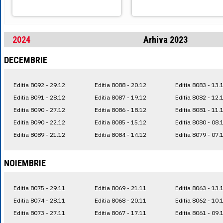
2024
Arhiva 2023
DECEMBRIE
Editia 8092 - 29.12
Editia 8088 - 20.12
Editia 8083 - 13.
Editia 8091 - 28.12
Editia 8087 - 19.12
Editia 8082 - 12.
Editia 8090 - 27.12
Editia 8086 - 18.12
Editia 8081 - 11.
Editia 8090 - 22.12
Editia 8085 - 15.12
Editia 8080 - 08.
Editia 8089 - 21.12
Editia 8084 - 14.12
Editia 8079 - 07.
NOIEMBRIE
Editia 8075 - 29.11
Editia 8069 - 21.11
Editia 8063 - 13.
Editia 8074 - 28.11
Editia 8068 - 20.11
Editia 8062 - 10.
Editia 8073 - 27.11
Editia 8067 - 17.11
Editia 8061 - 09.