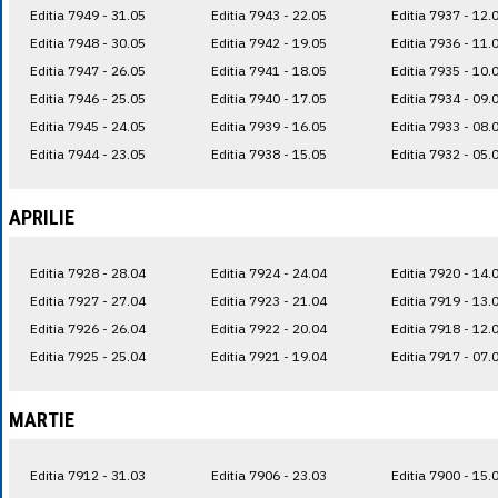
Editia 7949 - 31.05
Editia 7943 - 22.05
Editia 7937 - 12.
Editia 7948 - 30.05
Editia 7942 - 19.05
Editia 7936 - 11.
Editia 7947 - 26.05
Editia 7941 - 18.05
Editia 7935 - 10.
Editia 7946 - 25.05
Editia 7940 - 17.05
Editia 7934 - 09.
Editia 7945 - 24.05
Editia 7939 - 16.05
Editia 7933 - 08.
Editia 7944 - 23.05
Editia 7938 - 15.05
Editia 7932 - 05.
APRILIE
Editia 7928 - 28.04
Editia 7924 - 24.04
Editia 7920 - 14.
Editia 7927 - 27.04
Editia 7923 - 21.04
Editia 7919 - 13.
Editia 7926 - 26.04
Editia 7922 - 20.04
Editia 7918 - 12.
Editia 7925 - 25.04
Editia 7921 - 19.04
Editia 7917 - 07.
MARTIE
Editia 7912 - 31.03
Editia 7906 - 23.03
Editia 7900 - 15.