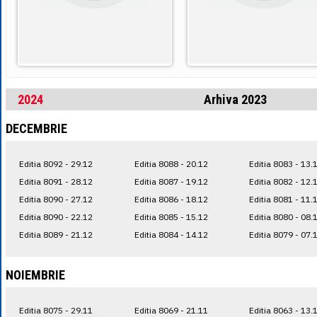
2024
Arhiva 2023
DECEMBRIE
Editia 8092 - 29.12
Editia 8088 - 20.12
Editia 8083 - 13.
Editia 8091 - 28.12
Editia 8087 - 19.12
Editia 8082 - 12.
Editia 8090 - 27.12
Editia 8086 - 18.12
Editia 8081 - 11.
Editia 8090 - 22.12
Editia 8085 - 15.12
Editia 8080 - 08.
Editia 8089 - 21.12
Editia 8084 - 14.12
Editia 8079 - 07.
NOIEMBRIE
Editia 8075 - 29.11
Editia 8069 - 21.11
Editia 8063 - 13.