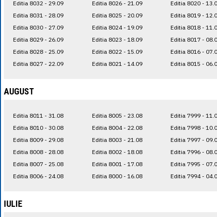
Editia 8032 - 29.09
Editia 8026 - 21.09
Editia 8020 - 13.
Editia 8031 - 28.09
Editia 8025 - 20.09
Editia 8019 - 12.
Editia 8030 - 27.09
Editia 8024 - 19.09
Editia 8018 - 11.
Editia 8029 - 26.09
Editia 8023 - 18.09
Editia 8017 - 08.
Editia 8028 - 25.09
Editia 8022 - 15.09
Editia 8016 - 07.
Editia 8027 - 22.09
Editia 8021 - 14.09
Editia 8015 - 06.
AUGUST
Editia 8011 - 31.08
Editia 8005 - 23.08
Editia 7999 - 11.
Editia 8010 - 30.08
Editia 8004 - 22.08
Editia 7998 - 10.
Editia 8009 - 29.08
Editia 8003 - 21.08
Editia 7997 - 09.
Editia 8008 - 28.08
Editia 8002 - 18.08
Editia 7996 - 08.
Editia 8007 - 25.08
Editia 8001 - 17.08
Editia 7995 - 07.
Editia 8006 - 24.08
Editia 8000 - 16.08
Editia 7994 - 04.
IULIE