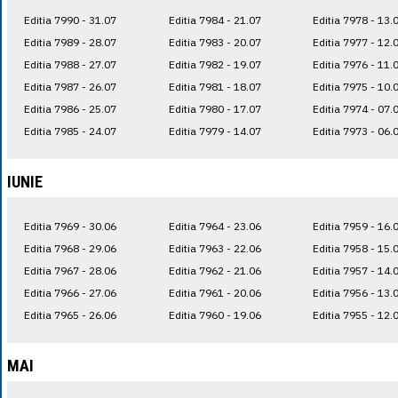
Editia 7990 - 31.07
Editia 7984 - 21.07
Editia 7978 - 13.
Editia 7989 - 28.07
Editia 7983 - 20.07
Editia 7977 - 12.
Editia 7988 - 27.07
Editia 7982 - 19.07
Editia 7976 - 11.
Editia 7987 - 26.07
Editia 7981 - 18.07
Editia 7975 - 10.
Editia 7986 - 25.07
Editia 7980 - 17.07
Editia 7974 - 07.
Editia 7985 - 24.07
Editia 7979 - 14.07
Editia 7973 - 06.
IUNIE
Editia 7969 - 30.06
Editia 7964 - 23.06
Editia 7959 - 16.
Editia 7968 - 29.06
Editia 7963 - 22.06
Editia 7958 - 15.
Editia 7967 - 28.06
Editia 7962 - 21.06
Editia 7957 - 14.
Editia 7966 - 27.06
Editia 7961 - 20.06
Editia 7956 - 13.
Editia 7965 - 26.06
Editia 7960 - 19.06
Editia 7955 - 12.
MAI