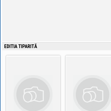
EDITIA TIPARITĂ