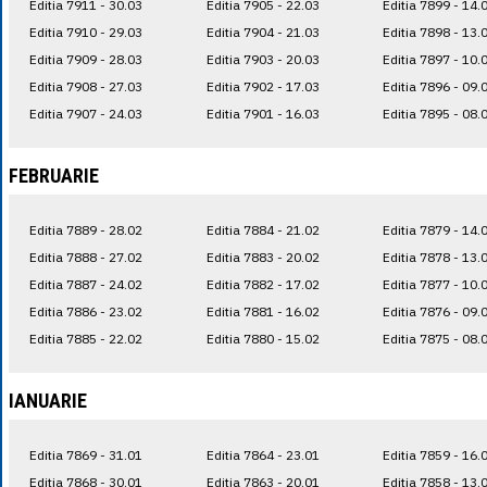
Editia 7911 - 30.03
Editia 7905 - 22.03
Editia 7899 - 14.
Editia 7910 - 29.03
Editia 7904 - 21.03
Editia 7898 - 13.
Editia 7909 - 28.03
Editia 7903 - 20.03
Editia 7897 - 10.
Editia 7908 - 27.03
Editia 7902 - 17.03
Editia 7896 - 09.
Editia 7907 - 24.03
Editia 7901 - 16.03
Editia 7895 - 08.
FEBRUARIE
Editia 7889 - 28.02
Editia 7884 - 21.02
Editia 7879 - 14.
Editia 7888 - 27.02
Editia 7883 - 20.02
Editia 7878 - 13.
Editia 7887 - 24.02
Editia 7882 - 17.02
Editia 7877 - 10.
Editia 7886 - 23.02
Editia 7881 - 16.02
Editia 7876 - 09.
Editia 7885 - 22.02
Editia 7880 - 15.02
Editia 7875 - 08.
IANUARIE
Editia 7869 - 31.01
Editia 7864 - 23.01
Editia 7859 - 16.
Editia 7868 - 30.01
Editia 7863 - 20.01
Editia 7858 - 13.