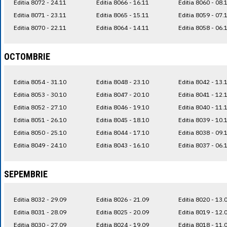
Editia 8072 - 24.11
Editia 8066 - 16.11
Editia 8060 - 08.
Editia 8071 - 23.11
Editia 8065 - 15.11
Editia 8059 - 07.
Editia 8070 - 22.11
Editia 8064 - 14.11
Editia 8058 - 06.
OCTOMBRIE
Editia 8054 - 31.10
Editia 8048 - 23.10
Editia 8042 - 13.
Editia 8053 - 30.10
Editia 8047 - 20.10
Editia 8041 - 12.
Editia 8052 - 27.10
Editia 8046 - 19.10
Editia 8040 - 11.
Editia 8051 - 26.10
Editia 8045 - 18.10
Editia 8039 - 10.
Editia 8050 - 25.10
Editia 8044 - 17.10
Editia 8038 - 09.
Editia 8049 - 24.10
Editia 8043 - 16.10
Editia 8037 - 06.
SEPEMBRIE
Editia 8032 - 29.09
Editia 8026 - 21.09
Editia 8020 - 13.
Editia 8031 - 28.09
Editia 8025 - 20.09
Editia 8019 - 12.
Editia 8030 - 27.09
Editia 8024 - 19.09
Editia 8018 - 11.