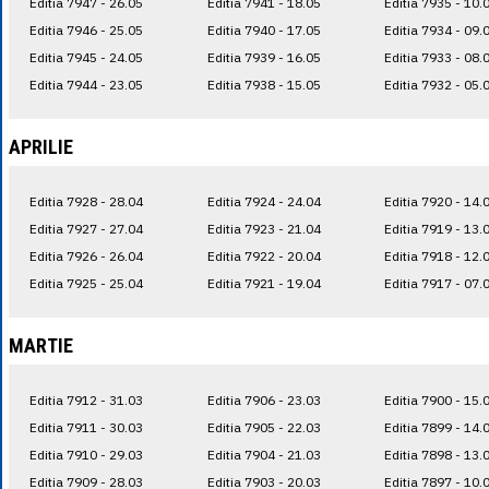
Editia 7947 - 26.05
Editia 7941 - 18.05
Editia 7935 - 10.
Editia 7946 - 25.05
Editia 7940 - 17.05
Editia 7934 - 09.
Editia 7945 - 24.05
Editia 7939 - 16.05
Editia 7933 - 08.
Editia 7944 - 23.05
Editia 7938 - 15.05
Editia 7932 - 05.
APRILIE
Editia 7928 - 28.04
Editia 7924 - 24.04
Editia 7920 - 14.
Editia 7927 - 27.04
Editia 7923 - 21.04
Editia 7919 - 13.
Editia 7926 - 26.04
Editia 7922 - 20.04
Editia 7918 - 12.
Editia 7925 - 25.04
Editia 7921 - 19.04
Editia 7917 - 07.
MARTIE
Editia 7912 - 31.03
Editia 7906 - 23.03
Editia 7900 - 15.
Editia 7911 - 30.03
Editia 7905 - 22.03
Editia 7899 - 14.
Editia 7910 - 29.03
Editia 7904 - 21.03
Editia 7898 - 13.
Editia 7909 - 28.03
Editia 7903 - 20.03
Editia 7897 - 10.