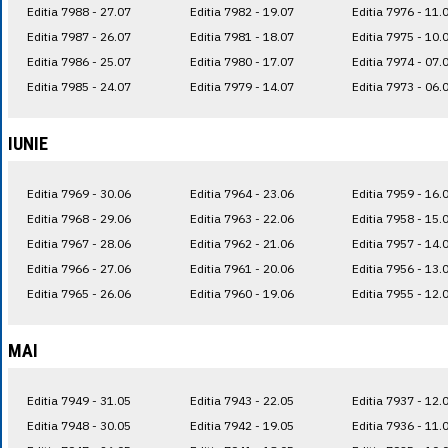
Editia 7988 - 27.07
Editia 7982 - 19.07
Editia 7976 - 11.
Editia 7987 - 26.07
Editia 7981 - 18.07
Editia 7975 - 10.
Editia 7986 - 25.07
Editia 7980 - 17.07
Editia 7974 - 07.
Editia 7985 - 24.07
Editia 7979 - 14.07
Editia 7973 - 06.
IUNIE
Editia 7969 - 30.06
Editia 7964 - 23.06
Editia 7959 - 16.
Editia 7968 - 29.06
Editia 7963 - 22.06
Editia 7958 - 15.
Editia 7967 - 28.06
Editia 7962 - 21.06
Editia 7957 - 14.
Editia 7966 - 27.06
Editia 7961 - 20.06
Editia 7956 - 13.
Editia 7965 - 26.06
Editia 7960 - 19.06
Editia 7955 - 12.
MAI
Editia 7949 - 31.05
Editia 7943 - 22.05
Editia 7937 - 12.
Editia 7948 - 30.05
Editia 7942 - 19.05
Editia 7936 - 11.