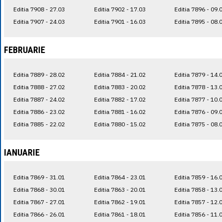
Editia 7908 - 27.03
Editia 7902 - 17.03
Editia 7896 - 09.
Editia 7907 - 24.03
Editia 7901 - 16.03
Editia 7895 - 08.
FEBRUARIE
Editia 7889 - 28.02
Editia 7884 - 21.02
Editia 7879 - 14.
Editia 7888 - 27.02
Editia 7883 - 20.02
Editia 7878 - 13.
Editia 7887 - 24.02
Editia 7882 - 17.02
Editia 7877 - 10.
Editia 7886 - 23.02
Editia 7881 - 16.02
Editia 7876 - 09.
Editia 7885 - 22.02
Editia 7880 - 15.02
Editia 7875 - 08.
IANUARIE
Editia 7869 - 31.01
Editia 7864 - 23.01
Editia 7859 - 16.
Editia 7868 - 30.01
Editia 7863 - 20.01
Editia 7858 - 13.
Editia 7867 - 27.01
Editia 7862 - 19.01
Editia 7857 - 12.
Editia 7866 - 26.01
Editia 7861 - 18.01
Editia 7856 - 11.