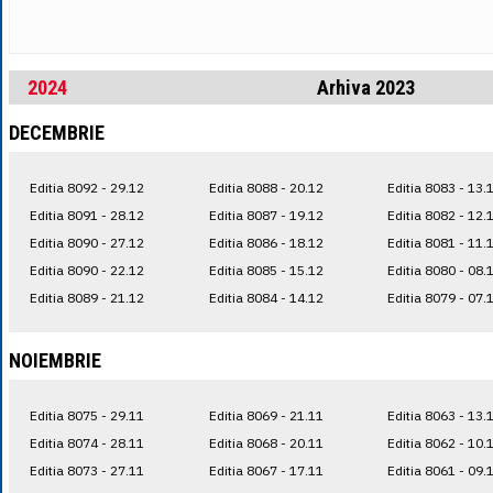
2024
Arhiva 2023
DECEMBRIE
Editia 8092 - 29.12
Editia 8088 - 20.12
Editia 8083 - 13.
Editia 8091 - 28.12
Editia 8087 - 19.12
Editia 8082 - 12.
Editia 8090 - 27.12
Editia 8086 - 18.12
Editia 8081 - 11.
Editia 8090 - 22.12
Editia 8085 - 15.12
Editia 8080 - 08.
Editia 8089 - 21.12
Editia 8084 - 14.12
Editia 8079 - 07.
NOIEMBRIE
Editia 8075 - 29.11
Editia 8069 - 21.11
Editia 8063 - 13.
Editia 8074 - 28.11
Editia 8068 - 20.11
Editia 8062 - 10.
Editia 8073 - 27.11
Editia 8067 - 17.11
Editia 8061 - 09.