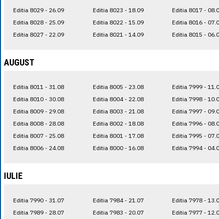
Editia 8029 - 26.09
Editia 8023 - 18.09
Editia 8017 - 08.
Editia 8028 - 25.09
Editia 8022 - 15.09
Editia 8016 - 07.
Editia 8027 - 22.09
Editia 8021 - 14.09
Editia 8015 - 06.
AUGUST
Editia 8011 - 31.08
Editia 8005 - 23.08
Editia 7999 - 11.
Editia 8010 - 30.08
Editia 8004 - 22.08
Editia 7998 - 10.
Editia 8009 - 29.08
Editia 8003 - 21.08
Editia 7997 - 09.
Editia 8008 - 28.08
Editia 8002 - 18.08
Editia 7996 - 08.
Editia 8007 - 25.08
Editia 8001 - 17.08
Editia 7995 - 07.
Editia 8006 - 24.08
Editia 8000 - 16.08
Editia 7994 - 04.
IULIE
Editia 7990 - 31.07
Editia 7984 - 21.07
Editia 7978 - 13.
Editia 7989 - 28.07
Editia 7983 - 20.07
Editia 7977 - 12.