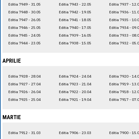
Editia 7949 - 31.05
Editia 7943 - 22.05
Editia 7937 - 12.
Editia 7948 - 30.05
Editia 7942 - 19.05
Editia 7936 - 11.
Editia 7947 - 26.05
Editia 7941 - 18.05
Editia 7935 - 10.
Editia 7946 - 25.05
Editia 7940 - 17.05
Editia 7934 - 09.
Editia 7945 - 24.05
Editia 7939 - 16.05
Editia 7933 - 08.
Editia 7944 - 23.05
Editia 7938 - 15.05
Editia 7932 - 05.
APRILIE
Editia 7928 - 28.04
Editia 7924 - 24.04
Editia 7920 - 14.
Editia 7927 - 27.04
Editia 7923 - 21.04
Editia 7919 - 13.
Editia 7926 - 26.04
Editia 7922 - 20.04
Editia 7918 - 12.
Editia 7925 - 25.04
Editia 7921 - 19.04
Editia 7917 - 07.
MARTIE
Editia 7912 - 31.03
Editia 7906 - 23.03
Editia 7900 - 15.