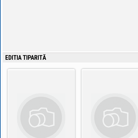
EDITIA TIPARITĂ