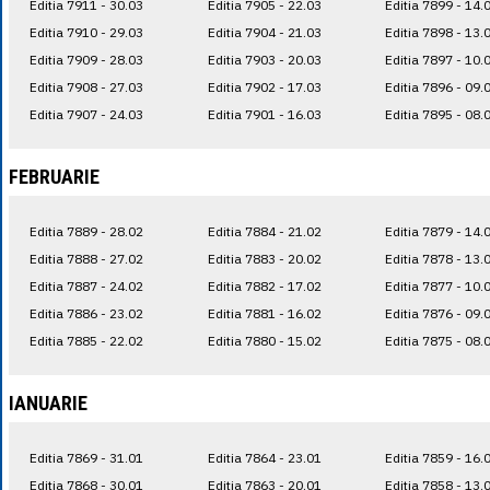
Editia 7911 - 30.03
Editia 7905 - 22.03
Editia 7899 - 14.
Editia 7910 - 29.03
Editia 7904 - 21.03
Editia 7898 - 13.
Editia 7909 - 28.03
Editia 7903 - 20.03
Editia 7897 - 10.
Editia 7908 - 27.03
Editia 7902 - 17.03
Editia 7896 - 09.
Editia 7907 - 24.03
Editia 7901 - 16.03
Editia 7895 - 08.
FEBRUARIE
Editia 7889 - 28.02
Editia 7884 - 21.02
Editia 7879 - 14.
Editia 7888 - 27.02
Editia 7883 - 20.02
Editia 7878 - 13.
Editia 7887 - 24.02
Editia 7882 - 17.02
Editia 7877 - 10.
Editia 7886 - 23.02
Editia 7881 - 16.02
Editia 7876 - 09.
Editia 7885 - 22.02
Editia 7880 - 15.02
Editia 7875 - 08.
IANUARIE
Editia 7869 - 31.01
Editia 7864 - 23.01
Editia 7859 - 16.
Editia 7868 - 30.01
Editia 7863 - 20.01
Editia 7858 - 13.