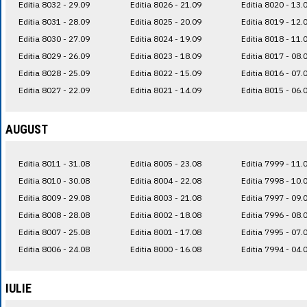
Editia 8032 - 29.09
Editia 8026 - 21.09
Editia 8020 - 13.
Editia 8031 - 28.09
Editia 8025 - 20.09
Editia 8019 - 12.
Editia 8030 - 27.09
Editia 8024 - 19.09
Editia 8018 - 11.
Editia 8029 - 26.09
Editia 8023 - 18.09
Editia 8017 - 08.
Editia 8028 - 25.09
Editia 8022 - 15.09
Editia 8016 - 07.
Editia 8027 - 22.09
Editia 8021 - 14.09
Editia 8015 - 06.
AUGUST
Editia 8011 - 31.08
Editia 8005 - 23.08
Editia 7999 - 11.
Editia 8010 - 30.08
Editia 8004 - 22.08
Editia 7998 - 10.
Editia 8009 - 29.08
Editia 8003 - 21.08
Editia 7997 - 09.
Editia 8008 - 28.08
Editia 8002 - 18.08
Editia 7996 - 08.
Editia 8007 - 25.08
Editia 8001 - 17.08
Editia 7995 - 07.
Editia 8006 - 24.08
Editia 8000 - 16.08
Editia 7994 - 04.
IULIE