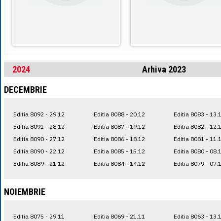
2024
Arhiva 2023
DECEMBRIE
Editia 8092 - 29.12
Editia 8088 - 20.12
Editia 8083 - 13.
Editia 8091 - 28.12
Editia 8087 - 19.12
Editia 8082 - 12.
Editia 8090 - 27.12
Editia 8086 - 18.12
Editia 8081 - 11.
Editia 8090 - 22.12
Editia 8085 - 15.12
Editia 8080 - 08.
Editia 8089 - 21.12
Editia 8084 - 14.12
Editia 8079 - 07.
NOIEMBRIE
Editia 8075 - 29.11
Editia 8069 - 21.11
Editia 8063 - 13.