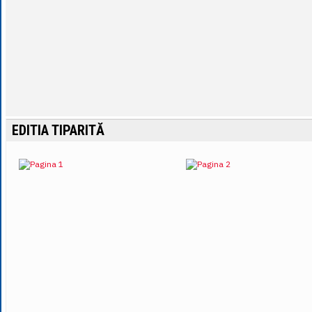
EDITIA TIPARITĂ