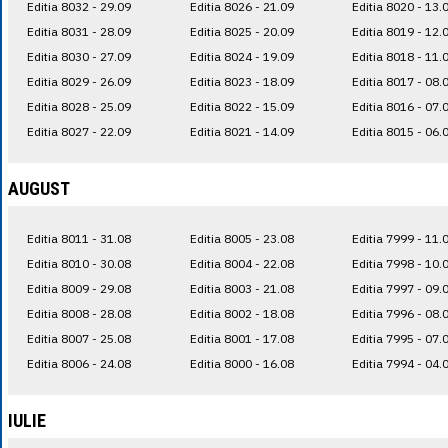
Editia 8032 - 29.09
Editia 8026 - 21.09
Editia 8020 - 13.
Editia 8031 - 28.09
Editia 8025 - 20.09
Editia 8019 - 12.
Editia 8030 - 27.09
Editia 8024 - 19.09
Editia 8018 - 11.
Editia 8029 - 26.09
Editia 8023 - 18.09
Editia 8017 - 08.
Editia 8028 - 25.09
Editia 8022 - 15.09
Editia 8016 - 07.
Editia 8027 - 22.09
Editia 8021 - 14.09
Editia 8015 - 06.
AUGUST
Editia 8011 - 31.08
Editia 8005 - 23.08
Editia 7999 - 11.
Editia 8010 - 30.08
Editia 8004 - 22.08
Editia 7998 - 10.
Editia 8009 - 29.08
Editia 8003 - 21.08
Editia 7997 - 09.
Editia 8008 - 28.08
Editia 8002 - 18.08
Editia 7996 - 08.
Editia 8007 - 25.08
Editia 8001 - 17.08
Editia 7995 - 07.
Editia 8006 - 24.08
Editia 8000 - 16.08
Editia 7994 - 04.
IULIE