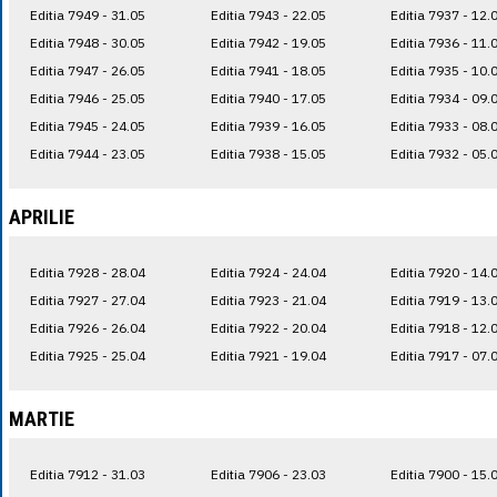
Editia 7949 - 31.05
Editia 7943 - 22.05
Editia 7937 - 12.
Editia 7948 - 30.05
Editia 7942 - 19.05
Editia 7936 - 11.
Editia 7947 - 26.05
Editia 7941 - 18.05
Editia 7935 - 10.
Editia 7946 - 25.05
Editia 7940 - 17.05
Editia 7934 - 09.
Editia 7945 - 24.05
Editia 7939 - 16.05
Editia 7933 - 08.
Editia 7944 - 23.05
Editia 7938 - 15.05
Editia 7932 - 05.
APRILIE
Editia 7928 - 28.04
Editia 7924 - 24.04
Editia 7920 - 14.
Editia 7927 - 27.04
Editia 7923 - 21.04
Editia 7919 - 13.
Editia 7926 - 26.04
Editia 7922 - 20.04
Editia 7918 - 12.
Editia 7925 - 25.04
Editia 7921 - 19.04
Editia 7917 - 07.
MARTIE
Editia 7912 - 31.03
Editia 7906 - 23.03
Editia 7900 - 15.