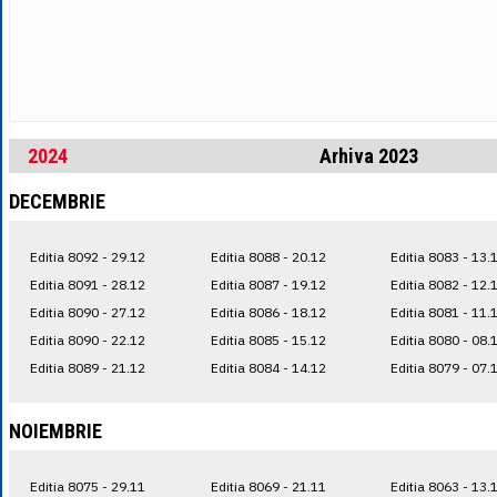
2024
Arhiva 2023
DECEMBRIE
Editia 8092 - 29.12
Editia 8088 - 20.12
Editia 8083 - 13.
Editia 8091 - 28.12
Editia 8087 - 19.12
Editia 8082 - 12.
Editia 8090 - 27.12
Editia 8086 - 18.12
Editia 8081 - 11.
Editia 8090 - 22.12
Editia 8085 - 15.12
Editia 8080 - 08.
Editia 8089 - 21.12
Editia 8084 - 14.12
Editia 8079 - 07.
NOIEMBRIE
Editia 8075 - 29.11
Editia 8069 - 21.11
Editia 8063 - 13.