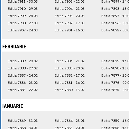
Editia 7911 - 30.03
Editia 7905 - 22.03
Editia 7899 - 14.
Editia 7910 - 29.03
Editia 7904 - 21.03
Editia 7898 - 13.
Editia 7909 - 28.03
Editia 7903 - 20.03
Editia 7897 - 10.
Editia 7908 - 27.03
Editia 7902 - 17.03
Editia 7896 - 09.
Editia 7907 - 24.03
Editia 7901 - 16.03
Editia 7895 - 08.
FEBRUARIE
Editia 7889 - 28.02
Editia 7884 - 21.02
Editia 7879 - 14.
Editia 7888 - 27.02
Editia 7883 - 20.02
Editia 7878 - 13.
Editia 7887 - 24.02
Editia 7882 - 17.02
Editia 7877 - 10.
Editia 7886 - 23.02
Editia 7881 - 16.02
Editia 7876 - 09.
Editia 7885 - 22.02
Editia 7880 - 15.02
Editia 7875 - 08.
IANUARIE
Editia 7869 - 31.01
Editia 7864 - 23.01
Editia 7859 - 16.
Editia 7868 - 30.01
Editia 7863 - 20.01
Editia 7858 - 13.