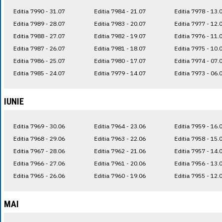
Editia 7990 - 31.07
Editia 7984 - 21.07
Editia 7978 - 13.
Editia 7989 - 28.07
Editia 7983 - 20.07
Editia 7977 - 12.
Editia 7988 - 27.07
Editia 7982 - 19.07
Editia 7976 - 11.
Editia 7987 - 26.07
Editia 7981 - 18.07
Editia 7975 - 10.
Editia 7986 - 25.07
Editia 7980 - 17.07
Editia 7974 - 07.
Editia 7985 - 24.07
Editia 7979 - 14.07
Editia 7973 - 06.
IUNIE
Editia 7969 - 30.06
Editia 7964 - 23.06
Editia 7959 - 16.
Editia 7968 - 29.06
Editia 7963 - 22.06
Editia 7958 - 15.
Editia 7967 - 28.06
Editia 7962 - 21.06
Editia 7957 - 14.
Editia 7966 - 27.06
Editia 7961 - 20.06
Editia 7956 - 13.
Editia 7965 - 26.06
Editia 7960 - 19.06
Editia 7955 - 12.
MAI