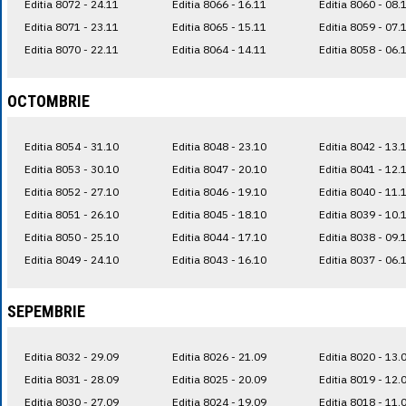
Editia 8072 - 24.11
Editia 8066 - 16.11
Editia 8060 - 08.
Editia 8071 - 23.11
Editia 8065 - 15.11
Editia 8059 - 07.
Editia 8070 - 22.11
Editia 8064 - 14.11
Editia 8058 - 06.
OCTOMBRIE
Editia 8054 - 31.10
Editia 8048 - 23.10
Editia 8042 - 13.
Editia 8053 - 30.10
Editia 8047 - 20.10
Editia 8041 - 12.
Editia 8052 - 27.10
Editia 8046 - 19.10
Editia 8040 - 11.
Editia 8051 - 26.10
Editia 8045 - 18.10
Editia 8039 - 10.
Editia 8050 - 25.10
Editia 8044 - 17.10
Editia 8038 - 09.
Editia 8049 - 24.10
Editia 8043 - 16.10
Editia 8037 - 06.
SEPEMBRIE
Editia 8032 - 29.09
Editia 8026 - 21.09
Editia 8020 - 13.
Editia 8031 - 28.09
Editia 8025 - 20.09
Editia 8019 - 12.
Editia 8030 - 27.09
Editia 8024 - 19.09
Editia 8018 - 11.