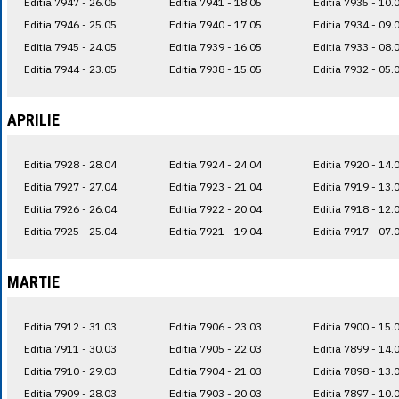
Editia 7947 - 26.05
Editia 7941 - 18.05
Editia 7935 - 10.
Editia 7946 - 25.05
Editia 7940 - 17.05
Editia 7934 - 09.
Editia 7945 - 24.05
Editia 7939 - 16.05
Editia 7933 - 08.
Editia 7944 - 23.05
Editia 7938 - 15.05
Editia 7932 - 05.
APRILIE
Editia 7928 - 28.04
Editia 7924 - 24.04
Editia 7920 - 14.
Editia 7927 - 27.04
Editia 7923 - 21.04
Editia 7919 - 13.
Editia 7926 - 26.04
Editia 7922 - 20.04
Editia 7918 - 12.
Editia 7925 - 25.04
Editia 7921 - 19.04
Editia 7917 - 07.
MARTIE
Editia 7912 - 31.03
Editia 7906 - 23.03
Editia 7900 - 15.
Editia 7911 - 30.03
Editia 7905 - 22.03
Editia 7899 - 14.
Editia 7910 - 29.03
Editia 7904 - 21.03
Editia 7898 - 13.
Editia 7909 - 28.03
Editia 7903 - 20.03
Editia 7897 - 10.