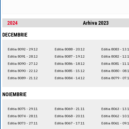
2024
Arhiva 2023
DECEMBRIE
Editia 8092 - 29.12
Editia 8088 - 20.12
Editia 8083 - 13.
Editia 8091 - 28.12
Editia 8087 - 19.12
Editia 8082 - 12.
Editia 8090 - 27.12
Editia 8086 - 18.12
Editia 8081 - 11.
Editia 8090 - 22.12
Editia 8085 - 15.12
Editia 8080 - 08.
Editia 8089 - 21.12
Editia 8084 - 14.12
Editia 8079 - 07.
NOIEMBRIE
Editia 8075 - 29.11
Editia 8069 - 21.11
Editia 8063 - 13.
Editia 8074 - 28.11
Editia 8068 - 20.11
Editia 8062 - 10.
Editia 8073 - 27.11
Editia 8067 - 17.11
Editia 8061 - 09.