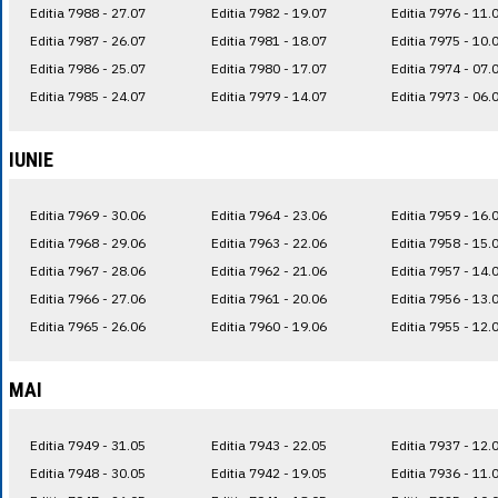
Editia 7988 - 27.07
Editia 7982 - 19.07
Editia 7976 - 11.
Editia 7987 - 26.07
Editia 7981 - 18.07
Editia 7975 - 10.
Editia 7986 - 25.07
Editia 7980 - 17.07
Editia 7974 - 07.
Editia 7985 - 24.07
Editia 7979 - 14.07
Editia 7973 - 06.
IUNIE
Editia 7969 - 30.06
Editia 7964 - 23.06
Editia 7959 - 16.
Editia 7968 - 29.06
Editia 7963 - 22.06
Editia 7958 - 15.
Editia 7967 - 28.06
Editia 7962 - 21.06
Editia 7957 - 14.
Editia 7966 - 27.06
Editia 7961 - 20.06
Editia 7956 - 13.
Editia 7965 - 26.06
Editia 7960 - 19.06
Editia 7955 - 12.
MAI
Editia 7949 - 31.05
Editia 7943 - 22.05
Editia 7937 - 12.
Editia 7948 - 30.05
Editia 7942 - 19.05
Editia 7936 - 11.