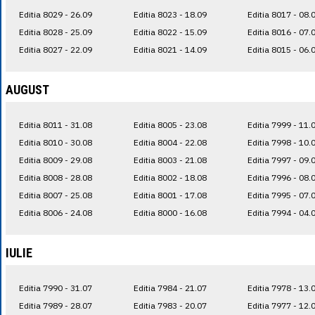
Editia 8029 - 26.09
Editia 8023 - 18.09
Editia 8017 - 08.
Editia 8028 - 25.09
Editia 8022 - 15.09
Editia 8016 - 07.
Editia 8027 - 22.09
Editia 8021 - 14.09
Editia 8015 - 06.
AUGUST
Editia 8011 - 31.08
Editia 8005 - 23.08
Editia 7999 - 11.
Editia 8010 - 30.08
Editia 8004 - 22.08
Editia 7998 - 10.
Editia 8009 - 29.08
Editia 8003 - 21.08
Editia 7997 - 09.
Editia 8008 - 28.08
Editia 8002 - 18.08
Editia 7996 - 08.
Editia 8007 - 25.08
Editia 8001 - 17.08
Editia 7995 - 07.
Editia 8006 - 24.08
Editia 8000 - 16.08
Editia 7994 - 04.
IULIE
Editia 7990 - 31.07
Editia 7984 - 21.07
Editia 7978 - 13.
Editia 7989 - 28.07
Editia 7983 - 20.07
Editia 7977 - 12.