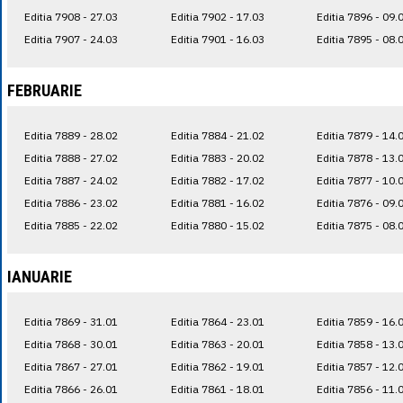
Editia 7908 - 27.03
Editia 7902 - 17.03
Editia 7896 - 09.
Editia 7907 - 24.03
Editia 7901 - 16.03
Editia 7895 - 08.
FEBRUARIE
Editia 7889 - 28.02
Editia 7884 - 21.02
Editia 7879 - 14.
Editia 7888 - 27.02
Editia 7883 - 20.02
Editia 7878 - 13.
Editia 7887 - 24.02
Editia 7882 - 17.02
Editia 7877 - 10.
Editia 7886 - 23.02
Editia 7881 - 16.02
Editia 7876 - 09.
Editia 7885 - 22.02
Editia 7880 - 15.02
Editia 7875 - 08.
IANUARIE
Editia 7869 - 31.01
Editia 7864 - 23.01
Editia 7859 - 16.
Editia 7868 - 30.01
Editia 7863 - 20.01
Editia 7858 - 13.
Editia 7867 - 27.01
Editia 7862 - 19.01
Editia 7857 - 12.
Editia 7866 - 26.01
Editia 7861 - 18.01
Editia 7856 - 11.