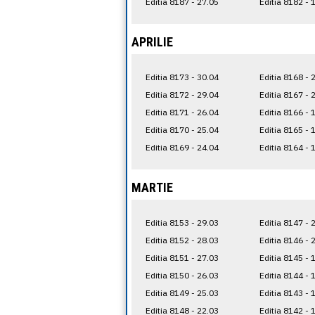
Editia 8187 - 27.05
Editia 8182 - 
APRILIE
Editia 8173 - 30.04
Editia 8168 - 
Editia 8172 - 29.04
Editia 8167 - 
Editia 8171 - 26.04
Editia 8166 - 
Editia 8170 - 25.04
Editia 8165 - 
Editia 8169 - 24.04
Editia 8164 - 
MARTIE
Editia 8153 - 29.03
Editia 8147 - 
Editia 8152 - 28.03
Editia 8146 - 
Editia 8151 - 27.03
Editia 8145 - 
Editia 8150 - 26.03
Editia 8144 - 
Editia 8149 - 25.03
Editia 8143 - 
Editia 8148 - 22.03
Editia 8142 - 