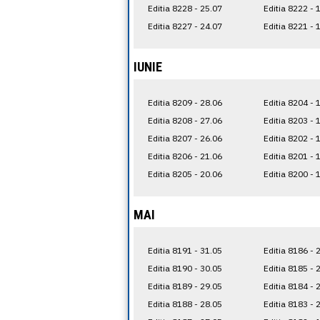
Editia 8228 - 25.07
Editia 8222 - 
Editia 8227 - 24.07
Editia 8221 - 
IUNIE
Editia 8209 - 28.06
Editia 8204 - 
Editia 8208 - 27.06
Editia 8203 - 
Editia 8207 - 26.06
Editia 8202 - 
Editia 8206 - 21.06
Editia 8201 - 
Editia 8205 - 20.06
Editia 8200 - 
MAI
Editia 8191 - 31.05
Editia 8186 - 
Editia 8190 - 30.05
Editia 8185 - 
Editia 8189 - 29.05
Editia 8184 - 
Editia 8188 - 28.05
Editia 8183 - 