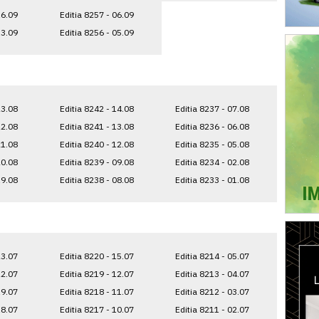
16.09
Editia 8257 - 06.09
13.09
Editia 8256 - 05.09
23.08
Editia 8242 - 14.08
Editia 8237 - 07.08
22.08
Editia 8241 - 13.08
Editia 8236 - 06.08
21.08
Editia 8240 - 12.08
Editia 8235 - 05.08
20.08
Editia 8239 - 09.08
Editia 8234 - 02.08
19.08
Editia 8238 - 08.08
Editia 8233 - 01.08
23.07
Editia 8220 - 15.07
Editia 8214 - 05.07
22.07
Editia 8219 - 12.07
Editia 8213 - 04.07
19.07
Editia 8218 - 11.07
Editia 8212 - 03.07
18.07
Editia 8217 - 10.07
Editia 8211 - 02.07