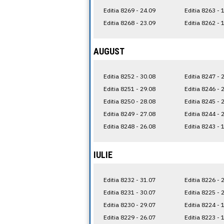
Editia 8269 - 24.09
Editia 8263 - 
Editia 8268 - 23.09
Editia 8262 - 
AUGUST
Editia 8252 - 30.08
Editia 8247 - 
Editia 8251 - 29.08
Editia 8246 - 
Editia 8250 - 28.08
Editia 8245 - 
Editia 8249 - 27.08
Editia 8244 - 
Editia 8248 - 26.08
Editia 8243 - 
IULIE
Editia 8232 - 31.07
Editia 8226 - 
Editia 8231 - 30.07
Editia 8225 - 
Editia 8230 - 29.07
Editia 8224 - 
Editia 8229 - 26.07
Editia 8223 - 