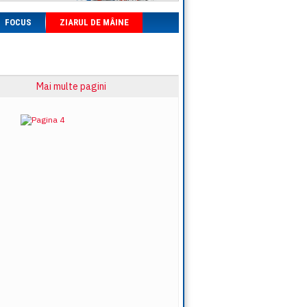
FOCUS
ZIARUL DE MÂINE
Mai multe pagini