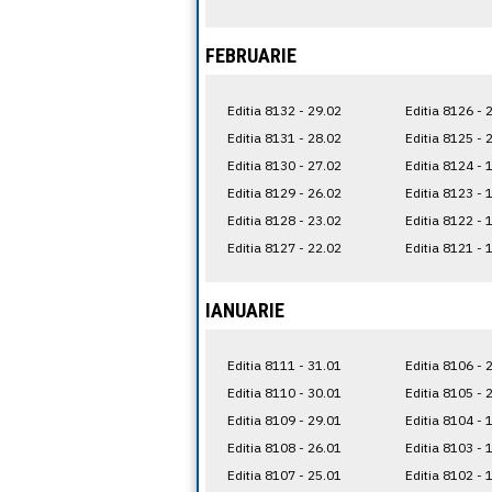
FEBRUARIE
Editia 8132 - 29.02
Editia 8126 - 
Editia 8131 - 28.02
Editia 8125 - 
Editia 8130 - 27.02
Editia 8124 - 
Editia 8129 - 26.02
Editia 8123 - 
Editia 8128 - 23.02
Editia 8122 - 
Editia 8127 - 22.02
Editia 8121 - 
IANUARIE
Editia 8111 - 31.01
Editia 8106 - 
Editia 8110 - 30.01
Editia 8105 - 
Editia 8109 - 29.01
Editia 8104 - 
Editia 8108 - 26.01
Editia 8103 - 
Editia 8107 - 25.01
Editia 8102 - 