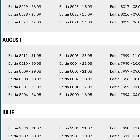
Editia 8029 - 26.09
Editia 8023 - 18.09
Editia 8017 - 08.
Editia 8028 - 25.09
Editia 8022 - 15.09
Editia 8016 - 07.
Editia 8027 - 22.09
Editia 8021 - 14.09
Editia 8015 - 06.
AUGUST
Editia 8011 - 31.08
Editia 8005 - 23.08
Editia 7999 - 11.
Editia 8010 - 30.08
Editia 8004 - 22.08
Editia 7998 - 10.
Editia 8009 - 29.08
Editia 8003 - 21.08
Editia 7997 - 09.
Editia 8008 - 28.08
Editia 8002 - 18.08
Editia 7996 - 08.
Editia 8007 - 25.08
Editia 8001 - 17.08
Editia 7995 - 07.
Editia 8006 - 24.08
Editia 8000 - 16.08
Editia 7994 - 04.
IULIE
Editia 7990 - 31.07
Editia 7984 - 21.07
Editia 7978 - 13.
Editia 7989 - 28.07
Editia 7983 - 20.07
Editia 7977 - 12.