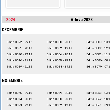
2024
Arhiva 2023
DECEMBRIE
Editia 8092 - 29.12
Editia 8088 - 20.12
Editia 8083 - 13.
Editia 8091 - 28.12
Editia 8087 - 19.12
Editia 8082 - 12.
Editia 8090 - 27.12
Editia 8086 - 18.12
Editia 8081 - 11.
Editia 8090 - 22.12
Editia 8085 - 15.12
Editia 8080 - 08.
Editia 8089 - 21.12
Editia 8084 - 14.12
Editia 8079 - 07.
NOIEMBRIE
Editia 8075 - 29.11
Editia 8069 - 21.11
Editia 8063 - 13.
Editia 8074 - 28.11
Editia 8068 - 20.11
Editia 8062 - 10.
Editia 8073 - 27.11
Editia 8067 - 17.11
Editia 8061 - 09.