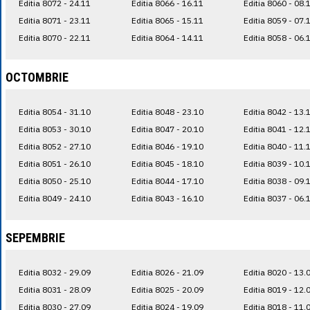
Editia 8072 - 24.11
Editia 8066 - 16.11
Editia 8060 - 08.
Editia 8071 - 23.11
Editia 8065 - 15.11
Editia 8059 - 07.
Editia 8070 - 22.11
Editia 8064 - 14.11
Editia 8058 - 06.
OCTOMBRIE
Editia 8054 - 31.10
Editia 8048 - 23.10
Editia 8042 - 13.
Editia 8053 - 30.10
Editia 8047 - 20.10
Editia 8041 - 12.
Editia 8052 - 27.10
Editia 8046 - 19.10
Editia 8040 - 11.
Editia 8051 - 26.10
Editia 8045 - 18.10
Editia 8039 - 10.
Editia 8050 - 25.10
Editia 8044 - 17.10
Editia 8038 - 09.
Editia 8049 - 24.10
Editia 8043 - 16.10
Editia 8037 - 06.
SEPEMBRIE
Editia 8032 - 29.09
Editia 8026 - 21.09
Editia 8020 - 13.
Editia 8031 - 28.09
Editia 8025 - 20.09
Editia 8019 - 12.
Editia 8030 - 27.09
Editia 8024 - 19.09
Editia 8018 - 11.