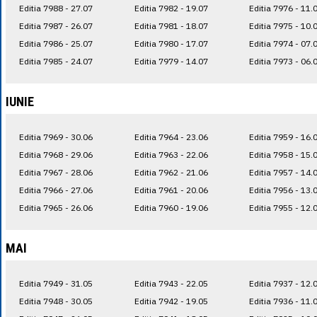
Editia 7988 - 27.07
Editia 7982 - 19.07
Editia 7976 - 11.
Editia 7987 - 26.07
Editia 7981 - 18.07
Editia 7975 - 10.
Editia 7986 - 25.07
Editia 7980 - 17.07
Editia 7974 - 07.
Editia 7985 - 24.07
Editia 7979 - 14.07
Editia 7973 - 06.
IUNIE
Editia 7969 - 30.06
Editia 7964 - 23.06
Editia 7959 - 16.
Editia 7968 - 29.06
Editia 7963 - 22.06
Editia 7958 - 15.
Editia 7967 - 28.06
Editia 7962 - 21.06
Editia 7957 - 14.
Editia 7966 - 27.06
Editia 7961 - 20.06
Editia 7956 - 13.
Editia 7965 - 26.06
Editia 7960 - 19.06
Editia 7955 - 12.
MAI
Editia 7949 - 31.05
Editia 7943 - 22.05
Editia 7937 - 12.
Editia 7948 - 30.05
Editia 7942 - 19.05
Editia 7936 - 11.