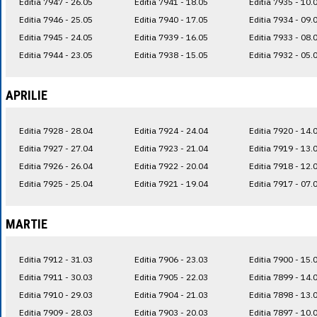
Editia 7947 - 26.05
Editia 7941 - 18.05
Editia 7935 - 10.
Editia 7946 - 25.05
Editia 7940 - 17.05
Editia 7934 - 09.
Editia 7945 - 24.05
Editia 7939 - 16.05
Editia 7933 - 08.
Editia 7944 - 23.05
Editia 7938 - 15.05
Editia 7932 - 05.
APRILIE
Editia 7928 - 28.04
Editia 7924 - 24.04
Editia 7920 - 14.
Editia 7927 - 27.04
Editia 7923 - 21.04
Editia 7919 - 13.
Editia 7926 - 26.04
Editia 7922 - 20.04
Editia 7918 - 12.
Editia 7925 - 25.04
Editia 7921 - 19.04
Editia 7917 - 07.
MARTIE
Editia 7912 - 31.03
Editia 7906 - 23.03
Editia 7900 - 15.
Editia 7911 - 30.03
Editia 7905 - 22.03
Editia 7899 - 14.
Editia 7910 - 29.03
Editia 7904 - 21.03
Editia 7898 - 13.
Editia 7909 - 28.03
Editia 7903 - 20.03
Editia 7897 - 10.