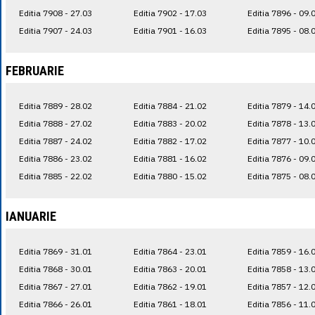
Editia 7908 - 27.03
Editia 7902 - 17.03
Editia 7896 - 09.
Editia 7907 - 24.03
Editia 7901 - 16.03
Editia 7895 - 08.
FEBRUARIE
Editia 7889 - 28.02
Editia 7884 - 21.02
Editia 7879 - 14.
Editia 7888 - 27.02
Editia 7883 - 20.02
Editia 7878 - 13.
Editia 7887 - 24.02
Editia 7882 - 17.02
Editia 7877 - 10.
Editia 7886 - 23.02
Editia 7881 - 16.02
Editia 7876 - 09.
Editia 7885 - 22.02
Editia 7880 - 15.02
Editia 7875 - 08.
IANUARIE
Editia 7869 - 31.01
Editia 7864 - 23.01
Editia 7859 - 16.
Editia 7868 - 30.01
Editia 7863 - 20.01
Editia 7858 - 13.
Editia 7867 - 27.01
Editia 7862 - 19.01
Editia 7857 - 12.
Editia 7866 - 26.01
Editia 7861 - 18.01
Editia 7856 - 11.