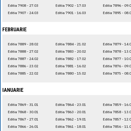
Editia 7908 - 27.03
Editia 7902 - 17.03
Editia 7896 - 09.
Editia 7907 - 24.03
Editia 7901 - 16.03
Editia 7895 - 08.
FEBRUARIE
Editia 7889 - 28.02
Editia 7884 - 21.02
Editia 7879 - 14.
Editia 7888 - 27.02
Editia 7883 - 20.02
Editia 7878 - 13.
Editia 7887 - 24.02
Editia 7882 - 17.02
Editia 7877 - 10.
Editia 7886 - 23.02
Editia 7881 - 16.02
Editia 7876 - 09.
Editia 7885 - 22.02
Editia 7880 - 15.02
Editia 7875 - 08.
IANUARIE
Editia 7869 - 31.01
Editia 7864 - 23.01
Editia 7859 - 16.
Editia 7868 - 30.01
Editia 7863 - 20.01
Editia 7858 - 13.
Editia 7867 - 27.01
Editia 7862 - 19.01
Editia 7857 - 12.
Editia 7866 - 26.01
Editia 7861 - 18.01
Editia 7856 - 11.