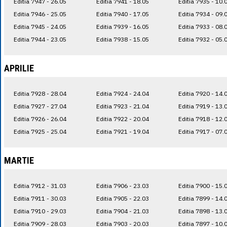
Editia 7947 - 26.05
Editia 7941 - 18.05
Editia 7935 - 10.
Editia 7946 - 25.05
Editia 7940 - 17.05
Editia 7934 - 09.
Editia 7945 - 24.05
Editia 7939 - 16.05
Editia 7933 - 08.
Editia 7944 - 23.05
Editia 7938 - 15.05
Editia 7932 - 05.
APRILIE
Editia 7928 - 28.04
Editia 7924 - 24.04
Editia 7920 - 14.
Editia 7927 - 27.04
Editia 7923 - 21.04
Editia 7919 - 13.
Editia 7926 - 26.04
Editia 7922 - 20.04
Editia 7918 - 12.
Editia 7925 - 25.04
Editia 7921 - 19.04
Editia 7917 - 07.
MARTIE
Editia 7912 - 31.03
Editia 7906 - 23.03
Editia 7900 - 15.
Editia 7911 - 30.03
Editia 7905 - 22.03
Editia 7899 - 14.
Editia 7910 - 29.03
Editia 7904 - 21.03
Editia 7898 - 13.
Editia 7909 - 28.03
Editia 7903 - 20.03
Editia 7897 - 10.