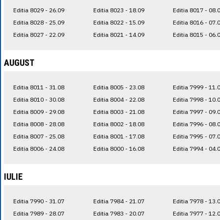
Editia 8029 - 26.09
Editia 8023 - 18.09
Editia 8017 - 08.
Editia 8028 - 25.09
Editia 8022 - 15.09
Editia 8016 - 07.
Editia 8027 - 22.09
Editia 8021 - 14.09
Editia 8015 - 06.
AUGUST
Editia 8011 - 31.08
Editia 8005 - 23.08
Editia 7999 - 11.
Editia 8010 - 30.08
Editia 8004 - 22.08
Editia 7998 - 10.
Editia 8009 - 29.08
Editia 8003 - 21.08
Editia 7997 - 09.
Editia 8008 - 28.08
Editia 8002 - 18.08
Editia 7996 - 08.
Editia 8007 - 25.08
Editia 8001 - 17.08
Editia 7995 - 07.
Editia 8006 - 24.08
Editia 8000 - 16.08
Editia 7994 - 04.
IULIE
Editia 7990 - 31.07
Editia 7984 - 21.07
Editia 7978 - 13.
Editia 7989 - 28.07
Editia 7983 - 20.07
Editia 7977 - 12.