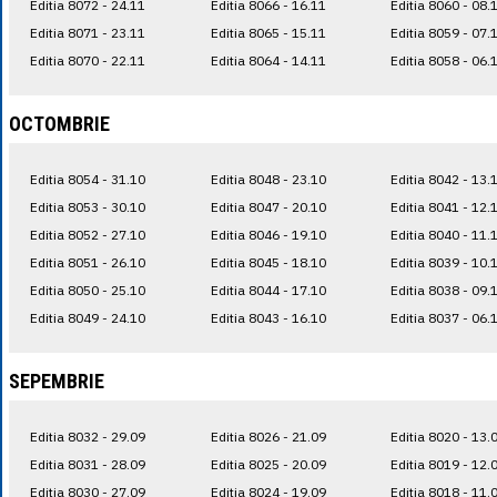
Editia 8072 - 24.11
Editia 8066 - 16.11
Editia 8060 - 08.
Editia 8071 - 23.11
Editia 8065 - 15.11
Editia 8059 - 07.
Editia 8070 - 22.11
Editia 8064 - 14.11
Editia 8058 - 06.
OCTOMBRIE
Editia 8054 - 31.10
Editia 8048 - 23.10
Editia 8042 - 13.
Editia 8053 - 30.10
Editia 8047 - 20.10
Editia 8041 - 12.
Editia 8052 - 27.10
Editia 8046 - 19.10
Editia 8040 - 11.
Editia 8051 - 26.10
Editia 8045 - 18.10
Editia 8039 - 10.
Editia 8050 - 25.10
Editia 8044 - 17.10
Editia 8038 - 09.
Editia 8049 - 24.10
Editia 8043 - 16.10
Editia 8037 - 06.
SEPEMBRIE
Editia 8032 - 29.09
Editia 8026 - 21.09
Editia 8020 - 13.
Editia 8031 - 28.09
Editia 8025 - 20.09
Editia 8019 - 12.
Editia 8030 - 27.09
Editia 8024 - 19.09
Editia 8018 - 11.