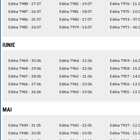
Editia 7988 - 27.07
Editia 7982 - 19.07
Editia 7976 - 11.
Editia 7987 - 26.07
Editia 7981 - 18.07
Editia 7975 - 10.
Editia 7986 - 25.07
Editia 7980 - 17.07
Editia 7974 - 07.
Editia 7985 - 24.07
Editia 7979 - 14.07
Editia 7973 - 06.
IUNIE
Editia 7969 - 30.06
Editia 7964 - 23.06
Editia 7959 - 16.
Editia 7968 - 29.06
Editia 7963 - 22.06
Editia 7958 - 15.
Editia 7967 - 28.06
Editia 7962 - 21.06
Editia 7957 - 14.
Editia 7966 - 27.06
Editia 7961 - 20.06
Editia 7956 - 13.
Editia 7965 - 26.06
Editia 7960 - 19.06
Editia 7955 - 12.
MAI
Editia 7949 - 31.05
Editia 7943 - 22.05
Editia 7937 - 12.
Editia 7948 - 30.05
Editia 7942 - 19.05
Editia 7936 - 11.