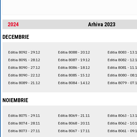
2024
Arhiva 2023
DECEMBRIE
Editia 8092 - 29.12
Editia 8088 - 20.12
Editia 8083 - 13.
Editia 8091 - 28.12
Editia 8087 - 19.12
Editia 8082 - 12.
Editia 8090 - 27.12
Editia 8086 - 18.12
Editia 8081 - 11.
Editia 8090 - 22.12
Editia 8085 - 15.12
Editia 8080 - 08.
Editia 8089 - 21.12
Editia 8084 - 14.12
Editia 8079 - 07.
NOIEMBRIE
Editia 8075 - 29.11
Editia 8069 - 21.11
Editia 8063 - 13.
Editia 8074 - 28.11
Editia 8068 - 20.11
Editia 8062 - 10.
Editia 8073 - 27.11
Editia 8067 - 17.11
Editia 8061 - 09.