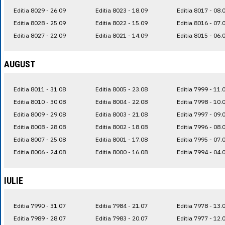
Editia 8029 - 26.09
Editia 8023 - 18.09
Editia 8017 - 08.
Editia 8028 - 25.09
Editia 8022 - 15.09
Editia 8016 - 07.
Editia 8027 - 22.09
Editia 8021 - 14.09
Editia 8015 - 06.
AUGUST
Editia 8011 - 31.08
Editia 8005 - 23.08
Editia 7999 - 11.
Editia 8010 - 30.08
Editia 8004 - 22.08
Editia 7998 - 10.
Editia 8009 - 29.08
Editia 8003 - 21.08
Editia 7997 - 09.
Editia 8008 - 28.08
Editia 8002 - 18.08
Editia 7996 - 08.
Editia 8007 - 25.08
Editia 8001 - 17.08
Editia 7995 - 07.
Editia 8006 - 24.08
Editia 8000 - 16.08
Editia 7994 - 04.
IULIE
Editia 7990 - 31.07
Editia 7984 - 21.07
Editia 7978 - 13.
Editia 7989 - 28.07
Editia 7983 - 20.07
Editia 7977 - 12.