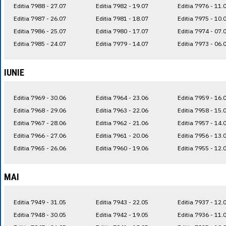
Editia 7988 - 27.07
Editia 7982 - 19.07
Editia 7976 - 11.
Editia 7987 - 26.07
Editia 7981 - 18.07
Editia 7975 - 10.
Editia 7986 - 25.07
Editia 7980 - 17.07
Editia 7974 - 07.
Editia 7985 - 24.07
Editia 7979 - 14.07
Editia 7973 - 06.
IUNIE
Editia 7969 - 30.06
Editia 7964 - 23.06
Editia 7959 - 16.
Editia 7968 - 29.06
Editia 7963 - 22.06
Editia 7958 - 15.
Editia 7967 - 28.06
Editia 7962 - 21.06
Editia 7957 - 14.
Editia 7966 - 27.06
Editia 7961 - 20.06
Editia 7956 - 13.
Editia 7965 - 26.06
Editia 7960 - 19.06
Editia 7955 - 12.
MAI
Editia 7949 - 31.05
Editia 7943 - 22.05
Editia 7937 - 12.
Editia 7948 - 30.05
Editia 7942 - 19.05
Editia 7936 - 11.