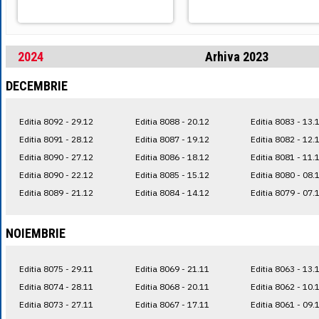
2024
Arhiva 2023
DECEMBRIE
Editia 8092 - 29.12
Editia 8088 - 20.12
Editia 8083 - 13.
Editia 8091 - 28.12
Editia 8087 - 19.12
Editia 8082 - 12.
Editia 8090 - 27.12
Editia 8086 - 18.12
Editia 8081 - 11.
Editia 8090 - 22.12
Editia 8085 - 15.12
Editia 8080 - 08.
Editia 8089 - 21.12
Editia 8084 - 14.12
Editia 8079 - 07.
NOIEMBRIE
Editia 8075 - 29.11
Editia 8069 - 21.11
Editia 8063 - 13.
Editia 8074 - 28.11
Editia 8068 - 20.11
Editia 8062 - 10.
Editia 8073 - 27.11
Editia 8067 - 17.11
Editia 8061 - 09.