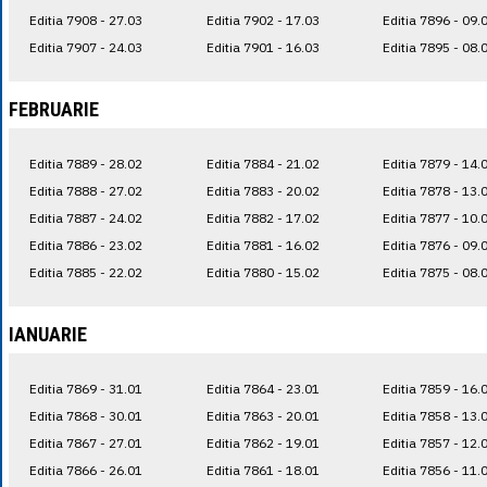
Editia 7908 - 27.03
Editia 7902 - 17.03
Editia 7896 - 09.
Editia 7907 - 24.03
Editia 7901 - 16.03
Editia 7895 - 08.
FEBRUARIE
Editia 7889 - 28.02
Editia 7884 - 21.02
Editia 7879 - 14.
Editia 7888 - 27.02
Editia 7883 - 20.02
Editia 7878 - 13.
Editia 7887 - 24.02
Editia 7882 - 17.02
Editia 7877 - 10.
Editia 7886 - 23.02
Editia 7881 - 16.02
Editia 7876 - 09.
Editia 7885 - 22.02
Editia 7880 - 15.02
Editia 7875 - 08.
IANUARIE
Editia 7869 - 31.01
Editia 7864 - 23.01
Editia 7859 - 16.
Editia 7868 - 30.01
Editia 7863 - 20.01
Editia 7858 - 13.
Editia 7867 - 27.01
Editia 7862 - 19.01
Editia 7857 - 12.
Editia 7866 - 26.01
Editia 7861 - 18.01
Editia 7856 - 11.