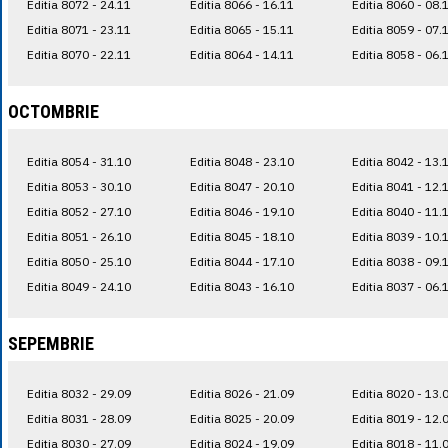
Editia 8072 - 24.11
Editia 8066 - 16.11
Editia 8060 - 08.
Editia 8071 - 23.11
Editia 8065 - 15.11
Editia 8059 - 07.
Editia 8070 - 22.11
Editia 8064 - 14.11
Editia 8058 - 06.
OCTOMBRIE
Editia 8054 - 31.10
Editia 8048 - 23.10
Editia 8042 - 13.
Editia 8053 - 30.10
Editia 8047 - 20.10
Editia 8041 - 12.
Editia 8052 - 27.10
Editia 8046 - 19.10
Editia 8040 - 11.
Editia 8051 - 26.10
Editia 8045 - 18.10
Editia 8039 - 10.
Editia 8050 - 25.10
Editia 8044 - 17.10
Editia 8038 - 09.
Editia 8049 - 24.10
Editia 8043 - 16.10
Editia 8037 - 06.
SEPEMBRIE
Editia 8032 - 29.09
Editia 8026 - 21.09
Editia 8020 - 13.
Editia 8031 - 28.09
Editia 8025 - 20.09
Editia 8019 - 12.
Editia 8030 - 27.09
Editia 8024 - 19.09
Editia 8018 - 11.