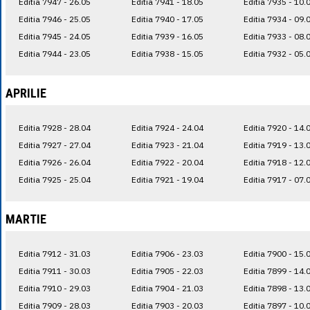
Editia 7947 - 26.05
Editia 7941 - 18.05
Editia 7935 - 10.
Editia 7946 - 25.05
Editia 7940 - 17.05
Editia 7934 - 09.
Editia 7945 - 24.05
Editia 7939 - 16.05
Editia 7933 - 08.
Editia 7944 - 23.05
Editia 7938 - 15.05
Editia 7932 - 05.
APRILIE
Editia 7928 - 28.04
Editia 7924 - 24.04
Editia 7920 - 14.
Editia 7927 - 27.04
Editia 7923 - 21.04
Editia 7919 - 13.
Editia 7926 - 26.04
Editia 7922 - 20.04
Editia 7918 - 12.
Editia 7925 - 25.04
Editia 7921 - 19.04
Editia 7917 - 07.
MARTIE
Editia 7912 - 31.03
Editia 7906 - 23.03
Editia 7900 - 15.
Editia 7911 - 30.03
Editia 7905 - 22.03
Editia 7899 - 14.
Editia 7910 - 29.03
Editia 7904 - 21.03
Editia 7898 - 13.
Editia 7909 - 28.03
Editia 7903 - 20.03
Editia 7897 - 10.