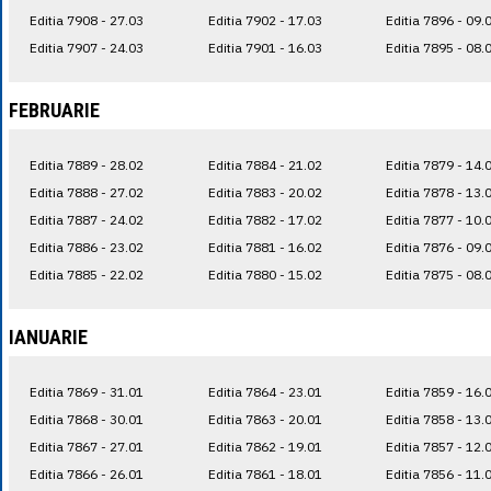
Editia 7908 - 27.03
Editia 7902 - 17.03
Editia 7896 - 09.
Editia 7907 - 24.03
Editia 7901 - 16.03
Editia 7895 - 08.
FEBRUARIE
Editia 7889 - 28.02
Editia 7884 - 21.02
Editia 7879 - 14.
Editia 7888 - 27.02
Editia 7883 - 20.02
Editia 7878 - 13.
Editia 7887 - 24.02
Editia 7882 - 17.02
Editia 7877 - 10.
Editia 7886 - 23.02
Editia 7881 - 16.02
Editia 7876 - 09.
Editia 7885 - 22.02
Editia 7880 - 15.02
Editia 7875 - 08.
IANUARIE
Editia 7869 - 31.01
Editia 7864 - 23.01
Editia 7859 - 16.
Editia 7868 - 30.01
Editia 7863 - 20.01
Editia 7858 - 13.
Editia 7867 - 27.01
Editia 7862 - 19.01
Editia 7857 - 12.
Editia 7866 - 26.01
Editia 7861 - 18.01
Editia 7856 - 11.