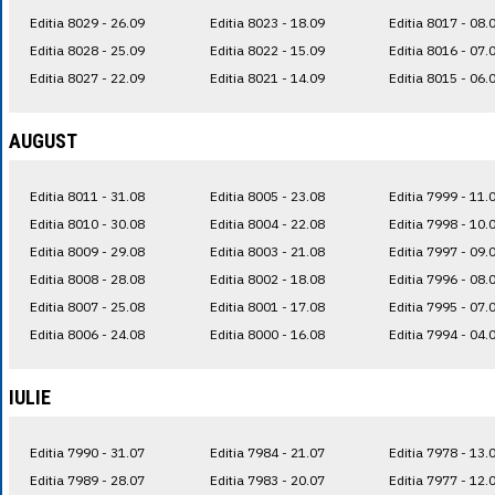
Editia 8029 - 26.09
Editia 8023 - 18.09
Editia 8017 - 08.
Editia 8028 - 25.09
Editia 8022 - 15.09
Editia 8016 - 07.
Editia 8027 - 22.09
Editia 8021 - 14.09
Editia 8015 - 06.
AUGUST
Editia 8011 - 31.08
Editia 8005 - 23.08
Editia 7999 - 11.
Editia 8010 - 30.08
Editia 8004 - 22.08
Editia 7998 - 10.
Editia 8009 - 29.08
Editia 8003 - 21.08
Editia 7997 - 09.
Editia 8008 - 28.08
Editia 8002 - 18.08
Editia 7996 - 08.
Editia 8007 - 25.08
Editia 8001 - 17.08
Editia 7995 - 07.
Editia 8006 - 24.08
Editia 8000 - 16.08
Editia 7994 - 04.
IULIE
Editia 7990 - 31.07
Editia 7984 - 21.07
Editia 7978 - 13.
Editia 7989 - 28.07
Editia 7983 - 20.07
Editia 7977 - 12.