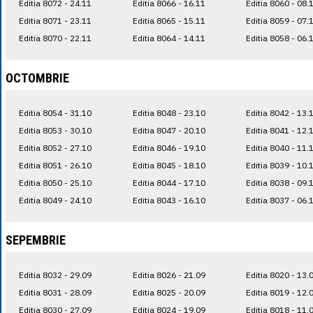
Editia 8072 - 24.11
Editia 8066 - 16.11
Editia 8060 - 08.
Editia 8071 - 23.11
Editia 8065 - 15.11
Editia 8059 - 07.
Editia 8070 - 22.11
Editia 8064 - 14.11
Editia 8058 - 06.
OCTOMBRIE
Editia 8054 - 31.10
Editia 8048 - 23.10
Editia 8042 - 13.
Editia 8053 - 30.10
Editia 8047 - 20.10
Editia 8041 - 12.
Editia 8052 - 27.10
Editia 8046 - 19.10
Editia 8040 - 11.
Editia 8051 - 26.10
Editia 8045 - 18.10
Editia 8039 - 10.
Editia 8050 - 25.10
Editia 8044 - 17.10
Editia 8038 - 09.
Editia 8049 - 24.10
Editia 8043 - 16.10
Editia 8037 - 06.
SEPEMBRIE
Editia 8032 - 29.09
Editia 8026 - 21.09
Editia 8020 - 13.
Editia 8031 - 28.09
Editia 8025 - 20.09
Editia 8019 - 12.
Editia 8030 - 27.09
Editia 8024 - 19.09
Editia 8018 - 11.