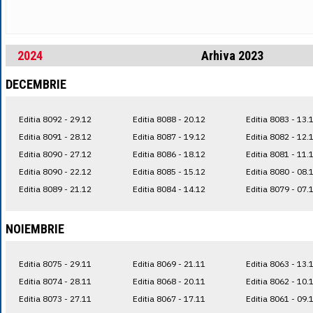
2024
Arhiva 2023
DECEMBRIE
Editia 8092 - 29.12
Editia 8088 - 20.12
Editia 8083 - 13.
Editia 8091 - 28.12
Editia 8087 - 19.12
Editia 8082 - 12.
Editia 8090 - 27.12
Editia 8086 - 18.12
Editia 8081 - 11.
Editia 8090 - 22.12
Editia 8085 - 15.12
Editia 8080 - 08.
Editia 8089 - 21.12
Editia 8084 - 14.12
Editia 8079 - 07.
NOIEMBRIE
Editia 8075 - 29.11
Editia 8069 - 21.11
Editia 8063 - 13.
Editia 8074 - 28.11
Editia 8068 - 20.11
Editia 8062 - 10.
Editia 8073 - 27.11
Editia 8067 - 17.11
Editia 8061 - 09.