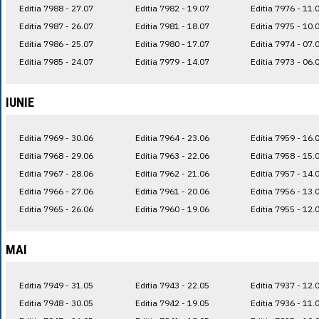
Editia 7988 - 27.07
Editia 7982 - 19.07
Editia 7976 - 11.
Editia 7987 - 26.07
Editia 7981 - 18.07
Editia 7975 - 10.
Editia 7986 - 25.07
Editia 7980 - 17.07
Editia 7974 - 07.
Editia 7985 - 24.07
Editia 7979 - 14.07
Editia 7973 - 06.
IUNIE
Editia 7969 - 30.06
Editia 7964 - 23.06
Editia 7959 - 16.
Editia 7968 - 29.06
Editia 7963 - 22.06
Editia 7958 - 15.
Editia 7967 - 28.06
Editia 7962 - 21.06
Editia 7957 - 14.
Editia 7966 - 27.06
Editia 7961 - 20.06
Editia 7956 - 13.
Editia 7965 - 26.06
Editia 7960 - 19.06
Editia 7955 - 12.
MAI
Editia 7949 - 31.05
Editia 7943 - 22.05
Editia 7937 - 12.
Editia 7948 - 30.05
Editia 7942 - 19.05
Editia 7936 - 11.