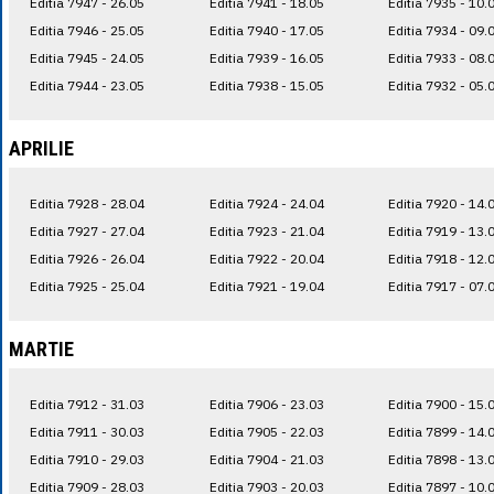
Editia 7947 - 26.05
Editia 7941 - 18.05
Editia 7935 - 10.
Editia 7946 - 25.05
Editia 7940 - 17.05
Editia 7934 - 09.
Editia 7945 - 24.05
Editia 7939 - 16.05
Editia 7933 - 08.
Editia 7944 - 23.05
Editia 7938 - 15.05
Editia 7932 - 05.
APRILIE
Editia 7928 - 28.04
Editia 7924 - 24.04
Editia 7920 - 14.
Editia 7927 - 27.04
Editia 7923 - 21.04
Editia 7919 - 13.
Editia 7926 - 26.04
Editia 7922 - 20.04
Editia 7918 - 12.
Editia 7925 - 25.04
Editia 7921 - 19.04
Editia 7917 - 07.
MARTIE
Editia 7912 - 31.03
Editia 7906 - 23.03
Editia 7900 - 15.
Editia 7911 - 30.03
Editia 7905 - 22.03
Editia 7899 - 14.
Editia 7910 - 29.03
Editia 7904 - 21.03
Editia 7898 - 13.
Editia 7909 - 28.03
Editia 7903 - 20.03
Editia 7897 - 10.