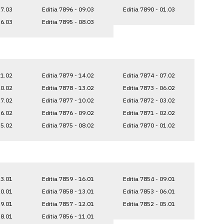
17.03
Editia 7896 - 09.03
Editia 7890 - 01.03
16.03
Editia 7895 - 08.03
21.02
Editia 7879 - 14.02
Editia 7874 - 07.02
20.02
Editia 7878 - 13.02
Editia 7873 - 06.02
17.02
Editia 7877 - 10.02
Editia 7872 - 03.02
16.02
Editia 7876 - 09.02
Editia 7871 - 02.02
15.02
Editia 7875 - 08.02
Editia 7870 - 01.02
23.01
Editia 7859 - 16.01
Editia 7854 - 09.01
20.01
Editia 7858 - 13.01
Editia 7853 - 06.01
19.01
Editia 7857 - 12.01
Editia 7852 - 05.01
18.01
Editia 7856 - 11.01