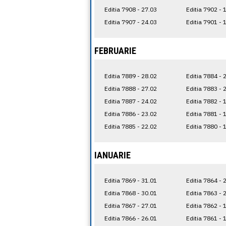
Editia 7908 - 27.03
Editia 7902 - 
Editia 7907 - 24.03
Editia 7901 - 
FEBRUARIE
Editia 7889 - 28.02
Editia 7884 - 
Editia 7888 - 27.02
Editia 7883 - 
Editia 7887 - 24.02
Editia 7882 - 
Editia 7886 - 23.02
Editia 7881 - 
Editia 7885 - 22.02
Editia 7880 - 
IANUARIE
Editia 7869 - 31.01
Editia 7864 - 
Editia 7868 - 30.01
Editia 7863 - 
Editia 7867 - 27.01
Editia 7862 - 
Editia 7866 - 26.01
Editia 7861 - 