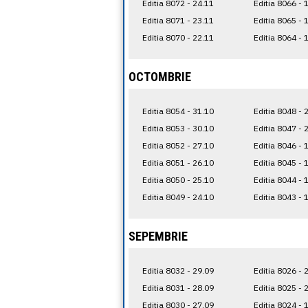
Editia 8072 - 24.11
Editia 8066 - 
Editia 8071 - 23.11
Editia 8065 - 
Editia 8070 - 22.11
Editia 8064 - 
OCTOMBRIE
Editia 8054 - 31.10
Editia 8048 - 
Editia 8053 - 30.10
Editia 8047 - 
Editia 8052 - 27.10
Editia 8046 - 
Editia 8051 - 26.10
Editia 8045 - 
Editia 8050 - 25.10
Editia 8044 - 
Editia 8049 - 24.10
Editia 8043 - 
SEPEMBRIE
Editia 8032 - 29.09
Editia 8026 - 
Editia 8031 - 28.09
Editia 8025 - 
Editia 8030 - 27.09
Editia 8024 - 