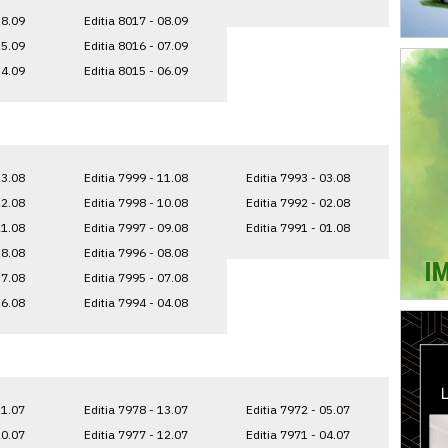
18.09
Editia 8017 - 08.09
15.09
Editia 8016 - 07.09
14.09
Editia 8015 - 06.09
23.08
Editia 7999 - 11.08
Editia 7993 - 03.08
22.08
Editia 7998 - 10.08
Editia 7992 - 02.08
21.08
Editia 7997 - 09.08
Editia 7991 - 01.08
18.08
Editia 7996 - 08.08
17.08
Editia 7995 - 07.08
16.08
Editia 7994 - 04.08
21.07
Editia 7978 - 13.07
Editia 7972 - 05.07
20.07
Editia 7977 - 12.07
Editia 7971 - 04.07