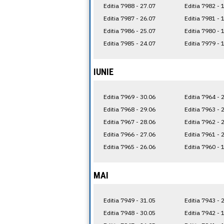
Editia 7988 - 27.07
Editia 7982 - 
Editia 7987 - 26.07
Editia 7981 - 
Editia 7986 - 25.07
Editia 7980 - 
Editia 7985 - 24.07
Editia 7979 - 
IUNIE
Editia 7969 - 30.06
Editia 7964 - 
Editia 7968 - 29.06
Editia 7963 - 
Editia 7967 - 28.06
Editia 7962 - 
Editia 7966 - 27.06
Editia 7961 - 
Editia 7965 - 26.06
Editia 7960 - 
MAI
Editia 7949 - 31.05
Editia 7943 - 
Editia 7948 - 30.05
Editia 7942 - 