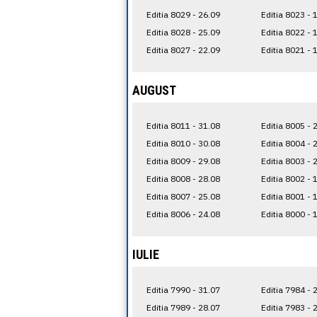
Editia 8029 - 26.09
Editia 8023 - 
Editia 8028 - 25.09
Editia 8022 - 
Editia 8027 - 22.09
Editia 8021 - 
AUGUST
Editia 8011 - 31.08
Editia 8005 - 
Editia 8010 - 30.08
Editia 8004 - 
Editia 8009 - 29.08
Editia 8003 - 
Editia 8008 - 28.08
Editia 8002 - 
Editia 8007 - 25.08
Editia 8001 - 
Editia 8006 - 24.08
Editia 8000 - 
IULIE
Editia 7990 - 31.07
Editia 7984 - 
Editia 7989 - 28.07
Editia 7983 - 