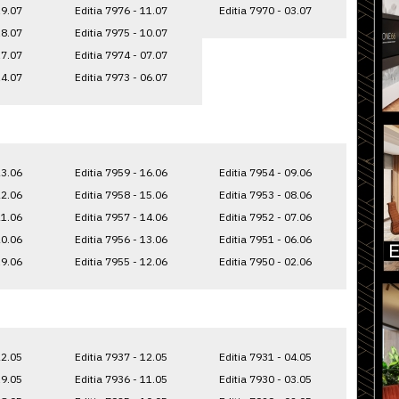
19.07
Editia 7976 - 11.07
Editia 7970 - 03.07
18.07
Editia 7975 - 10.07
17.07
Editia 7974 - 07.07
14.07
Editia 7973 - 06.07
23.06
Editia 7959 - 16.06
Editia 7954 - 09.06
22.06
Editia 7958 - 15.06
Editia 7953 - 08.06
21.06
Editia 7957 - 14.06
Editia 7952 - 07.06
20.06
Editia 7956 - 13.06
Editia 7951 - 06.06
19.06
Editia 7955 - 12.06
Editia 7950 - 02.06
22.05
Editia 7937 - 12.05
Editia 7931 - 04.05
19.05
Editia 7936 - 11.05
Editia 7930 - 03.05