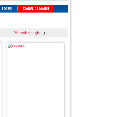
FOCUS
ZIARUL DE MÂINE
Mai multe pagini