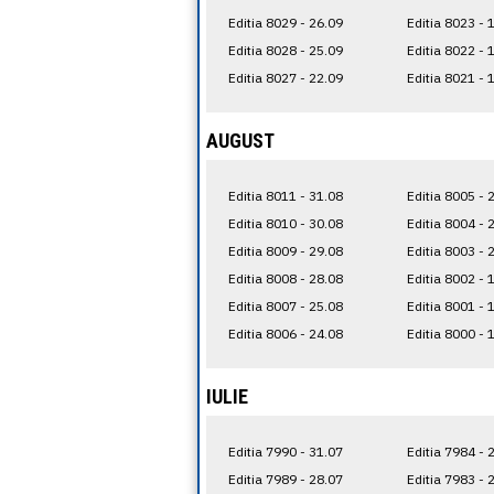
Editia 8029 - 26.09
Editia 8023 - 
Editia 8028 - 25.09
Editia 8022 - 
Editia 8027 - 22.09
Editia 8021 - 
AUGUST
Editia 8011 - 31.08
Editia 8005 - 
Editia 8010 - 30.08
Editia 8004 - 
Editia 8009 - 29.08
Editia 8003 - 
Editia 8008 - 28.08
Editia 8002 - 
Editia 8007 - 25.08
Editia 8001 - 
Editia 8006 - 24.08
Editia 8000 - 
IULIE
Editia 7990 - 31.07
Editia 7984 - 
Editia 7989 - 28.07
Editia 7983 - 