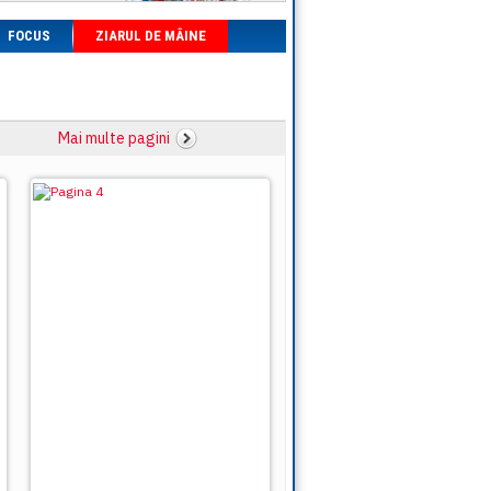
FOCUS
ZIARUL DE MÂINE
Mai multe pagini