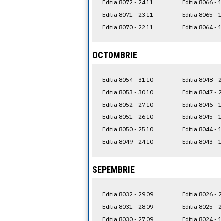
Editia 8072 - 24.11
Editia 8066 - 
Editia 8071 - 23.11
Editia 8065 - 
Editia 8070 - 22.11
Editia 8064 - 
OCTOMBRIE
Editia 8054 - 31.10
Editia 8048 - 
Editia 8053 - 30.10
Editia 8047 - 
Editia 8052 - 27.10
Editia 8046 - 
Editia 8051 - 26.10
Editia 8045 - 
Editia 8050 - 25.10
Editia 8044 - 
Editia 8049 - 24.10
Editia 8043 - 
SEPEMBRIE
Editia 8032 - 29.09
Editia 8026 - 
Editia 8031 - 28.09
Editia 8025 - 
Editia 8030 - 27.09
Editia 8024 - 