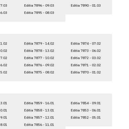
17.03
Editia 7896 - 09.03
Editia 7890 - 01.03
16.03
Editia 7895 - 08.03
21.02
Editia 7879 - 14.02
Editia 7874 - 07.02
20.02
Editia 7878 - 13.02
Editia 7873 - 06.02
17.02
Editia 7877 - 10.02
Editia 7872 - 03.02
16.02
Editia 7876 - 09.02
Editia 7871 - 02.02
15.02
Editia 7875 - 08.02
Editia 7870 - 01.02
23.01
Editia 7859 - 16.01
Editia 7854 - 09.01
20.01
Editia 7858 - 13.01
Editia 7853 - 06.01
19.01
Editia 7857 - 12.01
Editia 7852 - 05.01
18.01
Editia 7856 - 11.01