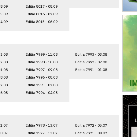
18.09
Editia 8017 - 08.09
15.09
Editia 8016 - 07.09
14.09
Editia 8015 - 06.09
23.08
Editia 7999 - 11.08
Editia 7993 - 03.08
22.08
Editia 7998 - 10.08
Editia 7992 - 02.08
21.08
Editia 7997 - 09.08
Editia 7991 - 01.08
18.08
Editia 7996 - 08.08
17.08
Editia 7995 - 07.08
16.08
Editia 7994 - 04.08
21.07
Editia 7978 - 13.07
Editia 7972 - 05.07
20.07
Editia 7977 - 12.07
Editia 7971 - 04.07