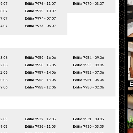
19.07
Editia 7976 - 11.07
Editia 7970 - 03.07
18.07
Editia 7975 - 10.07
17.07
Editia 7974 - 07.07
14.07
Editia 7973 - 06.07
23.06
Editia 7959 - 16.06
Editia 7954 - 09.06
22.06
Editia 7958 - 15.06
Editia 7953 - 08.06
21.06
Editia 7957 - 14.06
Editia 7952 - 07.06
20.06
Editia 7956 - 13.06
Editia 7951 - 06.06
19.06
Editia 7955 - 12.06
Editia 7950 - 02.06
22.05
Editia 7937 - 12.05
Editia 7931 - 04.05
19.05
Editia 7936 - 11.05
Editia 7930 - 03.05