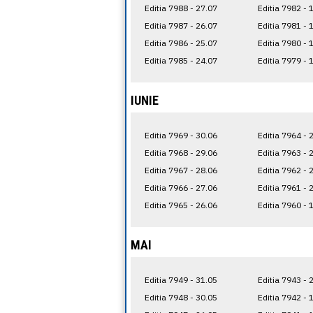
Editia 7988 - 27.07
Editia 7982 - 
Editia 7987 - 26.07
Editia 7981 - 
Editia 7986 - 25.07
Editia 7980 - 
Editia 7985 - 24.07
Editia 7979 - 
IUNIE
Editia 7969 - 30.06
Editia 7964 - 
Editia 7968 - 29.06
Editia 7963 - 
Editia 7967 - 28.06
Editia 7962 - 
Editia 7966 - 27.06
Editia 7961 - 
Editia 7965 - 26.06
Editia 7960 - 
MAI
Editia 7949 - 31.05
Editia 7943 - 
Editia 7948 - 30.05
Editia 7942 - 