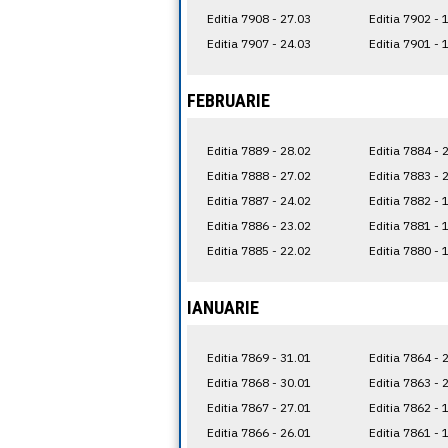
Editia 7908 - 27.03
Editia 7902 - 
Editia 7907 - 24.03
Editia 7901 - 
FEBRUARIE
Editia 7889 - 28.02
Editia 7884 - 
Editia 7888 - 27.02
Editia 7883 - 
Editia 7887 - 24.02
Editia 7882 - 
Editia 7886 - 23.02
Editia 7881 - 
Editia 7885 - 22.02
Editia 7880 - 
IANUARIE
Editia 7869 - 31.01
Editia 7864 - 
Editia 7868 - 30.01
Editia 7863 - 
Editia 7867 - 27.01
Editia 7862 - 
Editia 7866 - 26.01
Editia 7861 - 