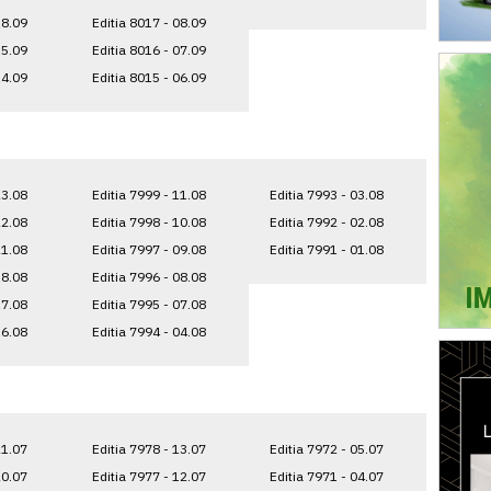
18.09
Editia 8017 - 08.09
15.09
Editia 8016 - 07.09
14.09
Editia 8015 - 06.09
23.08
Editia 7999 - 11.08
Editia 7993 - 03.08
22.08
Editia 7998 - 10.08
Editia 7992 - 02.08
21.08
Editia 7997 - 09.08
Editia 7991 - 01.08
18.08
Editia 7996 - 08.08
17.08
Editia 7995 - 07.08
16.08
Editia 7994 - 04.08
21.07
Editia 7978 - 13.07
Editia 7972 - 05.07
20.07
Editia 7977 - 12.07
Editia 7971 - 04.07