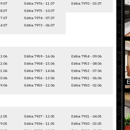
19.07
Editia 7976 - 11.07
Editia 7970 - 03.07
18.07
Editia 7975 - 10.07
17.07
Editia 7974 - 07.07
14.07
Editia 7973 - 06.07
23.06
Editia 7959 - 16.06
Editia 7954 - 09.06
22.06
Editia 7958 - 15.06
Editia 7953 - 08.06
21.06
Editia 7957 - 14.06
Editia 7952 - 07.06
20.06
Editia 7956 - 13.06
Editia 7951 - 06.06
19.06
Editia 7955 - 12.06
Editia 7950 - 02.06
22.05
Editia 7937 - 12.05
Editia 7931 - 04.05
19.05
Editia 7936 - 11.05
Editia 7930 - 03.05