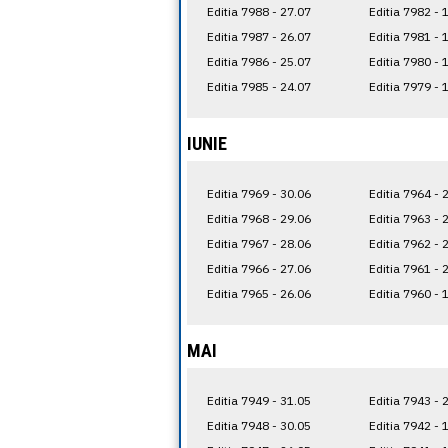
Editia 7988 - 27.07
Editia 7982 - 
Editia 7987 - 26.07
Editia 7981 - 
Editia 7986 - 25.07
Editia 7980 - 
Editia 7985 - 24.07
Editia 7979 - 
IUNIE
Editia 7969 - 30.06
Editia 7964 - 
Editia 7968 - 29.06
Editia 7963 - 
Editia 7967 - 28.06
Editia 7962 - 
Editia 7966 - 27.06
Editia 7961 - 
Editia 7965 - 26.06
Editia 7960 - 
MAI
Editia 7949 - 31.05
Editia 7943 - 
Editia 7948 - 30.05
Editia 7942 - 