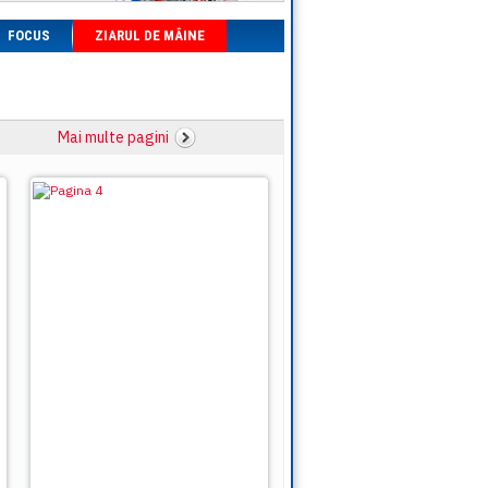
FOCUS
ZIARUL DE MÂINE
Mai multe pagini