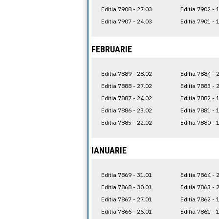
Editia 7908 - 27.03
Editia 7902 - 
Editia 7907 - 24.03
Editia 7901 - 
FEBRUARIE
Editia 7889 - 28.02
Editia 7884 - 
Editia 7888 - 27.02
Editia 7883 - 
Editia 7887 - 24.02
Editia 7882 - 
Editia 7886 - 23.02
Editia 7881 - 
Editia 7885 - 22.02
Editia 7880 - 
IANUARIE
Editia 7869 - 31.01
Editia 7864 - 
Editia 7868 - 30.01
Editia 7863 - 
Editia 7867 - 27.01
Editia 7862 - 
Editia 7866 - 26.01
Editia 7861 - 