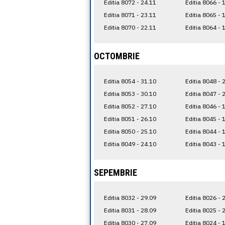
Editia 8072 - 24.11
Editia 8066 - 
Editia 8071 - 23.11
Editia 8065 - 
Editia 8070 - 22.11
Editia 8064 - 
OCTOMBRIE
Editia 8054 - 31.10
Editia 8048 - 
Editia 8053 - 30.10
Editia 8047 - 
Editia 8052 - 27.10
Editia 8046 - 
Editia 8051 - 26.10
Editia 8045 - 
Editia 8050 - 25.10
Editia 8044 - 
Editia 8049 - 24.10
Editia 8043 - 
SEPEMBRIE
Editia 8032 - 29.09
Editia 8026 - 
Editia 8031 - 28.09
Editia 8025 - 
Editia 8030 - 27.09
Editia 8024 - 