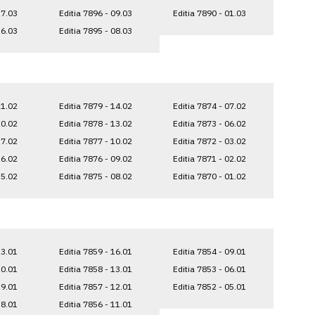
17.03
Editia 7896 - 09.03
Editia 7890 - 01.03
16.03
Editia 7895 - 08.03
21.02
Editia 7879 - 14.02
Editia 7874 - 07.02
20.02
Editia 7878 - 13.02
Editia 7873 - 06.02
17.02
Editia 7877 - 10.02
Editia 7872 - 03.02
16.02
Editia 7876 - 09.02
Editia 7871 - 02.02
15.02
Editia 7875 - 08.02
Editia 7870 - 01.02
23.01
Editia 7859 - 16.01
Editia 7854 - 09.01
20.01
Editia 7858 - 13.01
Editia 7853 - 06.01
19.01
Editia 7857 - 12.01
Editia 7852 - 05.01
18.01
Editia 7856 - 11.01