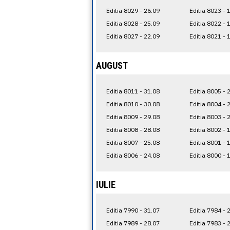
Editia 8029 - 26.09
Editia 8023 - 
Editia 8028 - 25.09
Editia 8022 - 
Editia 8027 - 22.09
Editia 8021 - 
AUGUST
Editia 8011 - 31.08
Editia 8005 - 
Editia 8010 - 30.08
Editia 8004 - 
Editia 8009 - 29.08
Editia 8003 - 
Editia 8008 - 28.08
Editia 8002 - 
Editia 8007 - 25.08
Editia 8001 - 
Editia 8006 - 24.08
Editia 8000 - 
IULIE
Editia 7990 - 31.07
Editia 7984 - 
Editia 7989 - 28.07
Editia 7983 - 