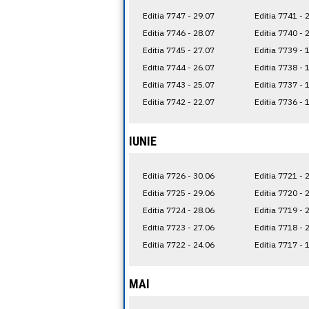
Editia 7747 - 29.07
Editia 7741 - 
Editia 7746 - 28.07
Editia 7740 - 
Editia 7745 - 27.07
Editia 7739 - 
Editia 7744 - 26.07
Editia 7738 - 
Editia 7743 - 25.07
Editia 7737 - 
Editia 7742 - 22.07
Editia 7736 - 
IUNIE
Editia 7726 - 30.06
Editia 7721 - 
Editia 7725 - 29.06
Editia 7720 - 
Editia 7724 - 28.06
Editia 7719 - 
Editia 7723 - 27.06
Editia 7718 - 
Editia 7722 - 24.06
Editia 7717 - 
MAI