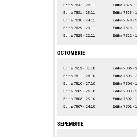
Editia 7832 - 28.11
Editia 7826 - 
Editia 7831 - 25.11
Editia 7825 - 
Editia 7830 - 24.11
Editia 7824 - 
Editia 7829 - 23.11
Editia 7823 - 
Editia 7828 - 22.11
Editia 7822 - 
OCTOMBRIE
Editia 7812 - 31.10
Editia 7806 - 
Editia 7811 - 28.10
Editia 7805 - 
Editia 7810 - 27.10
Editia 7804 - 
Editia 7809 - 26.10
Editia 7803 - 
Editia 7808 - 25.10
Editia 7802 - 
Editia 7807 - 24.10
Editia 7801 - 
SEPEMBRIE