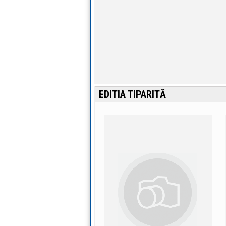
EDITIA TIPARITĂ