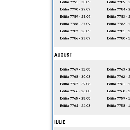
Editia 7791 - 30.09
Editia 7785 - 
Editia 7790 - 29.09
Editia 7784 - 
Editia 7789 - 28.09
Editia 7783 - 
Editia 7788 - 27.09
Editia 7782 - 
Editia 7787 - 26.09
Editia 7781 - 
Editia 7786 - 23.09
Editia 7780 - 
AUGUST
Editia 7769 - 31.08
Editia 7763 - 
Editia 7768 - 30.08
Editia 7762 - 
Editia 7767 - 29.08
Editia 7761 - 
Editia 7766 - 26.08
Editia 7760 - 
Editia 7765 - 25.08
Editia 7759 - 
Editia 7764 - 24.08
Editia 7758 - 
IULIE