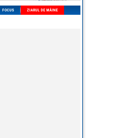
FOCUS
ZIARUL DE MÂINE