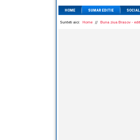
HOME
SUMAR EDITIE
SOCIAL
Sunteti aici:
Home
//
Buna ziua Brasov - edit