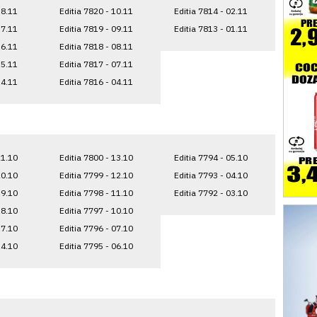
18.11
Editia 7820 - 10.11
Editia 7814 - 02.11
17.11
Editia 7819 - 09.11
Editia 7813 - 01.11
16.11
Editia 7818 - 08.11
15.11
Editia 7817 - 07.11
14.11
Editia 7816 - 04.11
21.10
Editia 7800 - 13.10
Editia 7794 - 05.10
20.10
Editia 7799 - 12.10
Editia 7793 - 04.10
19.10
Editia 7798 - 11.10
Editia 7792 - 03.10
18.10
Editia 7797 - 10.10
17.10
Editia 7796 - 07.10
14.10
Editia 7795 - 06.10