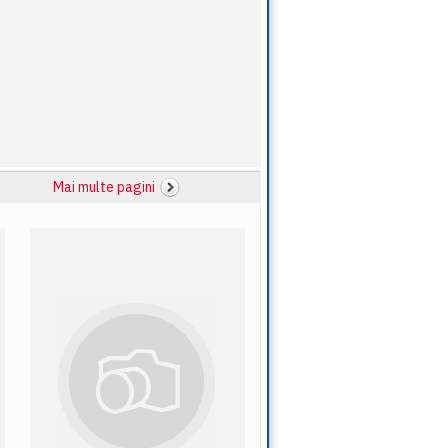
Mai multe pagini