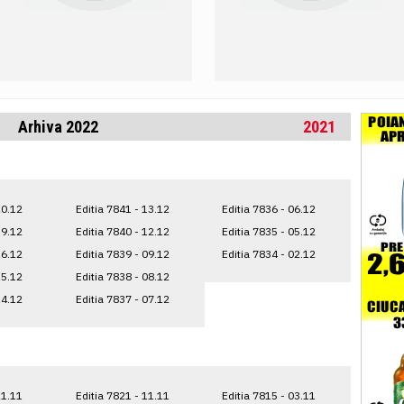
Arhiva 2022
2021
20.12
Editia 7841 - 13.12
Editia 7836 - 06.12
19.12
Editia 7840 - 12.12
Editia 7835 - 05.12
16.12
Editia 7839 - 09.12
Editia 7834 - 02.12
15.12
Editia 7838 - 08.12
14.12
Editia 7837 - 07.12
21.11
Editia 7821 - 11.11
Editia 7815 - 03.11