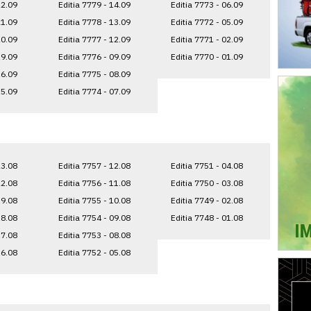
22.09
Editia 7779 - 14.09
Editia 7773 - 06.09
21.09
Editia 7778 - 13.09
Editia 7772 - 05.09
20.09
Editia 7777 - 12.09
Editia 7771 - 02.09
19.09
Editia 7776 - 09.09
Editia 7770 - 01.09
16.09
Editia 7775 - 08.09
15.09
Editia 7774 - 07.09
23.08
Editia 7757 - 12.08
Editia 7751 - 04.08
22.08
Editia 7756 - 11.08
Editia 7750 - 03.08
19.08
Editia 7755 - 10.08
Editia 7749 - 02.08
18.08
Editia 7754 - 09.08
Editia 7748 - 01.08
17.08
Editia 7753 - 08.08
16.08
Editia 7752 - 05.08