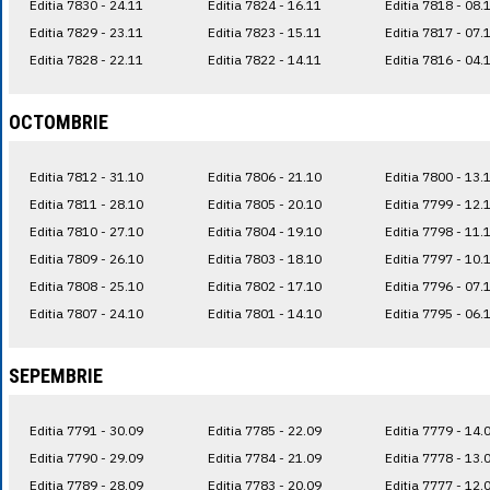
Editia 7830 - 24.11
Editia 7824 - 16.11
Editia 7818 - 08.
Editia 7829 - 23.11
Editia 7823 - 15.11
Editia 7817 - 07.
Editia 7828 - 22.11
Editia 7822 - 14.11
Editia 7816 - 04.
OCTOMBRIE
Editia 7812 - 31.10
Editia 7806 - 21.10
Editia 7800 - 13.
Editia 7811 - 28.10
Editia 7805 - 20.10
Editia 7799 - 12.
Editia 7810 - 27.10
Editia 7804 - 19.10
Editia 7798 - 11.
Editia 7809 - 26.10
Editia 7803 - 18.10
Editia 7797 - 10.
Editia 7808 - 25.10
Editia 7802 - 17.10
Editia 7796 - 07.
Editia 7807 - 24.10
Editia 7801 - 14.10
Editia 7795 - 06.
SEPEMBRIE
Editia 7791 - 30.09
Editia 7785 - 22.09
Editia 7779 - 14.
Editia 7790 - 29.09
Editia 7784 - 21.09
Editia 7778 - 13.
Editia 7789 - 28.09
Editia 7783 - 20.09
Editia 7777 - 12.