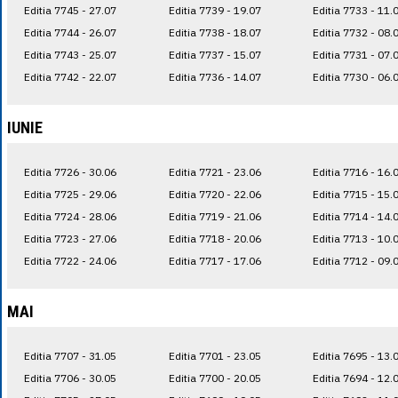
Editia 7745 - 27.07
Editia 7739 - 19.07
Editia 7733 - 11.
Editia 7744 - 26.07
Editia 7738 - 18.07
Editia 7732 - 08.
Editia 7743 - 25.07
Editia 7737 - 15.07
Editia 7731 - 07.
Editia 7742 - 22.07
Editia 7736 - 14.07
Editia 7730 - 06.
IUNIE
Editia 7726 - 30.06
Editia 7721 - 23.06
Editia 7716 - 16.
Editia 7725 - 29.06
Editia 7720 - 22.06
Editia 7715 - 15.
Editia 7724 - 28.06
Editia 7719 - 21.06
Editia 7714 - 14.
Editia 7723 - 27.06
Editia 7718 - 20.06
Editia 7713 - 10.
Editia 7722 - 24.06
Editia 7717 - 17.06
Editia 7712 - 09.
MAI
Editia 7707 - 31.05
Editia 7701 - 23.05
Editia 7695 - 13.
Editia 7706 - 30.05
Editia 7700 - 20.05
Editia 7694 - 12.