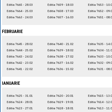
Editia 7665 - 28.03
Editia 7659 - 18.03
Editia 7653 - 10.
Editia 7664 - 25.03
Editia 7658 - 17.03
Editia 7652 - 09.
Editia 7663 - 24.03
Editia 7657 - 16.03
Editia 7651 - 08.
FEBRUARIE
Editia 7645 - 28.02
Editia 7640 - 21.02
Editia 7635 - 14.
Editia 7644 - 25.02
Editia 7639 - 18.02
Editia 7634 - 11.
Editia 7643 - 24.02
Editia 7638 - 17.02
Editia 7633 - 10.
Editia 7642 - 23.02
Editia 7637 - 16.02
Editia 7632 - 09.
Editia 7641 - 22.02
Editia 7636 - 15.02
Editia 7631 - 08.
IANUARIE
Editia 7625 - 31.01
Editia 7620 - 20.01
Editia 7615 - 13.
Editia 7624 - 28.01
Editia 7619 - 19.01
Editia 7614 - 12.
Editia 7623 - 27.01
Editia 7618 - 18.01
Editia 7613 - 11.