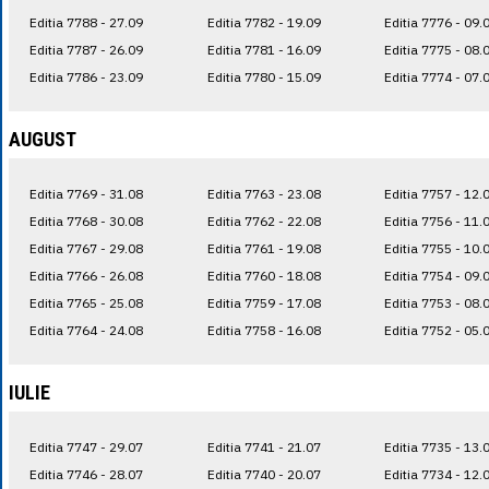
Editia 7788 - 27.09
Editia 7782 - 19.09
Editia 7776 - 09.
Editia 7787 - 26.09
Editia 7781 - 16.09
Editia 7775 - 08.
Editia 7786 - 23.09
Editia 7780 - 15.09
Editia 7774 - 07.
AUGUST
Editia 7769 - 31.08
Editia 7763 - 23.08
Editia 7757 - 12.
Editia 7768 - 30.08
Editia 7762 - 22.08
Editia 7756 - 11.
Editia 7767 - 29.08
Editia 7761 - 19.08
Editia 7755 - 10.
Editia 7766 - 26.08
Editia 7760 - 18.08
Editia 7754 - 09.
Editia 7765 - 25.08
Editia 7759 - 17.08
Editia 7753 - 08.
Editia 7764 - 24.08
Editia 7758 - 16.08
Editia 7752 - 05.
IULIE
Editia 7747 - 29.07
Editia 7741 - 21.07
Editia 7735 - 13.
Editia 7746 - 28.07
Editia 7740 - 20.07
Editia 7734 - 12.