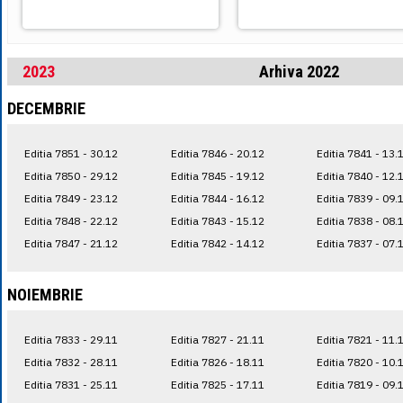
2023
Arhiva 2022
DECEMBRIE
Editia 7851 - 30.12
Editia 7846 - 20.12
Editia 7841 - 13.
Editia 7850 - 29.12
Editia 7845 - 19.12
Editia 7840 - 12.
Editia 7849 - 23.12
Editia 7844 - 16.12
Editia 7839 - 09.
Editia 7848 - 22.12
Editia 7843 - 15.12
Editia 7838 - 08.
Editia 7847 - 21.12
Editia 7842 - 14.12
Editia 7837 - 07.
NOIEMBRIE
Editia 7833 - 29.11
Editia 7827 - 21.11
Editia 7821 - 11.
Editia 7832 - 28.11
Editia 7826 - 18.11
Editia 7820 - 10.
Editia 7831 - 25.11
Editia 7825 - 17.11
Editia 7819 - 09.