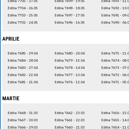
Editia 7705 - 27.05
Editia 7699 - 19.05
Editia 7693 - 11.
Editia 7704 - 26.05
Editia 7698 - 18.05
Editia 7692 - 10.
Editia 7703 - 25.05
Editia 7697 - 17.05
Editia 7691 - 09.
Editia 7702 - 24.05
Editia 7696 - 16.05
Editia 7690 - 06.
APRILIE
Editia 7685 - 29.04
Editia 7680 - 20.04
Editia 7675 - 11.
Editia 7684 - 28.04
Editia 7679 - 15.04
Editia 7674 - 08.
Editia 7683 - 27.04
Editia 7678 - 14.04
Editia 7673 - 07.
Editia 7682 - 22.04
Editia 7677 - 13.04
Editia 7672 - 06.
Editia 7681 - 21.04
Editia 7676 - 12.04
Editia 7671 - 05.
MARTIE
Editia 7668 - 31.03
Editia 7662 - 23.03
Editia 7656 - 15.
Editia 7667 - 30.03
Editia 7661 - 22.03
Editia 7655 - 14.
Editia 7666 - 29.03
Editia 7660 - 21.03
Editia 7654 - 11.