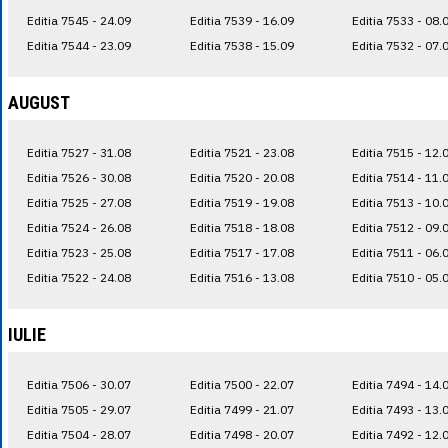
Editia 7545 - 24.09
Editia 7539 - 16.09
Editia 7533 - 08.
Editia 7544 - 23.09
Editia 7538 - 15.09
Editia 7532 - 07.
AUGUST
Editia 7527 - 31.08
Editia 7521 - 23.08
Editia 7515 - 12.
Editia 7526 - 30.08
Editia 7520 - 20.08
Editia 7514 - 11.
Editia 7525 - 27.08
Editia 7519 - 19.08
Editia 7513 - 10.
Editia 7524 - 26.08
Editia 7518 - 18.08
Editia 7512 - 09.
Editia 7523 - 25.08
Editia 7517 - 17.08
Editia 7511 - 06.
Editia 7522 - 24.08
Editia 7516 - 13.08
Editia 7510 - 05.
IULIE
Editia 7506 - 30.07
Editia 7500 - 22.07
Editia 7494 - 14.
Editia 7505 - 29.07
Editia 7499 - 21.07
Editia 7493 - 13.
Editia 7504 - 28.07
Editia 7498 - 20.07
Editia 7492 - 12.