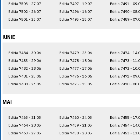
Editia 7503 - 27.07
Editia 7497 - 19.07
Editia 7491 - 09.
Editia 7502 - 26.07
Editia 7496 - 16.07
Editia 7490 - 08.
Editia 7501 - 23.07
Editia 7495 - 15.07
Editia 7489 - 07.
IUNIE
Editia 7484 - 30.06
Editia 7479 - 23.06
Editia 7474 - 14.
Editia 7483 - 29.06
Editia 7478 - 18.06
Editia 7473 - 11.
Editia 7482 - 28.06
Editia 7477 - 17.06
Editia 7472 - 10.
Editia 7481 - 25.06
Editia 7476 - 16.06
Editia 7471 - 09.
Editia 7480 - 24.06
Editia 7475 - 15.06
Editia 7470 - 08.
MAI
Editia 7465 - 31.05
Editia 7460 - 24.05
Editia 7455 - 17.
Editia 7464 - 28.05
Editia 7459 - 21.05
Editia 7454 - 14.
Editia 7463 - 27.05
Editia 7458 - 20.05
Editia 7453 - 13.