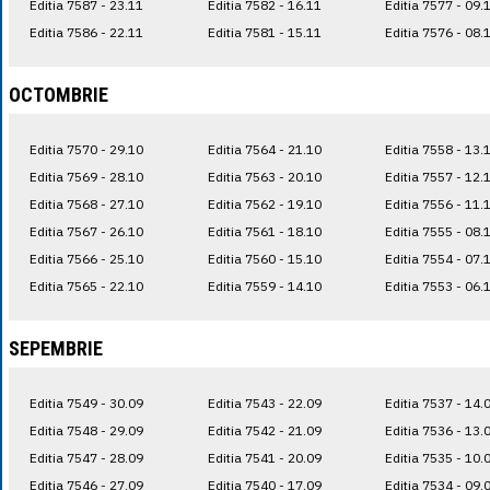
Editia 7587 - 23.11
Editia 7582 - 16.11
Editia 7577 - 09.
Editia 7586 - 22.11
Editia 7581 - 15.11
Editia 7576 - 08.
OCTOMBRIE
Editia 7570 - 29.10
Editia 7564 - 21.10
Editia 7558 - 13.
Editia 7569 - 28.10
Editia 7563 - 20.10
Editia 7557 - 12.
Editia 7568 - 27.10
Editia 7562 - 19.10
Editia 7556 - 11.
Editia 7567 - 26.10
Editia 7561 - 18.10
Editia 7555 - 08.
Editia 7566 - 25.10
Editia 7560 - 15.10
Editia 7554 - 07.
Editia 7565 - 22.10
Editia 7559 - 14.10
Editia 7553 - 06.
SEPEMBRIE
Editia 7549 - 30.09
Editia 7543 - 22.09
Editia 7537 - 14.
Editia 7548 - 29.09
Editia 7542 - 21.09
Editia 7536 - 13.
Editia 7547 - 28.09
Editia 7541 - 20.09
Editia 7535 - 10.
Editia 7546 - 27.09
Editia 7540 - 17.09
Editia 7534 - 09.