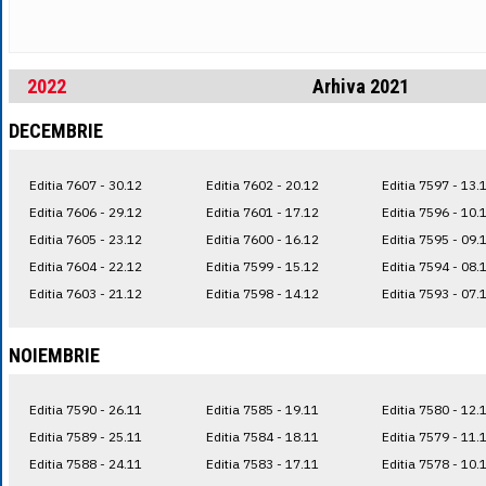
2022
Arhiva 2021
DECEMBRIE
Editia 7607 - 30.12
Editia 7602 - 20.12
Editia 7597 - 13.
Editia 7606 - 29.12
Editia 7601 - 17.12
Editia 7596 - 10.
Editia 7605 - 23.12
Editia 7600 - 16.12
Editia 7595 - 09.
Editia 7604 - 22.12
Editia 7599 - 15.12
Editia 7594 - 08.
Editia 7603 - 21.12
Editia 7598 - 14.12
Editia 7593 - 07.
NOIEMBRIE
Editia 7590 - 26.11
Editia 7585 - 19.11
Editia 7580 - 12.
Editia 7589 - 25.11
Editia 7584 - 18.11
Editia 7579 - 11.
Editia 7588 - 24.11
Editia 7583 - 17.11
Editia 7578 - 10.