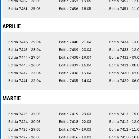
Editia 7462 - 26.05
Editia 7457 - 19.05
Editia 7452 - 12.
Editia 7461 - 25.05
Editia 7456 - 18.05
Editia 7451 - 11.
APRILIE
Editia 7446 - 29.04
Editia 7440 - 21.04
Editia 7434 - 13.
Editia 7445 - 28.04
Editia 7439 - 20.04
Editia 7433 - 12.
Editia 7444 - 27.04
Editia 7438 - 19.04
Editia 7432 - 09.
Editia 7443 - 26.04
Editia 7437 - 16.04
Editia 7431 - 08.
Editia 7442 - 23.04
Editia 7436 - 15.04
Editia 7430 - 07.
Editia 7441 - 22.04
Editia 7435 - 14.04
Editia 7429 - 06.
MARTIE
Editia 7425 - 31.03
Editia 7419 - 23.03
Editia 7413 - 15.
Editia 7424 - 30.03
Editia 7418 - 22.03
Editia 7412 - 12.
Editia 7423 - 29.03
Editia 7417 - 19.03
Editia 7411 - 11.
Editia 7422 - 26.03
Editia 7416 - 18.03
Editia 7410 - 10.