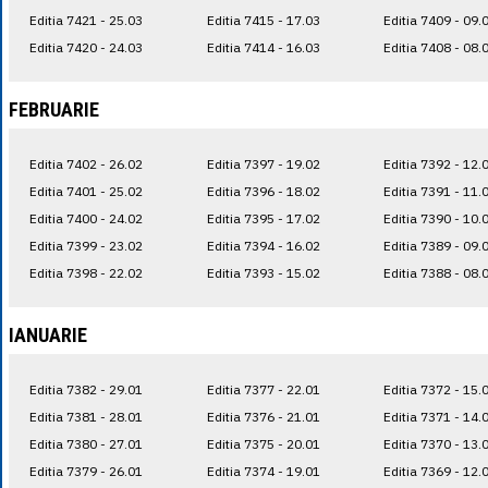
Editia 7421 - 25.03
Editia 7415 - 17.03
Editia 7409 - 09.
Editia 7420 - 24.03
Editia 7414 - 16.03
Editia 7408 - 08.
FEBRUARIE
Editia 7402 - 26.02
Editia 7397 - 19.02
Editia 7392 - 12.
Editia 7401 - 25.02
Editia 7396 - 18.02
Editia 7391 - 11.
Editia 7400 - 24.02
Editia 7395 - 17.02
Editia 7390 - 10.
Editia 7399 - 23.02
Editia 7394 - 16.02
Editia 7389 - 09.
Editia 7398 - 22.02
Editia 7393 - 15.02
Editia 7388 - 08.
IANUARIE
Editia 7382 - 29.01
Editia 7377 - 22.01
Editia 7372 - 15.
Editia 7381 - 28.01
Editia 7376 - 21.01
Editia 7371 - 14.
Editia 7380 - 27.01
Editia 7375 - 20.01
Editia 7370 - 13.
Editia 7379 - 26.01
Editia 7374 - 19.01
Editia 7369 - 12.