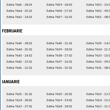
Editia 7665 - 28.03
Editia 7659 - 18.03
Editia 7653 - 10.
Editia 7664 - 25.03
Editia 7658 - 17.03
Editia 7652 - 09.
Editia 7663 - 24.03
Editia 7657 - 16.03
Editia 7651 - 08.
FEBRUARIE
Editia 7645 - 28.02
Editia 7640 - 21.02
Editia 7635 - 14.
Editia 7644 - 25.02
Editia 7639 - 18.02
Editia 7634 - 11.
Editia 7643 - 24.02
Editia 7638 - 17.02
Editia 7633 - 10.
Editia 7642 - 23.02
Editia 7637 - 16.02
Editia 7632 - 09.
Editia 7641 - 22.02
Editia 7636 - 15.02
Editia 7631 - 08.
IANUARIE
Editia 7625 - 31.01
Editia 7620 - 20.01
Editia 7615 - 13.
Editia 7624 - 28.01
Editia 7619 - 19.01
Editia 7614 - 12.
Editia 7623 - 27.01
Editia 7618 - 18.01
Editia 7613 - 11.