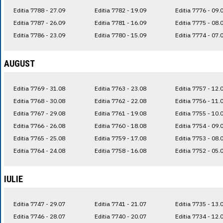
Editia 7788 - 27.09
Editia 7782 - 19.09
Editia 7776 - 09.
Editia 7787 - 26.09
Editia 7781 - 16.09
Editia 7775 - 08.
Editia 7786 - 23.09
Editia 7780 - 15.09
Editia 7774 - 07.
AUGUST
Editia 7769 - 31.08
Editia 7763 - 23.08
Editia 7757 - 12.
Editia 7768 - 30.08
Editia 7762 - 22.08
Editia 7756 - 11.
Editia 7767 - 29.08
Editia 7761 - 19.08
Editia 7755 - 10.
Editia 7766 - 26.08
Editia 7760 - 18.08
Editia 7754 - 09.
Editia 7765 - 25.08
Editia 7759 - 17.08
Editia 7753 - 08.
Editia 7764 - 24.08
Editia 7758 - 16.08
Editia 7752 - 05.
IULIE
Editia 7747 - 29.07
Editia 7741 - 21.07
Editia 7735 - 13.
Editia 7746 - 28.07
Editia 7740 - 20.07
Editia 7734 - 12.