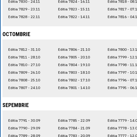
Editia 7830 - 24.11
Editia 7824 - 16.11
Editia 7818 - 08.
Editia 7829 - 23.11
Editia 7823 - 15.11
Editia 7817 - 07.
Editia 7828 - 22.11
Editia 7822 - 14.11
Editia 7816 - 04.
OCTOMBRIE
Editia 7812 - 31.10
Editia 7806 - 21.10
Editia 7800 - 13.
Editia 7811 - 28.10
Editia 7805 - 20.10
Editia 7799 - 12.
Editia 7810 - 27.10
Editia 7804 - 19.10
Editia 7798 - 11.
Editia 7809 - 26.10
Editia 7803 - 18.10
Editia 7797 - 10.
Editia 7808 - 25.10
Editia 7802 - 17.10
Editia 7796 - 07.
Editia 7807 - 24.10
Editia 7801 - 14.10
Editia 7795 - 06.
SEPEMBRIE
Editia 7791 - 30.09
Editia 7785 - 22.09
Editia 7779 - 14.
Editia 7790 - 29.09
Editia 7784 - 21.09
Editia 7778 - 13.
Editia 7789 - 28.09
Editia 7783 - 20.09
Editia 7777 - 12.