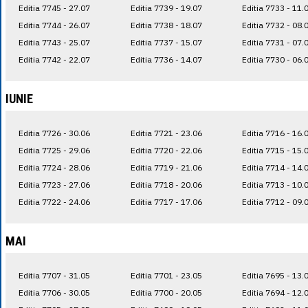
Editia 7745 - 27.07
Editia 7739 - 19.07
Editia 7733 - 11.
Editia 7744 - 26.07
Editia 7738 - 18.07
Editia 7732 - 08.
Editia 7743 - 25.07
Editia 7737 - 15.07
Editia 7731 - 07.
Editia 7742 - 22.07
Editia 7736 - 14.07
Editia 7730 - 06.
IUNIE
Editia 7726 - 30.06
Editia 7721 - 23.06
Editia 7716 - 16.
Editia 7725 - 29.06
Editia 7720 - 22.06
Editia 7715 - 15.
Editia 7724 - 28.06
Editia 7719 - 21.06
Editia 7714 - 14.
Editia 7723 - 27.06
Editia 7718 - 20.06
Editia 7713 - 10.
Editia 7722 - 24.06
Editia 7717 - 17.06
Editia 7712 - 09.
MAI
Editia 7707 - 31.05
Editia 7701 - 23.05
Editia 7695 - 13.
Editia 7706 - 30.05
Editia 7700 - 20.05
Editia 7694 - 12.