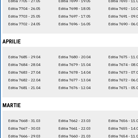
Editia 7705 - 27.05
Editia 7699 - 19.05
Editia 7693 - 11.
Editia 7704 - 26.05
Editia 7698 - 18.05
Editia 7692 - 10.
Editia 7703 - 25.05
Editia 7697 - 17.05
Editia 7691 - 09.
Editia 7702 - 24.05
Editia 7696 - 16.05
Editia 7690 - 06.
APRILIE
Editia 7685 - 29.04
Editia 7680 - 20.04
Editia 7675 - 11.
Editia 7684 - 28.04
Editia 7679 - 15.04
Editia 7674 - 08.
Editia 7683 - 27.04
Editia 7678 - 14.04
Editia 7673 - 07.
Editia 7682 - 22.04
Editia 7677 - 13.04
Editia 7672 - 06.
Editia 7681 - 21.04
Editia 7676 - 12.04
Editia 7671 - 05.
MARTIE
Editia 7668 - 31.03
Editia 7662 - 23.03
Editia 7656 - 15.
Editia 7667 - 30.03
Editia 7661 - 22.03
Editia 7655 - 14.
Editia 7666 - 29.03
Editia 7660 - 21.03
Editia 7654 - 11.