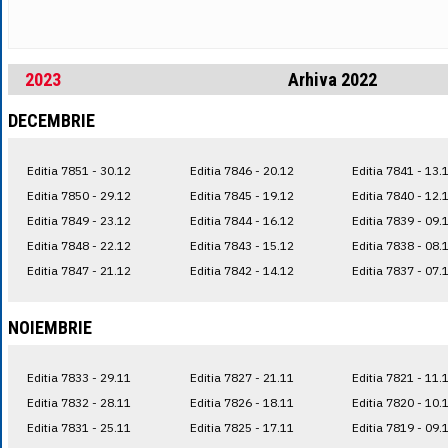
2023
Arhiva 2022
DECEMBRIE
Editia 7851 - 30.12
Editia 7846 - 20.12
Editia 7841 - 13.
Editia 7850 - 29.12
Editia 7845 - 19.12
Editia 7840 - 12.
Editia 7849 - 23.12
Editia 7844 - 16.12
Editia 7839 - 09.
Editia 7848 - 22.12
Editia 7843 - 15.12
Editia 7838 - 08.
Editia 7847 - 21.12
Editia 7842 - 14.12
Editia 7837 - 07.
NOIEMBRIE
Editia 7833 - 29.11
Editia 7827 - 21.11
Editia 7821 - 11.
Editia 7832 - 28.11
Editia 7826 - 18.11
Editia 7820 - 10.
Editia 7831 - 25.11
Editia 7825 - 17.11
Editia 7819 - 09.