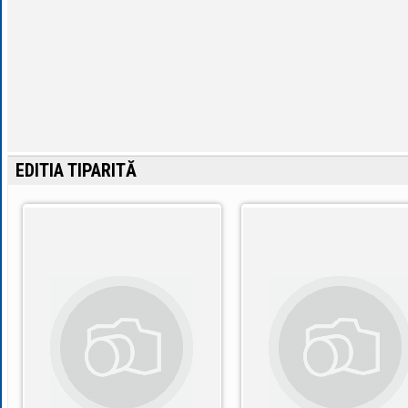
EDITIA TIPARITĂ