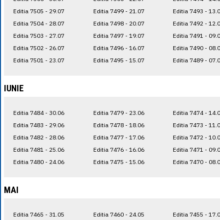
Editia 7505 - 29.07
Editia 7499 - 21.07
Editia 7493 - 13.
Editia 7504 - 28.07
Editia 7498 - 20.07
Editia 7492 - 12.
Editia 7503 - 27.07
Editia 7497 - 19.07
Editia 7491 - 09.
Editia 7502 - 26.07
Editia 7496 - 16.07
Editia 7490 - 08.
Editia 7501 - 23.07
Editia 7495 - 15.07
Editia 7489 - 07.
IUNIE
Editia 7484 - 30.06
Editia 7479 - 23.06
Editia 7474 - 14.
Editia 7483 - 29.06
Editia 7478 - 18.06
Editia 7473 - 11.
Editia 7482 - 28.06
Editia 7477 - 17.06
Editia 7472 - 10.
Editia 7481 - 25.06
Editia 7476 - 16.06
Editia 7471 - 09.
Editia 7480 - 24.06
Editia 7475 - 15.06
Editia 7470 - 08.
MAI
Editia 7465 - 31.05
Editia 7460 - 24.05
Editia 7455 - 17.