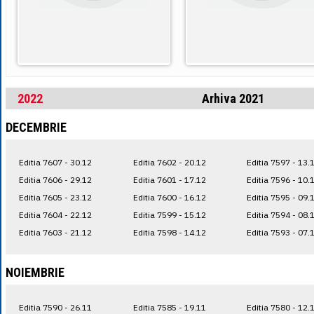
2022
Arhiva 2021
DECEMBRIE
Editia 7607 - 30.12
Editia 7602 - 20.12
Editia 7597 - 13.
Editia 7606 - 29.12
Editia 7601 - 17.12
Editia 7596 - 10.
Editia 7605 - 23.12
Editia 7600 - 16.12
Editia 7595 - 09.
Editia 7604 - 22.12
Editia 7599 - 15.12
Editia 7594 - 08.
Editia 7603 - 21.12
Editia 7598 - 14.12
Editia 7593 - 07.
NOIEMBRIE
Editia 7590 - 26.11
Editia 7585 - 19.11
Editia 7580 - 12.