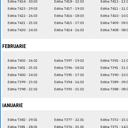
Editia 7424 - 30.03
Editia 7418 - 22.03
Editia 7412 - 12.
Editia 7423 - 29.03
Editia 7417 - 19.03
Editia 7411 - 11.
Editia 7422 - 26.03
Editia 7416 - 18.03
Editia 7410 - 10.
Editia 7421 - 25.03
Editia 7415 - 17.03
Editia 7409 - 09.
Editia 7420 - 24.03
Editia 7414 - 16.03
Editia 7408 - 08.
FEBRUARIE
Editia 7402 - 26.02
Editia 7397 - 19.02
Editia 7392 - 12.
Editia 7401 - 25.02
Editia 7396 - 18.02
Editia 7391 - 11.
Editia 7400 - 24.02
Editia 7395 - 17.02
Editia 7390 - 10.
Editia 7399 - 23.02
Editia 7394 - 16.02
Editia 7389 - 09.
Editia 7398 - 22.02
Editia 7393 - 15.02
Editia 7388 - 08.
IANUARIE
Editia 7382 - 29.01
Editia 7377 - 22.01
Editia 7372 - 15.
Editia 7381 - 28.01
Editia 7376 - 21.01
Editia 7371 - 14.