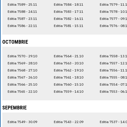
Editia 7589 - 25.11
Editia 7584 - 18.11
Editia 7579 - 11.
Editia 7588 - 24.11
Editia 7583 - 17.11
Editia 7578 - 10.
Editia 7587 - 23.11
Editia 7582 - 16.11
Editia 7577 - 09.
Editia 7586 - 22.11
Editia 7581 - 15.11
Editia 7576 - 08.
OCTOMBRIE
Editia 7570 - 29.10
Editia 7564 - 21.10
Editia 7558 - 13.
Editia 7569 - 28.10
Editia 7563 - 20.10
Editia 7557 - 12.
Editia 7568 - 27.10
Editia 7562 - 19.10
Editia 7556 - 11.
Editia 7567 - 26.10
Editia 7561 - 18.10
Editia 7555 - 08.
Editia 7566 - 25.10
Editia 7560 - 15.10
Editia 7554 - 07.
Editia 7565 - 22.10
Editia 7559 - 14.10
Editia 7553 - 06.
SEPEMBRIE
Editia 7549 - 30.09
Editia 7543 - 22.09
Editia 7537 - 14.