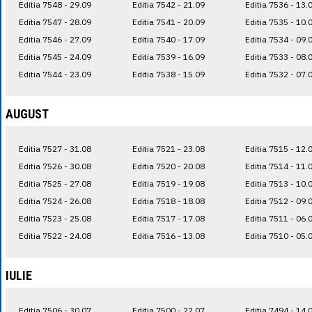
Editia 7548 - 29.09
Editia 7542 - 21.09
Editia 7536 - 13.
Editia 7547 - 28.09
Editia 7541 - 20.09
Editia 7535 - 10.
Editia 7546 - 27.09
Editia 7540 - 17.09
Editia 7534 - 09.
Editia 7545 - 24.09
Editia 7539 - 16.09
Editia 7533 - 08.
Editia 7544 - 23.09
Editia 7538 - 15.09
Editia 7532 - 07.
AUGUST
Editia 7527 - 31.08
Editia 7521 - 23.08
Editia 7515 - 12.
Editia 7526 - 30.08
Editia 7520 - 20.08
Editia 7514 - 11.
Editia 7525 - 27.08
Editia 7519 - 19.08
Editia 7513 - 10.
Editia 7524 - 26.08
Editia 7518 - 18.08
Editia 7512 - 09.
Editia 7523 - 25.08
Editia 7517 - 17.08
Editia 7511 - 06.
Editia 7522 - 24.08
Editia 7516 - 13.08
Editia 7510 - 05.
IULIE
Editia 7506 - 30.07
Editia 7500 - 22.07
Editia 7494 - 14.