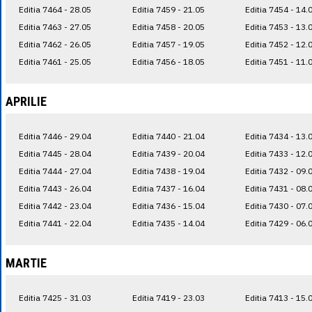
Editia 7464 - 28.05
Editia 7459 - 21.05
Editia 7454 - 14.
Editia 7463 - 27.05
Editia 7458 - 20.05
Editia 7453 - 13.
Editia 7462 - 26.05
Editia 7457 - 19.05
Editia 7452 - 12.
Editia 7461 - 25.05
Editia 7456 - 18.05
Editia 7451 - 11.
APRILIE
Editia 7446 - 29.04
Editia 7440 - 21.04
Editia 7434 - 13.
Editia 7445 - 28.04
Editia 7439 - 20.04
Editia 7433 - 12.
Editia 7444 - 27.04
Editia 7438 - 19.04
Editia 7432 - 09.
Editia 7443 - 26.04
Editia 7437 - 16.04
Editia 7431 - 08.
Editia 7442 - 23.04
Editia 7436 - 15.04
Editia 7430 - 07.
Editia 7441 - 22.04
Editia 7435 - 14.04
Editia 7429 - 06.
MARTIE
Editia 7425 - 31.03
Editia 7419 - 23.03
Editia 7413 - 15.