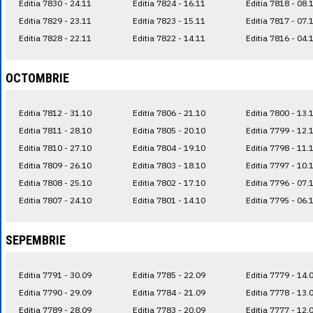
Editia 7830 - 24.11
Editia 7824 - 16.11
Editia 7818 - 08.
Editia 7829 - 23.11
Editia 7823 - 15.11
Editia 7817 - 07.
Editia 7828 - 22.11
Editia 7822 - 14.11
Editia 7816 - 04.
OCTOMBRIE
Editia 7812 - 31.10
Editia 7806 - 21.10
Editia 7800 - 13.
Editia 7811 - 28.10
Editia 7805 - 20.10
Editia 7799 - 12.
Editia 7810 - 27.10
Editia 7804 - 19.10
Editia 7798 - 11.
Editia 7809 - 26.10
Editia 7803 - 18.10
Editia 7797 - 10.
Editia 7808 - 25.10
Editia 7802 - 17.10
Editia 7796 - 07.
Editia 7807 - 24.10
Editia 7801 - 14.10
Editia 7795 - 06.
SEPEMBRIE
Editia 7791 - 30.09
Editia 7785 - 22.09
Editia 7779 - 14.
Editia 7790 - 29.09
Editia 7784 - 21.09
Editia 7778 - 13.
Editia 7789 - 28.09
Editia 7783 - 20.09
Editia 7777 - 12.