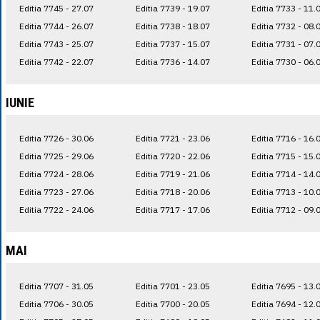
Editia 7745 - 27.07
Editia 7739 - 19.07
Editia 7733 - 11.
Editia 7744 - 26.07
Editia 7738 - 18.07
Editia 7732 - 08.
Editia 7743 - 25.07
Editia 7737 - 15.07
Editia 7731 - 07.
Editia 7742 - 22.07
Editia 7736 - 14.07
Editia 7730 - 06.
IUNIE
Editia 7726 - 30.06
Editia 7721 - 23.06
Editia 7716 - 16.
Editia 7725 - 29.06
Editia 7720 - 22.06
Editia 7715 - 15.
Editia 7724 - 28.06
Editia 7719 - 21.06
Editia 7714 - 14.
Editia 7723 - 27.06
Editia 7718 - 20.06
Editia 7713 - 10.
Editia 7722 - 24.06
Editia 7717 - 17.06
Editia 7712 - 09.
MAI
Editia 7707 - 31.05
Editia 7701 - 23.05
Editia 7695 - 13.
Editia 7706 - 30.05
Editia 7700 - 20.05
Editia 7694 - 12.