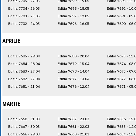
Editia 7705 - 27.05
Editia 7699 - 19.05
Editia 7693 - 11.
Editia 7704 - 26.05
Editia 7698 - 18.05
Editia 7692 - 10.
Editia 7703 - 25.05
Editia 7697 - 17.05
Editia 7691 - 09.
Editia 7702 - 24.05
Editia 7696 - 16.05
Editia 7690 - 06.
APRILIE
Editia 7685 - 29.04
Editia 7680 - 20.04
Editia 7675 - 11.
Editia 7684 - 28.04
Editia 7679 - 15.04
Editia 7674 - 08.
Editia 7683 - 27.04
Editia 7678 - 14.04
Editia 7673 - 07.
Editia 7682 - 22.04
Editia 7677 - 13.04
Editia 7672 - 06.
Editia 7681 - 21.04
Editia 7676 - 12.04
Editia 7671 - 05.
MARTIE
Editia 7668 - 31.03
Editia 7662 - 23.03
Editia 7656 - 15.
Editia 7667 - 30.03
Editia 7661 - 22.03
Editia 7655 - 14.
Editia 7666 - 29.03
Editia 7660 - 21.03
Editia 7654 - 11.