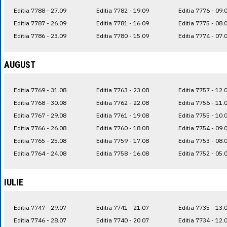
Editia 7788 - 27.09
Editia 7782 - 19.09
Editia 7776 - 09.
Editia 7787 - 26.09
Editia 7781 - 16.09
Editia 7775 - 08.
Editia 7786 - 23.09
Editia 7780 - 15.09
Editia 7774 - 07.
AUGUST
Editia 7769 - 31.08
Editia 7763 - 23.08
Editia 7757 - 12.
Editia 7768 - 30.08
Editia 7762 - 22.08
Editia 7756 - 11.
Editia 7767 - 29.08
Editia 7761 - 19.08
Editia 7755 - 10.
Editia 7766 - 26.08
Editia 7760 - 18.08
Editia 7754 - 09.
Editia 7765 - 25.08
Editia 7759 - 17.08
Editia 7753 - 08.
Editia 7764 - 24.08
Editia 7758 - 16.08
Editia 7752 - 05.
IULIE
Editia 7747 - 29.07
Editia 7741 - 21.07
Editia 7735 - 13.
Editia 7746 - 28.07
Editia 7740 - 20.07
Editia 7734 - 12.