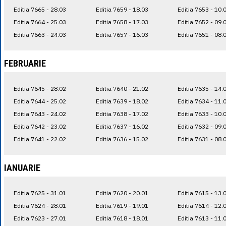
Editia 7665 - 28.03
Editia 7659 - 18.03
Editia 7653 - 10.
Editia 7664 - 25.03
Editia 7658 - 17.03
Editia 7652 - 09.
Editia 7663 - 24.03
Editia 7657 - 16.03
Editia 7651 - 08.
FEBRUARIE
Editia 7645 - 28.02
Editia 7640 - 21.02
Editia 7635 - 14.
Editia 7644 - 25.02
Editia 7639 - 18.02
Editia 7634 - 11.
Editia 7643 - 24.02
Editia 7638 - 17.02
Editia 7633 - 10.
Editia 7642 - 23.02
Editia 7637 - 16.02
Editia 7632 - 09.
Editia 7641 - 22.02
Editia 7636 - 15.02
Editia 7631 - 08.
IANUARIE
Editia 7625 - 31.01
Editia 7620 - 20.01
Editia 7615 - 13.
Editia 7624 - 28.01
Editia 7619 - 19.01
Editia 7614 - 12.
Editia 7623 - 27.01
Editia 7618 - 18.01
Editia 7613 - 11.