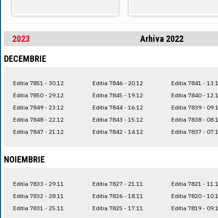
2023
Arhiva 2022
DECEMBRIE
Editia 7851 - 30.12
Editia 7846 - 20.12
Editia 7841 - 13.
Editia 7850 - 29.12
Editia 7845 - 19.12
Editia 7840 - 12.
Editia 7849 - 23.12
Editia 7844 - 16.12
Editia 7839 - 09.
Editia 7848 - 22.12
Editia 7843 - 15.12
Editia 7838 - 08.
Editia 7847 - 21.12
Editia 7842 - 14.12
Editia 7837 - 07.
NOIEMBRIE
Editia 7833 - 29.11
Editia 7827 - 21.11
Editia 7821 - 11.
Editia 7832 - 28.11
Editia 7826 - 18.11
Editia 7820 - 10.
Editia 7831 - 25.11
Editia 7825 - 17.11
Editia 7819 - 09.