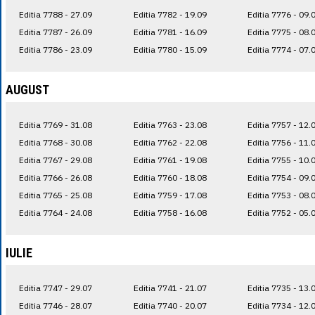
Editia 7788 - 27.09
Editia 7782 - 19.09
Editia 7776 - 09.
Editia 7787 - 26.09
Editia 7781 - 16.09
Editia 7775 - 08.
Editia 7786 - 23.09
Editia 7780 - 15.09
Editia 7774 - 07.
AUGUST
Editia 7769 - 31.08
Editia 7763 - 23.08
Editia 7757 - 12.
Editia 7768 - 30.08
Editia 7762 - 22.08
Editia 7756 - 11.
Editia 7767 - 29.08
Editia 7761 - 19.08
Editia 7755 - 10.
Editia 7766 - 26.08
Editia 7760 - 18.08
Editia 7754 - 09.
Editia 7765 - 25.08
Editia 7759 - 17.08
Editia 7753 - 08.
Editia 7764 - 24.08
Editia 7758 - 16.08
Editia 7752 - 05.
IULIE
Editia 7747 - 29.07
Editia 7741 - 21.07
Editia 7735 - 13.
Editia 7746 - 28.07
Editia 7740 - 20.07
Editia 7734 - 12.