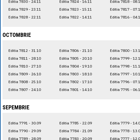
Editia 7830 - 24.11
Editia 7824 - 16.11
Editia 7818 - 08.
Editia 7829 - 23.11
Editia 7823 - 15.11
Editia 7817 - 07.
Editia 7828 - 22.11
Editia 7822 - 14.11
Editia 7816 - 04.
OCTOMBRIE
Editia 7812 - 31.10
Editia 7806 - 21.10
Editia 7800 - 13.
Editia 7811 - 28.10
Editia 7805 - 20.10
Editia 7799 - 12.
Editia 7810 - 27.10
Editia 7804 - 19.10
Editia 7798 - 11.
Editia 7809 - 26.10
Editia 7803 - 18.10
Editia 7797 - 10.
Editia 7808 - 25.10
Editia 7802 - 17.10
Editia 7796 - 07.
Editia 7807 - 24.10
Editia 7801 - 14.10
Editia 7795 - 06.
SEPEMBRIE
Editia 7791 - 30.09
Editia 7785 - 22.09
Editia 7779 - 14.
Editia 7790 - 29.09
Editia 7784 - 21.09
Editia 7778 - 13.
Editia 7789 - 28.09
Editia 7783 - 20.09
Editia 7777 - 12.