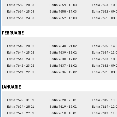
Editia 7665 - 28.03
Editia 7659 - 18.03
Editia 7653 - 10.
Editia 7664 - 25.03
Editia 7658 - 17.03
Editia 7652 - 09.
Editia 7663 - 24.03
Editia 7657 - 16.03
Editia 7651 - 08.
FEBRUARIE
Editia 7645 - 28.02
Editia 7640 - 21.02
Editia 7635 - 14.
Editia 7644 - 25.02
Editia 7639 - 18.02
Editia 7634 - 11.
Editia 7643 - 24.02
Editia 7638 - 17.02
Editia 7633 - 10.
Editia 7642 - 23.02
Editia 7637 - 16.02
Editia 7632 - 09.
Editia 7641 - 22.02
Editia 7636 - 15.02
Editia 7631 - 08.
IANUARIE
Editia 7625 - 31.01
Editia 7620 - 20.01
Editia 7615 - 13.
Editia 7624 - 28.01
Editia 7619 - 19.01
Editia 7614 - 12.
Editia 7623 - 27.01
Editia 7618 - 18.01
Editia 7613 - 11.