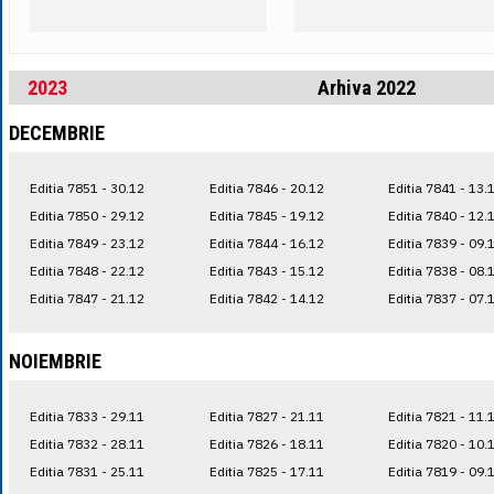
2023
Arhiva 2022
DECEMBRIE
Editia 7851 - 30.12
Editia 7846 - 20.12
Editia 7841 - 13.
Editia 7850 - 29.12
Editia 7845 - 19.12
Editia 7840 - 12.
Editia 7849 - 23.12
Editia 7844 - 16.12
Editia 7839 - 09.
Editia 7848 - 22.12
Editia 7843 - 15.12
Editia 7838 - 08.
Editia 7847 - 21.12
Editia 7842 - 14.12
Editia 7837 - 07.
NOIEMBRIE
Editia 7833 - 29.11
Editia 7827 - 21.11
Editia 7821 - 11.
Editia 7832 - 28.11
Editia 7826 - 18.11
Editia 7820 - 10.
Editia 7831 - 25.11
Editia 7825 - 17.11
Editia 7819 - 09.