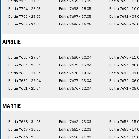
Editia 7705 - 27.05
Editia 7699 - 19.05
Editia 7693 - 11.
Editia 7704 - 26.05
Editia 7698 - 18.05
Editia 7692 - 10.
Editia 7703 - 25.05
Editia 7697 - 17.05
Editia 7691 - 09.
Editia 7702 - 24.05
Editia 7696 - 16.05
Editia 7690 - 06.
APRILIE
Editia 7685 - 29.04
Editia 7680 - 20.04
Editia 7675 - 11.
Editia 7684 - 28.04
Editia 7679 - 15.04
Editia 7674 - 08.
Editia 7683 - 27.04
Editia 7678 - 14.04
Editia 7673 - 07.
Editia 7682 - 22.04
Editia 7677 - 13.04
Editia 7672 - 06.
Editia 7681 - 21.04
Editia 7676 - 12.04
Editia 7671 - 05.
MARTIE
Editia 7668 - 31.03
Editia 7662 - 23.03
Editia 7656 - 15.
Editia 7667 - 30.03
Editia 7661 - 22.03
Editia 7655 - 14.
Editia 7666 - 29.03
Editia 7660 - 21.03
Editia 7654 - 11.