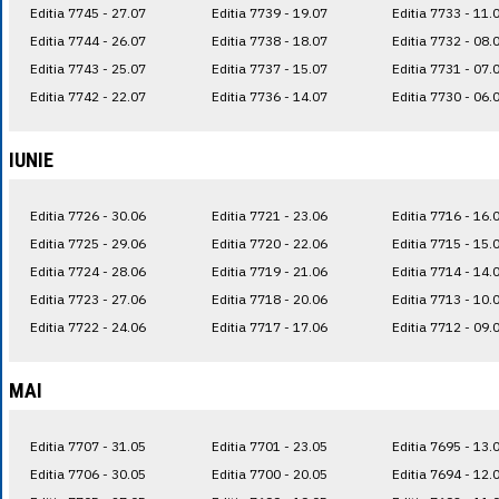
Editia 7745 - 27.07
Editia 7739 - 19.07
Editia 7733 - 11.
Editia 7744 - 26.07
Editia 7738 - 18.07
Editia 7732 - 08.
Editia 7743 - 25.07
Editia 7737 - 15.07
Editia 7731 - 07.
Editia 7742 - 22.07
Editia 7736 - 14.07
Editia 7730 - 06.
IUNIE
Editia 7726 - 30.06
Editia 7721 - 23.06
Editia 7716 - 16.
Editia 7725 - 29.06
Editia 7720 - 22.06
Editia 7715 - 15.
Editia 7724 - 28.06
Editia 7719 - 21.06
Editia 7714 - 14.
Editia 7723 - 27.06
Editia 7718 - 20.06
Editia 7713 - 10.
Editia 7722 - 24.06
Editia 7717 - 17.06
Editia 7712 - 09.
MAI
Editia 7707 - 31.05
Editia 7701 - 23.05
Editia 7695 - 13.
Editia 7706 - 30.05
Editia 7700 - 20.05
Editia 7694 - 12.