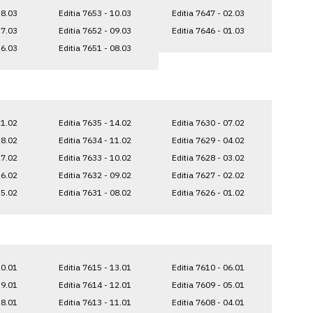
18.03
Editia 7653 - 10.03
Editia 7647 - 02.03
17.03
Editia 7652 - 09.03
Editia 7646 - 01.03
16.03
Editia 7651 - 08.03
21.02
Editia 7635 - 14.02
Editia 7630 - 07.02
18.02
Editia 7634 - 11.02
Editia 7629 - 04.02
17.02
Editia 7633 - 10.02
Editia 7628 - 03.02
16.02
Editia 7632 - 09.02
Editia 7627 - 02.02
15.02
Editia 7631 - 08.02
Editia 7626 - 01.02
20.01
Editia 7615 - 13.01
Editia 7610 - 06.01
19.01
Editia 7614 - 12.01
Editia 7609 - 05.01
18.01
Editia 7613 - 11.01
Editia 7608 - 04.01