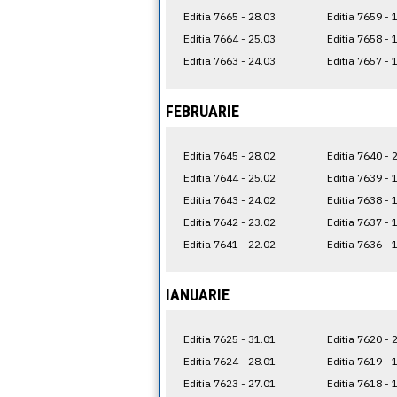
Editia 7665 - 28.03
Editia 7659 - 
Editia 7664 - 25.03
Editia 7658 - 
Editia 7663 - 24.03
Editia 7657 - 
FEBRUARIE
Editia 7645 - 28.02
Editia 7640 - 
Editia 7644 - 25.02
Editia 7639 - 
Editia 7643 - 24.02
Editia 7638 - 
Editia 7642 - 23.02
Editia 7637 - 
Editia 7641 - 22.02
Editia 7636 - 
IANUARIE
Editia 7625 - 31.01
Editia 7620 - 
Editia 7624 - 28.01
Editia 7619 - 
Editia 7623 - 27.01
Editia 7618 - 