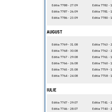
Editia 7788 - 27.09
Editia 7782 - 
Editia 7787 - 26.09
Editia 7781 - 
Editia 7786 - 23.09
Editia 7780 - 
AUGUST
Editia 7769 - 31.08
Editia 7763 - 
Editia 7768 - 30.08
Editia 7762 - 
Editia 7767 - 29.08
Editia 7761 - 
Editia 7766 - 26.08
Editia 7760 - 
Editia 7765 - 25.08
Editia 7759 - 
Editia 7764 - 24.08
Editia 7758 - 
IULIE
Editia 7747 - 29.07
Editia 7741 - 
Editia 7746 - 28.07
Editia 7740 - 