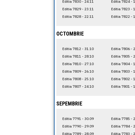
Editia 7830 - 24.11
Editia 7824 - 
Editia 7829 - 23.11
Editia 7823 - 
Editia 7828 - 22.11
Editia 7822 - 
OCTOMBRIE
Editia 7812 - 31.10
Editia 7806 - 
Editia 7811 - 28.10
Editia 7805 - 
Editia 7810 - 27.10
Editia 7804 - 
Editia 7809 - 26.10
Editia 7803 - 
Editia 7808 - 25.10
Editia 7802 - 
Editia 7807 - 24.10
Editia 7801 - 
SEPEMBRIE
Editia 7791 - 30.09
Editia 7785 - 
Editia 7790 - 29.09
Editia 7784 - 
Editia 7789 - 28.09
Editia 7783 - 