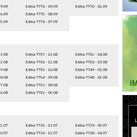
19.09
Editia 7776 - 09.09
Editia 7770 - 01.09
16.09
Editia 7775 - 08.09
15.09
Editia 7774 - 07.09
23.08
Editia 7757 - 12.08
Editia 7751 - 04.08
22.08
Editia 7756 - 11.08
Editia 7750 - 03.08
19.08
Editia 7755 - 10.08
Editia 7749 - 02.08
18.08
Editia 7754 - 09.08
Editia 7748 - 01.08
17.08
Editia 7753 - 08.08
16.08
Editia 7752 - 05.08
21.07
Editia 7735 - 13.07
Editia 7729 - 05.07
20.07
Editia 7734 - 12.07
Editia 7728 - 04.07