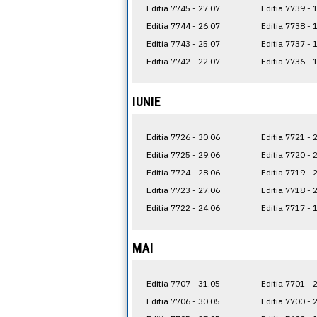
Editia 7745 - 27.07
Editia 7739 - 
Editia 7744 - 26.07
Editia 7738 - 
Editia 7743 - 25.07
Editia 7737 - 
Editia 7742 - 22.07
Editia 7736 - 
IUNIE
Editia 7726 - 30.06
Editia 7721 - 
Editia 7725 - 29.06
Editia 7720 - 
Editia 7724 - 28.06
Editia 7719 - 
Editia 7723 - 27.06
Editia 7718 - 
Editia 7722 - 24.06
Editia 7717 - 
MAI
Editia 7707 - 31.05
Editia 7701 - 
Editia 7706 - 30.05
Editia 7700 - 