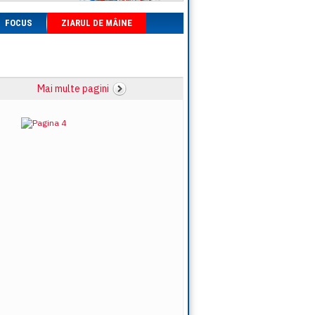
FOCUS
ZIARUL DE MÂINE
Mai multe pagini