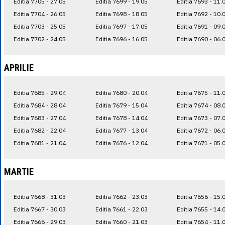
Editia 7705 - 27.05
Editia 7699 - 19.05
Editia 7693 - 11.
Editia 7704 - 26.05
Editia 7698 - 18.05
Editia 7692 - 10.
Editia 7703 - 25.05
Editia 7697 - 17.05
Editia 7691 - 09.
Editia 7702 - 24.05
Editia 7696 - 16.05
Editia 7690 - 06.
APRILIE
Editia 7685 - 29.04
Editia 7680 - 20.04
Editia 7675 - 11.
Editia 7684 - 28.04
Editia 7679 - 15.04
Editia 7674 - 08.
Editia 7683 - 27.04
Editia 7678 - 14.04
Editia 7673 - 07.
Editia 7682 - 22.04
Editia 7677 - 13.04
Editia 7672 - 06.
Editia 7681 - 21.04
Editia 7676 - 12.04
Editia 7671 - 05.
MARTIE
Editia 7668 - 31.03
Editia 7662 - 23.03
Editia 7656 - 15.
Editia 7667 - 30.03
Editia 7661 - 22.03
Editia 7655 - 14.
Editia 7666 - 29.03
Editia 7660 - 21.03
Editia 7654 - 11.