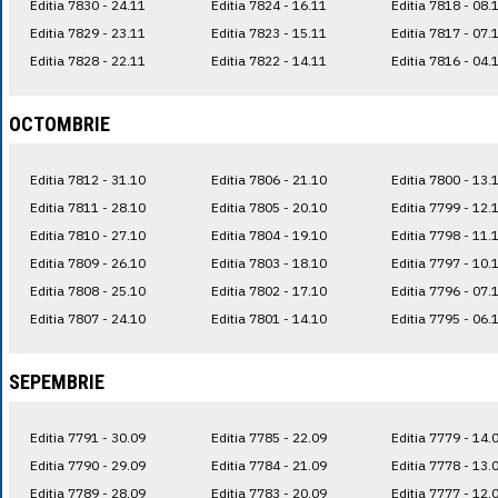
Editia 7830 - 24.11
Editia 7824 - 16.11
Editia 7818 - 08.
Editia 7829 - 23.11
Editia 7823 - 15.11
Editia 7817 - 07.
Editia 7828 - 22.11
Editia 7822 - 14.11
Editia 7816 - 04.
OCTOMBRIE
Editia 7812 - 31.10
Editia 7806 - 21.10
Editia 7800 - 13.
Editia 7811 - 28.10
Editia 7805 - 20.10
Editia 7799 - 12.
Editia 7810 - 27.10
Editia 7804 - 19.10
Editia 7798 - 11.
Editia 7809 - 26.10
Editia 7803 - 18.10
Editia 7797 - 10.
Editia 7808 - 25.10
Editia 7802 - 17.10
Editia 7796 - 07.
Editia 7807 - 24.10
Editia 7801 - 14.10
Editia 7795 - 06.
SEPEMBRIE
Editia 7791 - 30.09
Editia 7785 - 22.09
Editia 7779 - 14.
Editia 7790 - 29.09
Editia 7784 - 21.09
Editia 7778 - 13.
Editia 7789 - 28.09
Editia 7783 - 20.09
Editia 7777 - 12.