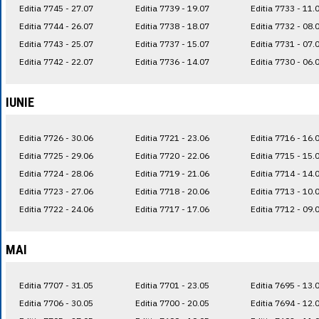
Editia 7745 - 27.07
Editia 7739 - 19.07
Editia 7733 - 11.
Editia 7744 - 26.07
Editia 7738 - 18.07
Editia 7732 - 08.
Editia 7743 - 25.07
Editia 7737 - 15.07
Editia 7731 - 07.
Editia 7742 - 22.07
Editia 7736 - 14.07
Editia 7730 - 06.
IUNIE
Editia 7726 - 30.06
Editia 7721 - 23.06
Editia 7716 - 16.
Editia 7725 - 29.06
Editia 7720 - 22.06
Editia 7715 - 15.
Editia 7724 - 28.06
Editia 7719 - 21.06
Editia 7714 - 14.
Editia 7723 - 27.06
Editia 7718 - 20.06
Editia 7713 - 10.
Editia 7722 - 24.06
Editia 7717 - 17.06
Editia 7712 - 09.
MAI
Editia 7707 - 31.05
Editia 7701 - 23.05
Editia 7695 - 13.
Editia 7706 - 30.05
Editia 7700 - 20.05
Editia 7694 - 12.