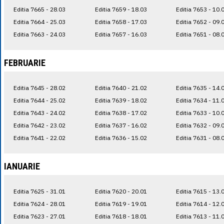
Editia 7665 - 28.03
Editia 7659 - 18.03
Editia 7653 - 10.
Editia 7664 - 25.03
Editia 7658 - 17.03
Editia 7652 - 09.
Editia 7663 - 24.03
Editia 7657 - 16.03
Editia 7651 - 08.
FEBRUARIE
Editia 7645 - 28.02
Editia 7640 - 21.02
Editia 7635 - 14.
Editia 7644 - 25.02
Editia 7639 - 18.02
Editia 7634 - 11.
Editia 7643 - 24.02
Editia 7638 - 17.02
Editia 7633 - 10.
Editia 7642 - 23.02
Editia 7637 - 16.02
Editia 7632 - 09.
Editia 7641 - 22.02
Editia 7636 - 15.02
Editia 7631 - 08.
IANUARIE
Editia 7625 - 31.01
Editia 7620 - 20.01
Editia 7615 - 13.
Editia 7624 - 28.01
Editia 7619 - 19.01
Editia 7614 - 12.
Editia 7623 - 27.01
Editia 7618 - 18.01
Editia 7613 - 11.