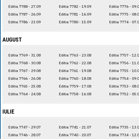
Editia 7788 - 27.09
Editia 7782 - 19.09
Editia 7776 - 09.
Editia 7787 - 26.09
Editia 7781 - 16.09
Editia 7775 - 08.
Editia 7786 - 23.09
Editia 7780 - 15.09
Editia 7774 - 07.
AUGUST
Editia 7769 - 31.08
Editia 7763 - 23.08
Editia 7757 - 12.
Editia 7768 - 30.08
Editia 7762 - 22.08
Editia 7756 - 11.
Editia 7767 - 29.08
Editia 7761 - 19.08
Editia 7755 - 10.
Editia 7766 - 26.08
Editia 7760 - 18.08
Editia 7754 - 09.
Editia 7765 - 25.08
Editia 7759 - 17.08
Editia 7753 - 08.
Editia 7764 - 24.08
Editia 7758 - 16.08
Editia 7752 - 05.
IULIE
Editia 7747 - 29.07
Editia 7741 - 21.07
Editia 7735 - 13.
Editia 7746 - 28.07
Editia 7740 - 20.07
Editia 7734 - 12.