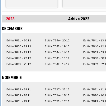
2023
Arhiva 2022
DECEMBRIE
Editia 7851 - 30.12
Editia 7846 - 20.12
Editia 7841 - 13.
Editia 7850 - 29.12
Editia 7845 - 19.12
Editia 7840 - 12.
Editia 7849 - 23.12
Editia 7844 - 16.12
Editia 7839 - 09.
Editia 7848 - 22.12
Editia 7843 - 15.12
Editia 7838 - 08.
Editia 7847 - 21.12
Editia 7842 - 14.12
Editia 7837 - 07.
NOIEMBRIE
Editia 7833 - 29.11
Editia 7827 - 21.11
Editia 7821 - 11.
Editia 7832 - 28.11
Editia 7826 - 18.11
Editia 7820 - 10.
Editia 7831 - 25.11
Editia 7825 - 17.11
Editia 7819 - 09.