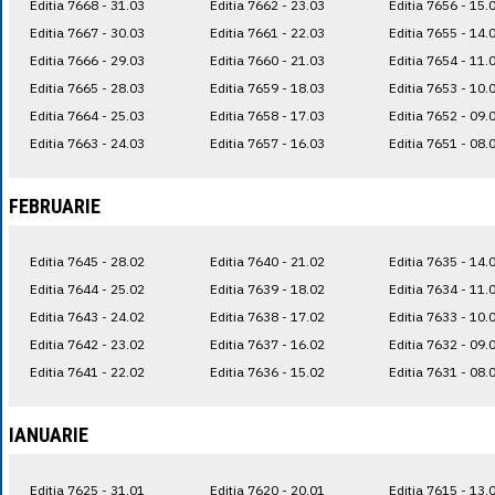
Editia 7668 - 31.03
Editia 7662 - 23.03
Editia 7656 - 15.
Editia 7667 - 30.03
Editia 7661 - 22.03
Editia 7655 - 14.
Editia 7666 - 29.03
Editia 7660 - 21.03
Editia 7654 - 11.
Editia 7665 - 28.03
Editia 7659 - 18.03
Editia 7653 - 10.
Editia 7664 - 25.03
Editia 7658 - 17.03
Editia 7652 - 09.
Editia 7663 - 24.03
Editia 7657 - 16.03
Editia 7651 - 08.
FEBRUARIE
Editia 7645 - 28.02
Editia 7640 - 21.02
Editia 7635 - 14.
Editia 7644 - 25.02
Editia 7639 - 18.02
Editia 7634 - 11.
Editia 7643 - 24.02
Editia 7638 - 17.02
Editia 7633 - 10.
Editia 7642 - 23.02
Editia 7637 - 16.02
Editia 7632 - 09.
Editia 7641 - 22.02
Editia 7636 - 15.02
Editia 7631 - 08.
IANUARIE
Editia 7625 - 31.01
Editia 7620 - 20.01
Editia 7615 - 13.