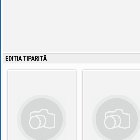
EDITIA TIPARITĂ