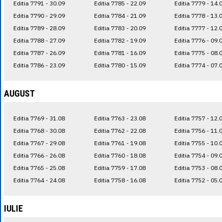
Editia 7791 - 30.09
Editia 7785 - 22.09
Editia 7779 - 14.
Editia 7790 - 29.09
Editia 7784 - 21.09
Editia 7778 - 13.
Editia 7789 - 28.09
Editia 7783 - 20.09
Editia 7777 - 12.
Editia 7788 - 27.09
Editia 7782 - 19.09
Editia 7776 - 09.
Editia 7787 - 26.09
Editia 7781 - 16.09
Editia 7775 - 08.
Editia 7786 - 23.09
Editia 7780 - 15.09
Editia 7774 - 07.
AUGUST
Editia 7769 - 31.08
Editia 7763 - 23.08
Editia 7757 - 12.
Editia 7768 - 30.08
Editia 7762 - 22.08
Editia 7756 - 11.
Editia 7767 - 29.08
Editia 7761 - 19.08
Editia 7755 - 10.
Editia 7766 - 26.08
Editia 7760 - 18.08
Editia 7754 - 09.
Editia 7765 - 25.08
Editia 7759 - 17.08
Editia 7753 - 08.
Editia 7764 - 24.08
Editia 7758 - 16.08
Editia 7752 - 05.
IULIE