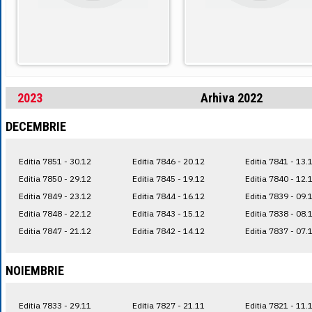
2023
Arhiva 2022
DECEMBRIE
Editia 7851 - 30.12
Editia 7846 - 20.12
Editia 7841 - 13.
Editia 7850 - 29.12
Editia 7845 - 19.12
Editia 7840 - 12.
Editia 7849 - 23.12
Editia 7844 - 16.12
Editia 7839 - 09.
Editia 7848 - 22.12
Editia 7843 - 15.12
Editia 7838 - 08.
Editia 7847 - 21.12
Editia 7842 - 14.12
Editia 7837 - 07.
NOIEMBRIE
Editia 7833 - 29.11
Editia 7827 - 21.11
Editia 7821 - 11.