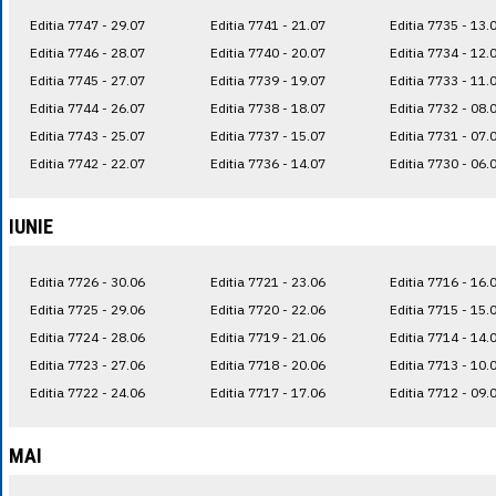
Editia 7747 - 29.07
Editia 7741 - 21.07
Editia 7735 - 13.
Editia 7746 - 28.07
Editia 7740 - 20.07
Editia 7734 - 12.
Editia 7745 - 27.07
Editia 7739 - 19.07
Editia 7733 - 11.
Editia 7744 - 26.07
Editia 7738 - 18.07
Editia 7732 - 08.
Editia 7743 - 25.07
Editia 7737 - 15.07
Editia 7731 - 07.
Editia 7742 - 22.07
Editia 7736 - 14.07
Editia 7730 - 06.
IUNIE
Editia 7726 - 30.06
Editia 7721 - 23.06
Editia 7716 - 16.
Editia 7725 - 29.06
Editia 7720 - 22.06
Editia 7715 - 15.
Editia 7724 - 28.06
Editia 7719 - 21.06
Editia 7714 - 14.
Editia 7723 - 27.06
Editia 7718 - 20.06
Editia 7713 - 10.
Editia 7722 - 24.06
Editia 7717 - 17.06
Editia 7712 - 09.
MAI