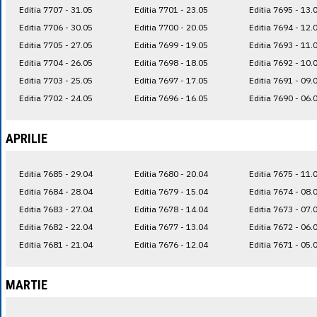
Editia 7707 - 31.05
Editia 7701 - 23.05
Editia 7695 - 13.
Editia 7706 - 30.05
Editia 7700 - 20.05
Editia 7694 - 12.
Editia 7705 - 27.05
Editia 7699 - 19.05
Editia 7693 - 11.
Editia 7704 - 26.05
Editia 7698 - 18.05
Editia 7692 - 10.
Editia 7703 - 25.05
Editia 7697 - 17.05
Editia 7691 - 09.
Editia 7702 - 24.05
Editia 7696 - 16.05
Editia 7690 - 06.
APRILIE
Editia 7685 - 29.04
Editia 7680 - 20.04
Editia 7675 - 11.
Editia 7684 - 28.04
Editia 7679 - 15.04
Editia 7674 - 08.
Editia 7683 - 27.04
Editia 7678 - 14.04
Editia 7673 - 07.
Editia 7682 - 22.04
Editia 7677 - 13.04
Editia 7672 - 06.
Editia 7681 - 21.04
Editia 7676 - 12.04
Editia 7671 - 05.
MARTIE