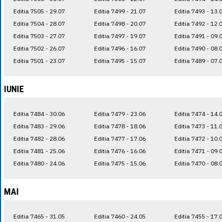
Editia 7505 - 29.07
Editia 7499 - 21.07
Editia 7493 - 13.
Editia 7504 - 28.07
Editia 7498 - 20.07
Editia 7492 - 12.
Editia 7503 - 27.07
Editia 7497 - 19.07
Editia 7491 - 09.
Editia 7502 - 26.07
Editia 7496 - 16.07
Editia 7490 - 08.
Editia 7501 - 23.07
Editia 7495 - 15.07
Editia 7489 - 07.
IUNIE
Editia 7484 - 30.06
Editia 7479 - 23.06
Editia 7474 - 14.
Editia 7483 - 29.06
Editia 7478 - 18.06
Editia 7473 - 11.
Editia 7482 - 28.06
Editia 7477 - 17.06
Editia 7472 - 10.
Editia 7481 - 25.06
Editia 7476 - 16.06
Editia 7471 - 09.
Editia 7480 - 24.06
Editia 7475 - 15.06
Editia 7470 - 08.
MAI
Editia 7465 - 31.05
Editia 7460 - 24.05
Editia 7455 - 17.