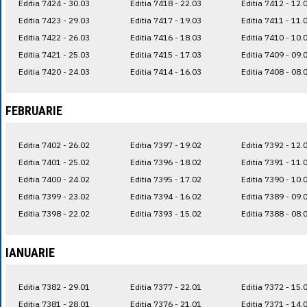
Editia 7424 - 30.03
Editia 7418 - 22.03
Editia 7412 - 12.
Editia 7423 - 29.03
Editia 7417 - 19.03
Editia 7411 - 11.
Editia 7422 - 26.03
Editia 7416 - 18.03
Editia 7410 - 10.
Editia 7421 - 25.03
Editia 7415 - 17.03
Editia 7409 - 09.
Editia 7420 - 24.03
Editia 7414 - 16.03
Editia 7408 - 08.
FEBRUARIE
Editia 7402 - 26.02
Editia 7397 - 19.02
Editia 7392 - 12.
Editia 7401 - 25.02
Editia 7396 - 18.02
Editia 7391 - 11.
Editia 7400 - 24.02
Editia 7395 - 17.02
Editia 7390 - 10.
Editia 7399 - 23.02
Editia 7394 - 16.02
Editia 7389 - 09.
Editia 7398 - 22.02
Editia 7393 - 15.02
Editia 7388 - 08.
IANUARIE
Editia 7382 - 29.01
Editia 7377 - 22.01
Editia 7372 - 15.
Editia 7381 - 28.01
Editia 7376 - 21.01
Editia 7371 - 14.