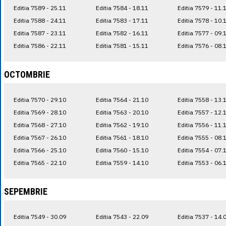
Editia 7589 - 25.11
Editia 7584 - 18.11
Editia 7579 - 11.
Editia 7588 - 24.11
Editia 7583 - 17.11
Editia 7578 - 10.
Editia 7587 - 23.11
Editia 7582 - 16.11
Editia 7577 - 09.
Editia 7586 - 22.11
Editia 7581 - 15.11
Editia 7576 - 08.
OCTOMBRIE
Editia 7570 - 29.10
Editia 7564 - 21.10
Editia 7558 - 13.
Editia 7569 - 28.10
Editia 7563 - 20.10
Editia 7557 - 12.
Editia 7568 - 27.10
Editia 7562 - 19.10
Editia 7556 - 11.
Editia 7567 - 26.10
Editia 7561 - 18.10
Editia 7555 - 08.
Editia 7566 - 25.10
Editia 7560 - 15.10
Editia 7554 - 07.
Editia 7565 - 22.10
Editia 7559 - 14.10
Editia 7553 - 06.
SEPEMBRIE
Editia 7549 - 30.09
Editia 7543 - 22.09
Editia 7537 - 14.