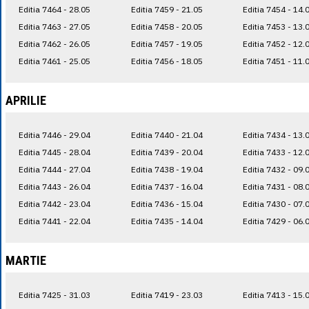
Editia 7464 - 28.05
Editia 7459 - 21.05
Editia 7454 - 14.
Editia 7463 - 27.05
Editia 7458 - 20.05
Editia 7453 - 13.
Editia 7462 - 26.05
Editia 7457 - 19.05
Editia 7452 - 12.
Editia 7461 - 25.05
Editia 7456 - 18.05
Editia 7451 - 11.
APRILIE
Editia 7446 - 29.04
Editia 7440 - 21.04
Editia 7434 - 13.
Editia 7445 - 28.04
Editia 7439 - 20.04
Editia 7433 - 12.
Editia 7444 - 27.04
Editia 7438 - 19.04
Editia 7432 - 09.
Editia 7443 - 26.04
Editia 7437 - 16.04
Editia 7431 - 08.
Editia 7442 - 23.04
Editia 7436 - 15.04
Editia 7430 - 07.
Editia 7441 - 22.04
Editia 7435 - 14.04
Editia 7429 - 06.
MARTIE
Editia 7425 - 31.03
Editia 7419 - 23.03
Editia 7413 - 15.