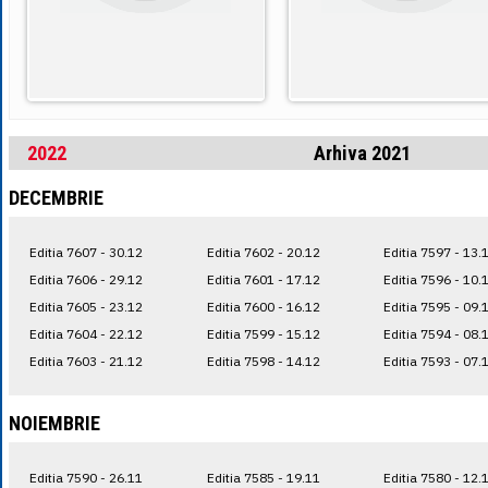
2022
Arhiva 2021
DECEMBRIE
Editia 7607 - 30.12
Editia 7602 - 20.12
Editia 7597 - 13.
Editia 7606 - 29.12
Editia 7601 - 17.12
Editia 7596 - 10.
Editia 7605 - 23.12
Editia 7600 - 16.12
Editia 7595 - 09.
Editia 7604 - 22.12
Editia 7599 - 15.12
Editia 7594 - 08.
Editia 7603 - 21.12
Editia 7598 - 14.12
Editia 7593 - 07.
NOIEMBRIE
Editia 7590 - 26.11
Editia 7585 - 19.11
Editia 7580 - 12.