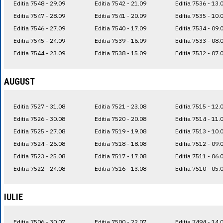
Editia 7548 - 29.09
Editia 7542 - 21.09
Editia 7536 - 13.
Editia 7547 - 28.09
Editia 7541 - 20.09
Editia 7535 - 10.
Editia 7546 - 27.09
Editia 7540 - 17.09
Editia 7534 - 09.
Editia 7545 - 24.09
Editia 7539 - 16.09
Editia 7533 - 08.
Editia 7544 - 23.09
Editia 7538 - 15.09
Editia 7532 - 07.
AUGUST
Editia 7527 - 31.08
Editia 7521 - 23.08
Editia 7515 - 12.
Editia 7526 - 30.08
Editia 7520 - 20.08
Editia 7514 - 11.
Editia 7525 - 27.08
Editia 7519 - 19.08
Editia 7513 - 10.
Editia 7524 - 26.08
Editia 7518 - 18.08
Editia 7512 - 09.
Editia 7523 - 25.08
Editia 7517 - 17.08
Editia 7511 - 06.
Editia 7522 - 24.08
Editia 7516 - 13.08
Editia 7510 - 05.
IULIE
Editia 7506 - 30.07
Editia 7500 - 22.07
Editia 7494 - 14.