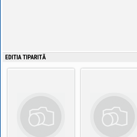
EDITIA TIPARITĂ