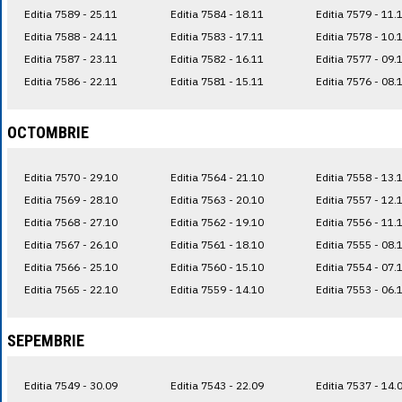
Editia 7589 - 25.11
Editia 7584 - 18.11
Editia 7579 - 11.
Editia 7588 - 24.11
Editia 7583 - 17.11
Editia 7578 - 10.
Editia 7587 - 23.11
Editia 7582 - 16.11
Editia 7577 - 09.
Editia 7586 - 22.11
Editia 7581 - 15.11
Editia 7576 - 08.
OCTOMBRIE
Editia 7570 - 29.10
Editia 7564 - 21.10
Editia 7558 - 13.
Editia 7569 - 28.10
Editia 7563 - 20.10
Editia 7557 - 12.
Editia 7568 - 27.10
Editia 7562 - 19.10
Editia 7556 - 11.
Editia 7567 - 26.10
Editia 7561 - 18.10
Editia 7555 - 08.
Editia 7566 - 25.10
Editia 7560 - 15.10
Editia 7554 - 07.
Editia 7565 - 22.10
Editia 7559 - 14.10
Editia 7553 - 06.
SEPEMBRIE
Editia 7549 - 30.09
Editia 7543 - 22.09
Editia 7537 - 14.