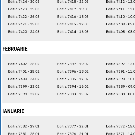
Editia 7424 - 30.03
Editia 7418 - 22.03
Editia 7412 - 12.
Editia 7423 - 29.03
Editia 7417 - 19.03
Editia 7411 - 11.
Editia 7422 - 26.03
Editia 7416 - 18.03
Editia 7410 - 10.
Editia 7421 - 25.03
Editia 7415 - 17.03
Editia 7409 - 09.
Editia 7420 - 24.03
Editia 7414 - 16.03
Editia 7408 - 08.
FEBRUARIE
Editia 7402 - 26.02
Editia 7397 - 19.02
Editia 7392 - 12.
Editia 7401 - 25.02
Editia 7396 - 18.02
Editia 7391 - 11.
Editia 7400 - 24.02
Editia 7395 - 17.02
Editia 7390 - 10.
Editia 7399 - 23.02
Editia 7394 - 16.02
Editia 7389 - 09.
Editia 7398 - 22.02
Editia 7393 - 15.02
Editia 7388 - 08.
IANUARIE
Editia 7382 - 29.01
Editia 7377 - 22.01
Editia 7372 - 15.
Editia 7381 - 28.01
Editia 7376 - 21.01
Editia 7371 - 14.