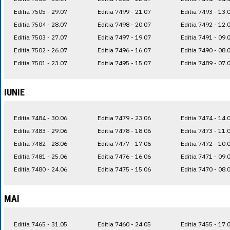
Editia 7505 - 29.07
Editia 7499 - 21.07
Editia 7493 - 13.
Editia 7504 - 28.07
Editia 7498 - 20.07
Editia 7492 - 12.
Editia 7503 - 27.07
Editia 7497 - 19.07
Editia 7491 - 09.
Editia 7502 - 26.07
Editia 7496 - 16.07
Editia 7490 - 08.
Editia 7501 - 23.07
Editia 7495 - 15.07
Editia 7489 - 07.
IUNIE
Editia 7484 - 30.06
Editia 7479 - 23.06
Editia 7474 - 14.
Editia 7483 - 29.06
Editia 7478 - 18.06
Editia 7473 - 11.
Editia 7482 - 28.06
Editia 7477 - 17.06
Editia 7472 - 10.
Editia 7481 - 25.06
Editia 7476 - 16.06
Editia 7471 - 09.
Editia 7480 - 24.06
Editia 7475 - 15.06
Editia 7470 - 08.
MAI
Editia 7465 - 31.05
Editia 7460 - 24.05
Editia 7455 - 17.