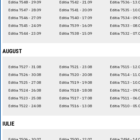
Editia 7548 - 29.09
Editia 7542 - 21.09
Editia 7536 - 13.
Editia 7547 - 28.09
Editia 7541 - 20.09
Editia 7535 - 10.
Editia 7546 - 27.09
Editia 7540 - 17.09
Editia 7534 - 09.
Editia 7545 - 24.09
Editia 7539 - 16.09
Editia 7533 - 08.
Editia 7544 - 23.09
Editia 7538 - 15.09
Editia 7532 - 07.
AUGUST
Editia 7527 - 31.08
Editia 7521 - 23.08
Editia 7515 - 12.
Editia 7526 - 30.08
Editia 7520 - 20.08
Editia 7514 - 11.
Editia 7525 - 27.08
Editia 7519 - 19.08
Editia 7513 - 10.
Editia 7524 - 26.08
Editia 7518 - 18.08
Editia 7512 - 09.
Editia 7523 - 25.08
Editia 7517 - 17.08
Editia 7511 - 06.
Editia 7522 - 24.08
Editia 7516 - 13.08
Editia 7510 - 05.
IULIE
Editia 7506 - 30.07
Editia 7500 - 22.07
Editia 7494 - 14.