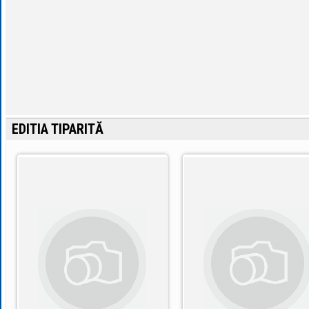
EDITIA TIPARITĂ