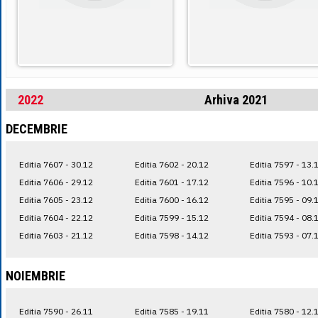
2022
Arhiva 2021
DECEMBRIE
Editia 7607 - 30.12
Editia 7602 - 20.12
Editia 7597 - 13.
Editia 7606 - 29.12
Editia 7601 - 17.12
Editia 7596 - 10.
Editia 7605 - 23.12
Editia 7600 - 16.12
Editia 7595 - 09.
Editia 7604 - 22.12
Editia 7599 - 15.12
Editia 7594 - 08.
Editia 7603 - 21.12
Editia 7598 - 14.12
Editia 7593 - 07.
NOIEMBRIE
Editia 7590 - 26.11
Editia 7585 - 19.11
Editia 7580 - 12.