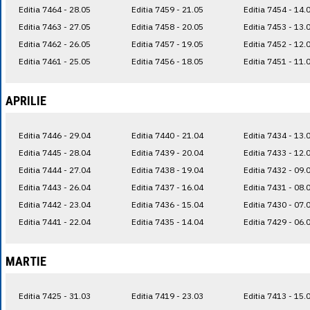
Editia 7464 - 28.05
Editia 7459 - 21.05
Editia 7454 - 14.
Editia 7463 - 27.05
Editia 7458 - 20.05
Editia 7453 - 13.
Editia 7462 - 26.05
Editia 7457 - 19.05
Editia 7452 - 12.
Editia 7461 - 25.05
Editia 7456 - 18.05
Editia 7451 - 11.
APRILIE
Editia 7446 - 29.04
Editia 7440 - 21.04
Editia 7434 - 13.
Editia 7445 - 28.04
Editia 7439 - 20.04
Editia 7433 - 12.
Editia 7444 - 27.04
Editia 7438 - 19.04
Editia 7432 - 09.
Editia 7443 - 26.04
Editia 7437 - 16.04
Editia 7431 - 08.
Editia 7442 - 23.04
Editia 7436 - 15.04
Editia 7430 - 07.
Editia 7441 - 22.04
Editia 7435 - 14.04
Editia 7429 - 06.
MARTIE
Editia 7425 - 31.03
Editia 7419 - 23.03
Editia 7413 - 15.