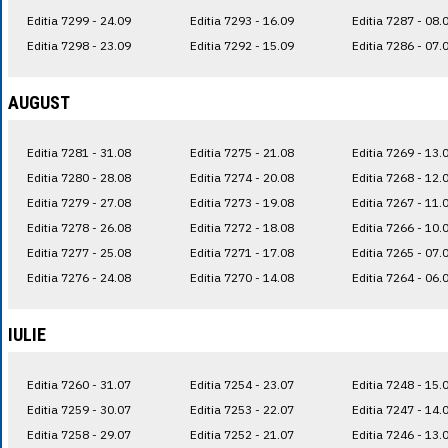
Editia 7299 - 24.09
Editia 7293 - 16.09
Editia 7287 - 08.
Editia 7298 - 23.09
Editia 7292 - 15.09
Editia 7286 - 07.
AUGUST
Editia 7281 - 31.08
Editia 7275 - 21.08
Editia 7269 - 13.
Editia 7280 - 28.08
Editia 7274 - 20.08
Editia 7268 - 12.
Editia 7279 - 27.08
Editia 7273 - 19.08
Editia 7267 - 11.
Editia 7278 - 26.08
Editia 7272 - 18.08
Editia 7266 - 10.
Editia 7277 - 25.08
Editia 7271 - 17.08
Editia 7265 - 07.
Editia 7276 - 24.08
Editia 7270 - 14.08
Editia 7264 - 06.
IULIE
Editia 7260 - 31.07
Editia 7254 - 23.07
Editia 7248 - 15.
Editia 7259 - 30.07
Editia 7253 - 22.07
Editia 7247 - 14.
Editia 7258 - 29.07
Editia 7252 - 21.07
Editia 7246 - 13.