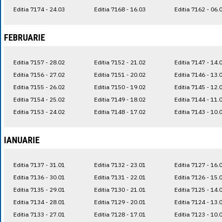
Editia 7174 - 24.03
Editia 7168 - 16.03
Editia 7162 - 06.
FEBRUARIE
Editia 7157 - 28.02
Editia 7152 - 21.02
Editia 7147 - 14.
Editia 7156 - 27.02
Editia 7151 - 20.02
Editia 7146 - 13.
Editia 7155 - 26.02
Editia 7150 - 19.02
Editia 7145 - 12.
Editia 7154 - 25.02
Editia 7149 - 18.02
Editia 7144 - 11.
Editia 7153 - 24.02
Editia 7148 - 17.02
Editia 7143 - 10.
IANUARIE
Editia 7137 - 31.01
Editia 7132 - 23.01
Editia 7127 - 16.
Editia 7136 - 30.01
Editia 7131 - 22.01
Editia 7126 - 15.
Editia 7135 - 29.01
Editia 7130 - 21.01
Editia 7125 - 14.
Editia 7134 - 28.01
Editia 7129 - 20.01
Editia 7124 - 13.
Editia 7133 - 27.01
Editia 7128 - 17.01
Editia 7123 - 10.