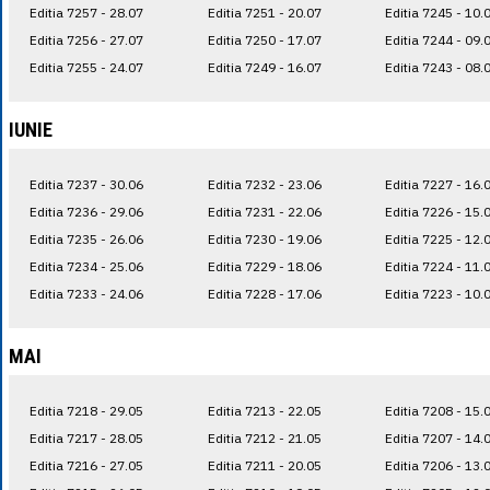
Editia 7257 - 28.07
Editia 7251 - 20.07
Editia 7245 - 10.
Editia 7256 - 27.07
Editia 7250 - 17.07
Editia 7244 - 09.
Editia 7255 - 24.07
Editia 7249 - 16.07
Editia 7243 - 08.
IUNIE
Editia 7237 - 30.06
Editia 7232 - 23.06
Editia 7227 - 16.
Editia 7236 - 29.06
Editia 7231 - 22.06
Editia 7226 - 15.
Editia 7235 - 26.06
Editia 7230 - 19.06
Editia 7225 - 12.
Editia 7234 - 25.06
Editia 7229 - 18.06
Editia 7224 - 11.
Editia 7233 - 24.06
Editia 7228 - 17.06
Editia 7223 - 10.
MAI
Editia 7218 - 29.05
Editia 7213 - 22.05
Editia 7208 - 15.
Editia 7217 - 28.05
Editia 7212 - 21.05
Editia 7207 - 14.
Editia 7216 - 27.05
Editia 7211 - 20.05
Editia 7206 - 13.