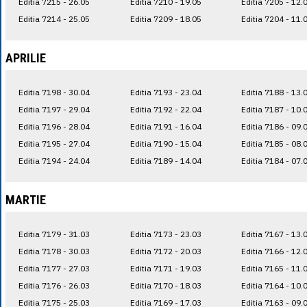
Editia 7215 - 26.05
Editia 7210 - 19.05
Editia 7205 - 12.
Editia 7214 - 25.05
Editia 7209 - 18.05
Editia 7204 - 11.
APRILIE
Editia 7198 - 30.04
Editia 7193 - 23.04
Editia 7188 - 13.
Editia 7197 - 29.04
Editia 7192 - 22.04
Editia 7187 - 10.
Editia 7196 - 28.04
Editia 7191 - 16.04
Editia 7186 - 09.
Editia 7195 - 27.04
Editia 7190 - 15.04
Editia 7185 - 08.
Editia 7194 - 24.04
Editia 7189 - 14.04
Editia 7184 - 07.
MARTIE
Editia 7179 - 31.03
Editia 7173 - 23.03
Editia 7167 - 13.
Editia 7178 - 30.03
Editia 7172 - 20.03
Editia 7166 - 12.
Editia 7177 - 27.03
Editia 7171 - 19.03
Editia 7165 - 11.
Editia 7176 - 26.03
Editia 7170 - 18.03
Editia 7164 - 10.
Editia 7175 - 25.03
Editia 7169 - 17.03
Editia 7163 - 09.