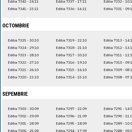
Editia 7342 - 24.11
Editia 7337 - 17.11
Editia 7332 - 10.
Editia 7341 - 23.11
Editia 7336 - 16.11
Editia 7331 - 09.
OCTOMBRIE
Editia 7325 - 30.10
Editia 7319 - 22.10
Editia 7313 - 14.
Editia 7324 - 29.10
Editia 7318 - 21.10
Editia 7312 - 13.
Editia 7323 - 28.10
Editia 7317 - 20.10
Editia 7311 - 12.
Editia 7322 - 27.10
Editia 7316 - 19.10
Editia 7310 - 09.
Editia 7321 - 26.10
Editia 7315 - 16.10
Editia 7309 - 08.
Editia 7320 - 23.10
Editia 7314 - 15.10
Editia 7308 - 07.
SEPEMBRIE
Editia 7303 - 30.09
Editia 7297 - 22.09
Editia 7291 - 14.
Editia 7302 - 29.09
Editia 7296 - 21.09
Editia 7290 - 11.
Editia 7301 - 28.09
Editia 7295 - 18.09
Editia 7289 - 10.
Editia 7300 - 25.09
Editia 7294 - 17.09
Editia 7288 - 09.