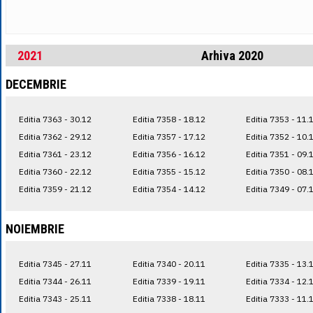
2021
Arhiva 2020
DECEMBRIE
Editia 7363 - 30.12
Editia 7358 - 18.12
Editia 7353 - 11.
Editia 7362 - 29.12
Editia 7357 - 17.12
Editia 7352 - 10.
Editia 7361 - 23.12
Editia 7356 - 16.12
Editia 7351 - 09.
Editia 7360 - 22.12
Editia 7355 - 15.12
Editia 7350 - 08.
Editia 7359 - 21.12
Editia 7354 - 14.12
Editia 7349 - 07.
NOIEMBRIE
Editia 7345 - 27.11
Editia 7340 - 20.11
Editia 7335 - 13.
Editia 7344 - 26.11
Editia 7339 - 19.11
Editia 7334 - 12.
Editia 7343 - 25.11
Editia 7338 - 18.11
Editia 7333 - 11.