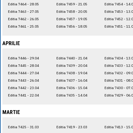
Editia 7464 - 28.05
Editia 7459 - 21.05
Editia 7454 - 14.
Editia 7463 - 27.05
Editia 7458 - 20.05
Editia 7453 - 13.
Editia 7462 - 26.05
Editia 7457 - 19.05
Editia 7452 - 12.
Editia 7461 - 25.05
Editia 7456 - 18.05
Editia 7451 - 11.
APRILIE
Editia 7446 - 29.04
Editia 7440 - 21.04
Editia 7434 - 13.
Editia 7445 - 28.04
Editia 7439 - 20.04
Editia 7433 - 12.
Editia 7444 - 27.04
Editia 7438 - 19.04
Editia 7432 - 09.
Editia 7443 - 26.04
Editia 7437 - 16.04
Editia 7431 - 08.
Editia 7442 - 23.04
Editia 7436 - 15.04
Editia 7430 - 07.
Editia 7441 - 22.04
Editia 7435 - 14.04
Editia 7429 - 06.
MARTIE
Editia 7425 - 31.03
Editia 7419 - 23.03
Editia 7413 - 15.