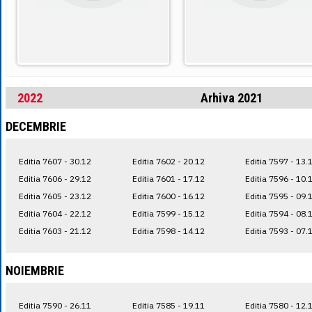
2022
Arhiva 2021
DECEMBRIE
Editia 7607 - 30.12
Editia 7602 - 20.12
Editia 7597 - 13.
Editia 7606 - 29.12
Editia 7601 - 17.12
Editia 7596 - 10.
Editia 7605 - 23.12
Editia 7600 - 16.12
Editia 7595 - 09.
Editia 7604 - 22.12
Editia 7599 - 15.12
Editia 7594 - 08.
Editia 7603 - 21.12
Editia 7598 - 14.12
Editia 7593 - 07.
NOIEMBRIE
Editia 7590 - 26.11
Editia 7585 - 19.11
Editia 7580 - 12.