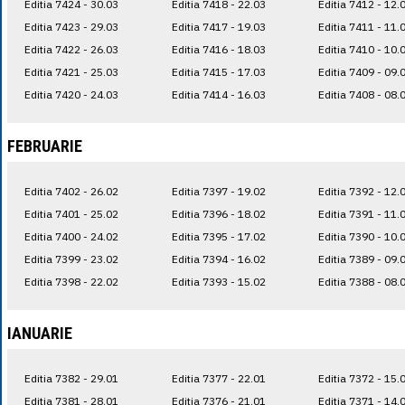
Editia 7424 - 30.03
Editia 7418 - 22.03
Editia 7412 - 12.
Editia 7423 - 29.03
Editia 7417 - 19.03
Editia 7411 - 11.
Editia 7422 - 26.03
Editia 7416 - 18.03
Editia 7410 - 10.
Editia 7421 - 25.03
Editia 7415 - 17.03
Editia 7409 - 09.
Editia 7420 - 24.03
Editia 7414 - 16.03
Editia 7408 - 08.
FEBRUARIE
Editia 7402 - 26.02
Editia 7397 - 19.02
Editia 7392 - 12.
Editia 7401 - 25.02
Editia 7396 - 18.02
Editia 7391 - 11.
Editia 7400 - 24.02
Editia 7395 - 17.02
Editia 7390 - 10.
Editia 7399 - 23.02
Editia 7394 - 16.02
Editia 7389 - 09.
Editia 7398 - 22.02
Editia 7393 - 15.02
Editia 7388 - 08.
IANUARIE
Editia 7382 - 29.01
Editia 7377 - 22.01
Editia 7372 - 15.
Editia 7381 - 28.01
Editia 7376 - 21.01
Editia 7371 - 14.