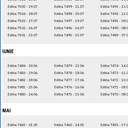
Editia 7505 - 29.07
Editia 7499 - 21.07
Editia 7493 - 13.
Editia 7504 - 28.07
Editia 7498 - 20.07
Editia 7492 - 12.
Editia 7503 - 27.07
Editia 7497 - 19.07
Editia 7491 - 09.
Editia 7502 - 26.07
Editia 7496 - 16.07
Editia 7490 - 08.
Editia 7501 - 23.07
Editia 7495 - 15.07
Editia 7489 - 07.
IUNIE
Editia 7484 - 30.06
Editia 7479 - 23.06
Editia 7474 - 14.
Editia 7483 - 29.06
Editia 7478 - 18.06
Editia 7473 - 11.
Editia 7482 - 28.06
Editia 7477 - 17.06
Editia 7472 - 10.
Editia 7481 - 25.06
Editia 7476 - 16.06
Editia 7471 - 09.
Editia 7480 - 24.06
Editia 7475 - 15.06
Editia 7470 - 08.
MAI
Editia 7465 - 31.05
Editia 7460 - 24.05
Editia 7455 - 17.