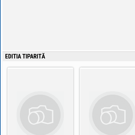
EDITIA TIPARITĂ