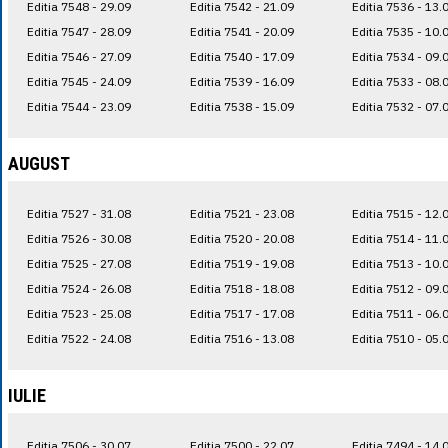
Editia 7548 - 29.09
Editia 7542 - 21.09
Editia 7536 - 13.
Editia 7547 - 28.09
Editia 7541 - 20.09
Editia 7535 - 10.
Editia 7546 - 27.09
Editia 7540 - 17.09
Editia 7534 - 09.
Editia 7545 - 24.09
Editia 7539 - 16.09
Editia 7533 - 08.
Editia 7544 - 23.09
Editia 7538 - 15.09
Editia 7532 - 07.
AUGUST
Editia 7527 - 31.08
Editia 7521 - 23.08
Editia 7515 - 12.
Editia 7526 - 30.08
Editia 7520 - 20.08
Editia 7514 - 11.
Editia 7525 - 27.08
Editia 7519 - 19.08
Editia 7513 - 10.
Editia 7524 - 26.08
Editia 7518 - 18.08
Editia 7512 - 09.
Editia 7523 - 25.08
Editia 7517 - 17.08
Editia 7511 - 06.
Editia 7522 - 24.08
Editia 7516 - 13.08
Editia 7510 - 05.
IULIE
Editia 7506 - 30.07
Editia 7500 - 22.07
Editia 7494 - 14.