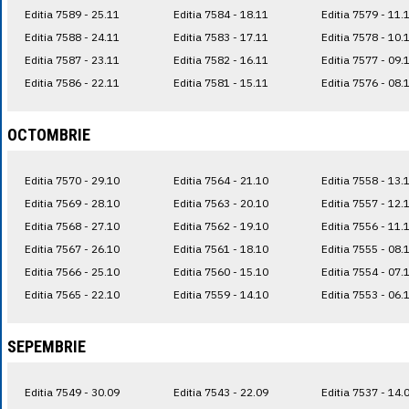
Editia 7589 - 25.11
Editia 7584 - 18.11
Editia 7579 - 11.
Editia 7588 - 24.11
Editia 7583 - 17.11
Editia 7578 - 10.
Editia 7587 - 23.11
Editia 7582 - 16.11
Editia 7577 - 09.
Editia 7586 - 22.11
Editia 7581 - 15.11
Editia 7576 - 08.
OCTOMBRIE
Editia 7570 - 29.10
Editia 7564 - 21.10
Editia 7558 - 13.
Editia 7569 - 28.10
Editia 7563 - 20.10
Editia 7557 - 12.
Editia 7568 - 27.10
Editia 7562 - 19.10
Editia 7556 - 11.
Editia 7567 - 26.10
Editia 7561 - 18.10
Editia 7555 - 08.
Editia 7566 - 25.10
Editia 7560 - 15.10
Editia 7554 - 07.
Editia 7565 - 22.10
Editia 7559 - 14.10
Editia 7553 - 06.
SEPEMBRIE
Editia 7549 - 30.09
Editia 7543 - 22.09
Editia 7537 - 14.