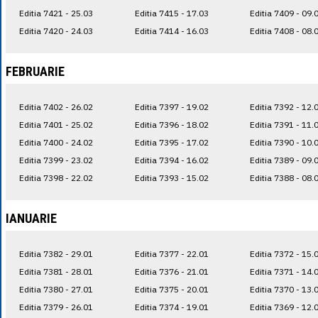
Editia 7421 - 25.03
Editia 7415 - 17.03
Editia 7409 - 09.
Editia 7420 - 24.03
Editia 7414 - 16.03
Editia 7408 - 08.
FEBRUARIE
Editia 7402 - 26.02
Editia 7397 - 19.02
Editia 7392 - 12.
Editia 7401 - 25.02
Editia 7396 - 18.02
Editia 7391 - 11.
Editia 7400 - 24.02
Editia 7395 - 17.02
Editia 7390 - 10.
Editia 7399 - 23.02
Editia 7394 - 16.02
Editia 7389 - 09.
Editia 7398 - 22.02
Editia 7393 - 15.02
Editia 7388 - 08.
IANUARIE
Editia 7382 - 29.01
Editia 7377 - 22.01
Editia 7372 - 15.
Editia 7381 - 28.01
Editia 7376 - 21.01
Editia 7371 - 14.
Editia 7380 - 27.01
Editia 7375 - 20.01
Editia 7370 - 13.
Editia 7379 - 26.01
Editia 7374 - 19.01
Editia 7369 - 12.