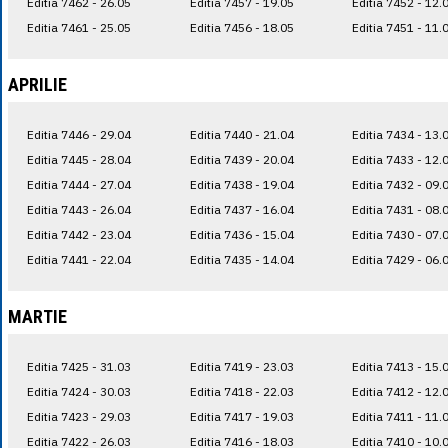
Editia 7462 - 26.05
Editia 7457 - 19.05
Editia 7452 - 12.
Editia 7461 - 25.05
Editia 7456 - 18.05
Editia 7451 - 11.
APRILIE
Editia 7446 - 29.04
Editia 7440 - 21.04
Editia 7434 - 13.
Editia 7445 - 28.04
Editia 7439 - 20.04
Editia 7433 - 12.
Editia 7444 - 27.04
Editia 7438 - 19.04
Editia 7432 - 09.
Editia 7443 - 26.04
Editia 7437 - 16.04
Editia 7431 - 08.
Editia 7442 - 23.04
Editia 7436 - 15.04
Editia 7430 - 07.
Editia 7441 - 22.04
Editia 7435 - 14.04
Editia 7429 - 06.
MARTIE
Editia 7425 - 31.03
Editia 7419 - 23.03
Editia 7413 - 15.
Editia 7424 - 30.03
Editia 7418 - 22.03
Editia 7412 - 12.
Editia 7423 - 29.03
Editia 7417 - 19.03
Editia 7411 - 11.
Editia 7422 - 26.03
Editia 7416 - 18.03
Editia 7410 - 10.