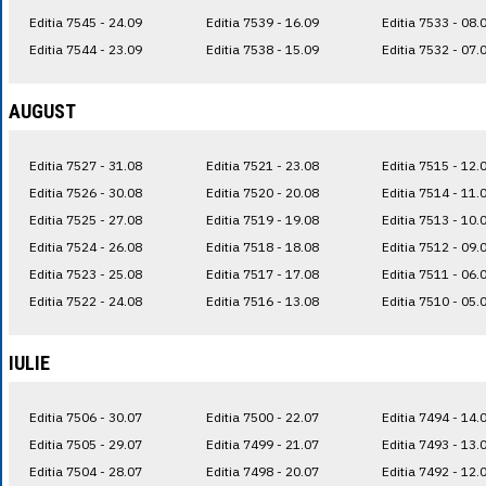
Editia 7545 - 24.09
Editia 7539 - 16.09
Editia 7533 - 08.
Editia 7544 - 23.09
Editia 7538 - 15.09
Editia 7532 - 07.
AUGUST
Editia 7527 - 31.08
Editia 7521 - 23.08
Editia 7515 - 12.
Editia 7526 - 30.08
Editia 7520 - 20.08
Editia 7514 - 11.
Editia 7525 - 27.08
Editia 7519 - 19.08
Editia 7513 - 10.
Editia 7524 - 26.08
Editia 7518 - 18.08
Editia 7512 - 09.
Editia 7523 - 25.08
Editia 7517 - 17.08
Editia 7511 - 06.
Editia 7522 - 24.08
Editia 7516 - 13.08
Editia 7510 - 05.
IULIE
Editia 7506 - 30.07
Editia 7500 - 22.07
Editia 7494 - 14.
Editia 7505 - 29.07
Editia 7499 - 21.07
Editia 7493 - 13.
Editia 7504 - 28.07
Editia 7498 - 20.07
Editia 7492 - 12.