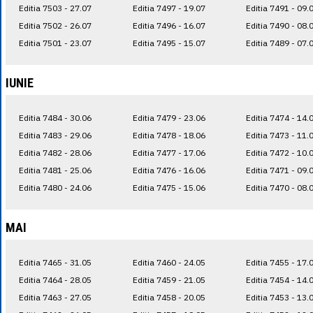
Editia 7503 - 27.07
Editia 7497 - 19.07
Editia 7491 - 09.
Editia 7502 - 26.07
Editia 7496 - 16.07
Editia 7490 - 08.
Editia 7501 - 23.07
Editia 7495 - 15.07
Editia 7489 - 07.
IUNIE
Editia 7484 - 30.06
Editia 7479 - 23.06
Editia 7474 - 14.
Editia 7483 - 29.06
Editia 7478 - 18.06
Editia 7473 - 11.
Editia 7482 - 28.06
Editia 7477 - 17.06
Editia 7472 - 10.
Editia 7481 - 25.06
Editia 7476 - 16.06
Editia 7471 - 09.
Editia 7480 - 24.06
Editia 7475 - 15.06
Editia 7470 - 08.
MAI
Editia 7465 - 31.05
Editia 7460 - 24.05
Editia 7455 - 17.
Editia 7464 - 28.05
Editia 7459 - 21.05
Editia 7454 - 14.
Editia 7463 - 27.05
Editia 7458 - 20.05
Editia 7453 - 13.