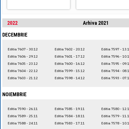
2022
Arhiva 2021
DECEMBRIE
Editia 7607 - 30.12
Editia 7602 - 20.12
Editia 7597 - 13.
Editia 7606 - 29.12
Editia 7601 - 17.12
Editia 7596 - 10.
Editia 7605 - 23.12
Editia 7600 - 16.12
Editia 7595 - 09.
Editia 7604 - 22.12
Editia 7599 - 15.12
Editia 7594 - 08.
Editia 7603 - 21.12
Editia 7598 - 14.12
Editia 7593 - 07.
NOIEMBRIE
Editia 7590 - 26.11
Editia 7585 - 19.11
Editia 7580 - 12.
Editia 7589 - 25.11
Editia 7584 - 18.11
Editia 7579 - 11.
Editia 7588 - 24.11
Editia 7583 - 17.11
Editia 7578 - 10.