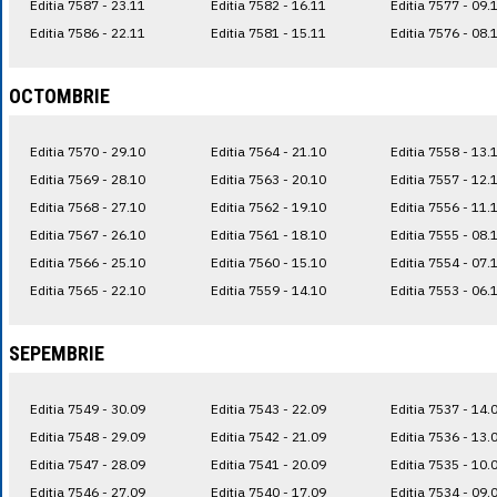
Editia 7587 - 23.11
Editia 7582 - 16.11
Editia 7577 - 09.
Editia 7586 - 22.11
Editia 7581 - 15.11
Editia 7576 - 08.
OCTOMBRIE
Editia 7570 - 29.10
Editia 7564 - 21.10
Editia 7558 - 13.
Editia 7569 - 28.10
Editia 7563 - 20.10
Editia 7557 - 12.
Editia 7568 - 27.10
Editia 7562 - 19.10
Editia 7556 - 11.
Editia 7567 - 26.10
Editia 7561 - 18.10
Editia 7555 - 08.
Editia 7566 - 25.10
Editia 7560 - 15.10
Editia 7554 - 07.
Editia 7565 - 22.10
Editia 7559 - 14.10
Editia 7553 - 06.
SEPEMBRIE
Editia 7549 - 30.09
Editia 7543 - 22.09
Editia 7537 - 14.
Editia 7548 - 29.09
Editia 7542 - 21.09
Editia 7536 - 13.
Editia 7547 - 28.09
Editia 7541 - 20.09
Editia 7535 - 10.
Editia 7546 - 27.09
Editia 7540 - 17.09
Editia 7534 - 09.