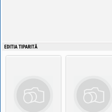
EDITIA TIPARITĂ