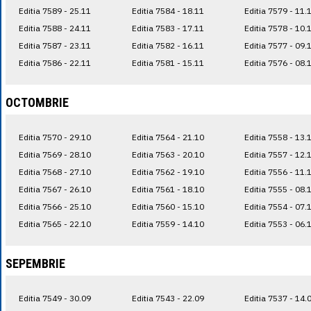
Editia 7589 - 25.11
Editia 7584 - 18.11
Editia 7579 - 11.
Editia 7588 - 24.11
Editia 7583 - 17.11
Editia 7578 - 10.
Editia 7587 - 23.11
Editia 7582 - 16.11
Editia 7577 - 09.
Editia 7586 - 22.11
Editia 7581 - 15.11
Editia 7576 - 08.
OCTOMBRIE
Editia 7570 - 29.10
Editia 7564 - 21.10
Editia 7558 - 13.
Editia 7569 - 28.10
Editia 7563 - 20.10
Editia 7557 - 12.
Editia 7568 - 27.10
Editia 7562 - 19.10
Editia 7556 - 11.
Editia 7567 - 26.10
Editia 7561 - 18.10
Editia 7555 - 08.
Editia 7566 - 25.10
Editia 7560 - 15.10
Editia 7554 - 07.
Editia 7565 - 22.10
Editia 7559 - 14.10
Editia 7553 - 06.
SEPEMBRIE
Editia 7549 - 30.09
Editia 7543 - 22.09
Editia 7537 - 14.