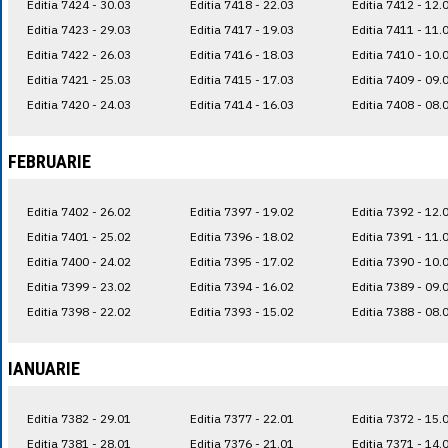
Editia 7424 - 30.03
Editia 7418 - 22.03
Editia 7412 - 12.
Editia 7423 - 29.03
Editia 7417 - 19.03
Editia 7411 - 11.
Editia 7422 - 26.03
Editia 7416 - 18.03
Editia 7410 - 10.
Editia 7421 - 25.03
Editia 7415 - 17.03
Editia 7409 - 09.
Editia 7420 - 24.03
Editia 7414 - 16.03
Editia 7408 - 08.
FEBRUARIE
Editia 7402 - 26.02
Editia 7397 - 19.02
Editia 7392 - 12.
Editia 7401 - 25.02
Editia 7396 - 18.02
Editia 7391 - 11.
Editia 7400 - 24.02
Editia 7395 - 17.02
Editia 7390 - 10.
Editia 7399 - 23.02
Editia 7394 - 16.02
Editia 7389 - 09.
Editia 7398 - 22.02
Editia 7393 - 15.02
Editia 7388 - 08.
IANUARIE
Editia 7382 - 29.01
Editia 7377 - 22.01
Editia 7372 - 15.
Editia 7381 - 28.01
Editia 7376 - 21.01
Editia 7371 - 14.