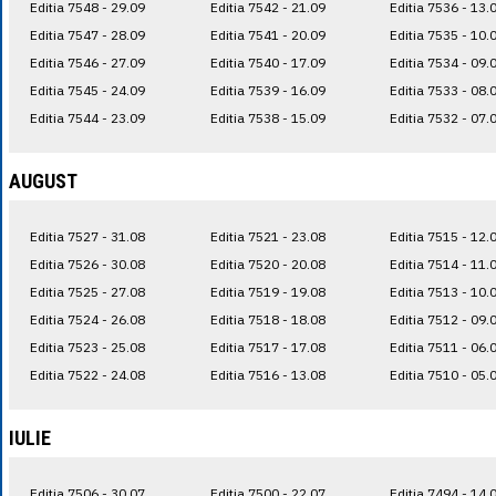
Editia 7548 - 29.09
Editia 7542 - 21.09
Editia 7536 - 13.
Editia 7547 - 28.09
Editia 7541 - 20.09
Editia 7535 - 10.
Editia 7546 - 27.09
Editia 7540 - 17.09
Editia 7534 - 09.
Editia 7545 - 24.09
Editia 7539 - 16.09
Editia 7533 - 08.
Editia 7544 - 23.09
Editia 7538 - 15.09
Editia 7532 - 07.
AUGUST
Editia 7527 - 31.08
Editia 7521 - 23.08
Editia 7515 - 12.
Editia 7526 - 30.08
Editia 7520 - 20.08
Editia 7514 - 11.
Editia 7525 - 27.08
Editia 7519 - 19.08
Editia 7513 - 10.
Editia 7524 - 26.08
Editia 7518 - 18.08
Editia 7512 - 09.
Editia 7523 - 25.08
Editia 7517 - 17.08
Editia 7511 - 06.
Editia 7522 - 24.08
Editia 7516 - 13.08
Editia 7510 - 05.
IULIE
Editia 7506 - 30.07
Editia 7500 - 22.07
Editia 7494 - 14.