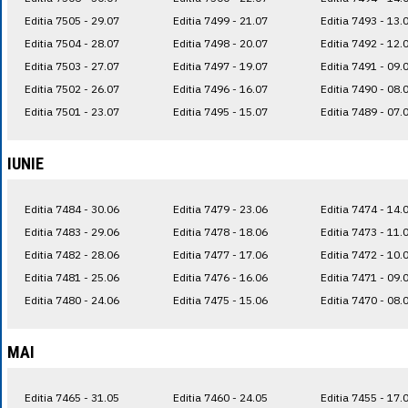
Editia 7505 - 29.07
Editia 7499 - 21.07
Editia 7493 - 13.
Editia 7504 - 28.07
Editia 7498 - 20.07
Editia 7492 - 12.
Editia 7503 - 27.07
Editia 7497 - 19.07
Editia 7491 - 09.
Editia 7502 - 26.07
Editia 7496 - 16.07
Editia 7490 - 08.
Editia 7501 - 23.07
Editia 7495 - 15.07
Editia 7489 - 07.
IUNIE
Editia 7484 - 30.06
Editia 7479 - 23.06
Editia 7474 - 14.
Editia 7483 - 29.06
Editia 7478 - 18.06
Editia 7473 - 11.
Editia 7482 - 28.06
Editia 7477 - 17.06
Editia 7472 - 10.
Editia 7481 - 25.06
Editia 7476 - 16.06
Editia 7471 - 09.
Editia 7480 - 24.06
Editia 7475 - 15.06
Editia 7470 - 08.
MAI
Editia 7465 - 31.05
Editia 7460 - 24.05
Editia 7455 - 17.