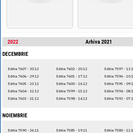
2022
Arhiva 2021
DECEMBRIE
Editia 7607 - 30.12
Editia 7602 - 20.12
Editia 7597 - 13.
Editia 7606 - 29.12
Editia 7601 - 17.12
Editia 7596 - 10.
Editia 7605 - 23.12
Editia 7600 - 16.12
Editia 7595 - 09.
Editia 7604 - 22.12
Editia 7599 - 15.12
Editia 7594 - 08.
Editia 7603 - 21.12
Editia 7598 - 14.12
Editia 7593 - 07.
NOIEMBRIE
Editia 7590 - 26.11
Editia 7585 - 19.11
Editia 7580 - 12.