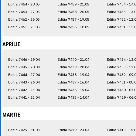
Editia 7464 - 28.05
Editia 7459 - 21.05
Editia 7454 - 14.
Editia 7463 - 27.05
Editia 7458 - 20.05
Editia 7453 - 13.
Editia 7462 - 26.05
Editia 7457 - 19.05
Editia 7452 - 12.
Editia 7461 - 25.05
Editia 7456 - 18.05
Editia 7451 - 11.
APRILIE
Editia 7446 - 29.04
Editia 7440 - 21.04
Editia 7434 - 13.
Editia 7445 - 28.04
Editia 7439 - 20.04
Editia 7433 - 12.
Editia 7444 - 27.04
Editia 7438 - 19.04
Editia 7432 - 09.
Editia 7443 - 26.04
Editia 7437 - 16.04
Editia 7431 - 08.
Editia 7442 - 23.04
Editia 7436 - 15.04
Editia 7430 - 07.
Editia 7441 - 22.04
Editia 7435 - 14.04
Editia 7429 - 06.
MARTIE
Editia 7425 - 31.03
Editia 7419 - 23.03
Editia 7413 - 15.