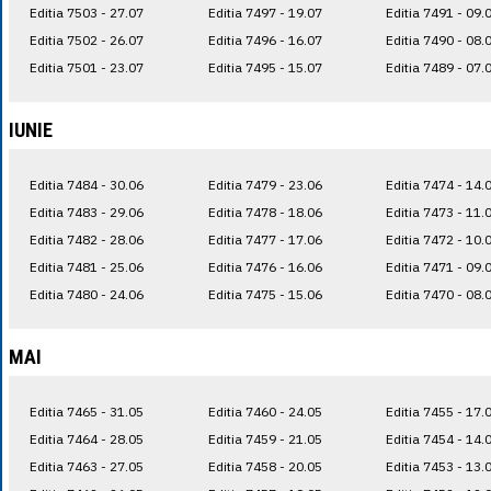
Editia 7503 - 27.07
Editia 7497 - 19.07
Editia 7491 - 09.
Editia 7502 - 26.07
Editia 7496 - 16.07
Editia 7490 - 08.
Editia 7501 - 23.07
Editia 7495 - 15.07
Editia 7489 - 07.
IUNIE
Editia 7484 - 30.06
Editia 7479 - 23.06
Editia 7474 - 14.
Editia 7483 - 29.06
Editia 7478 - 18.06
Editia 7473 - 11.
Editia 7482 - 28.06
Editia 7477 - 17.06
Editia 7472 - 10.
Editia 7481 - 25.06
Editia 7476 - 16.06
Editia 7471 - 09.
Editia 7480 - 24.06
Editia 7475 - 15.06
Editia 7470 - 08.
MAI
Editia 7465 - 31.05
Editia 7460 - 24.05
Editia 7455 - 17.
Editia 7464 - 28.05
Editia 7459 - 21.05
Editia 7454 - 14.
Editia 7463 - 27.05
Editia 7458 - 20.05
Editia 7453 - 13.