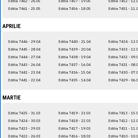
Editia 7462 - 26.05
Editia 7457 - 19.05
Editia 7452 - 12.
Editia 7461 - 25.05
Editia 7456 - 18.05
Editia 7451 - 11.
APRILIE
Editia 7446 - 29.04
Editia 7440 - 21.04
Editia 7434 - 13.
Editia 7445 - 28.04
Editia 7439 - 20.04
Editia 7433 - 12.
Editia 7444 - 27.04
Editia 7438 - 19.04
Editia 7432 - 09.
Editia 7443 - 26.04
Editia 7437 - 16.04
Editia 7431 - 08.
Editia 7442 - 23.04
Editia 7436 - 15.04
Editia 7430 - 07.
Editia 7441 - 22.04
Editia 7435 - 14.04
Editia 7429 - 06.
MARTIE
Editia 7425 - 31.03
Editia 7419 - 23.03
Editia 7413 - 15.
Editia 7424 - 30.03
Editia 7418 - 22.03
Editia 7412 - 12.
Editia 7423 - 29.03
Editia 7417 - 19.03
Editia 7411 - 11.
Editia 7422 - 26.03
Editia 7416 - 18.03
Editia 7410 - 10.