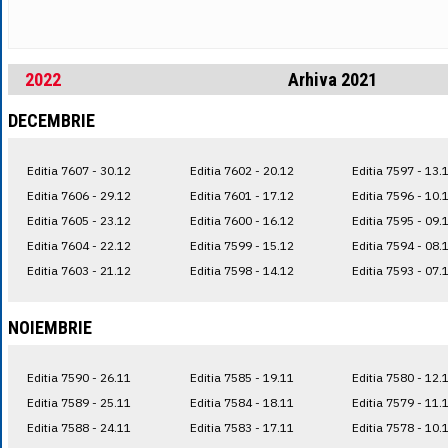
2022
Arhiva 2021
DECEMBRIE
Editia 7607 - 30.12
Editia 7602 - 20.12
Editia 7597 - 13.
Editia 7606 - 29.12
Editia 7601 - 17.12
Editia 7596 - 10.
Editia 7605 - 23.12
Editia 7600 - 16.12
Editia 7595 - 09.
Editia 7604 - 22.12
Editia 7599 - 15.12
Editia 7594 - 08.
Editia 7603 - 21.12
Editia 7598 - 14.12
Editia 7593 - 07.
NOIEMBRIE
Editia 7590 - 26.11
Editia 7585 - 19.11
Editia 7580 - 12.
Editia 7589 - 25.11
Editia 7584 - 18.11
Editia 7579 - 11.
Editia 7588 - 24.11
Editia 7583 - 17.11
Editia 7578 - 10.