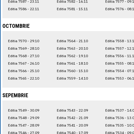
Editia 7587 - 23.11
Editia 7582 - 16.11
Editia 7577 - 09.
Editia 7586 - 22.11
Editia 7581 - 15.11
Editia 7576 - 08.
OCTOMBRIE
Editia 7570 - 29.10
Editia 7564 - 21.10
Editia 7558 - 13.
Editia 7569 - 28.10
Editia 7563 - 20.10
Editia 7557 - 12.
Editia 7568 - 27.10
Editia 7562 - 19.10
Editia 7556 - 11.
Editia 7567 - 26.10
Editia 7561 - 18.10
Editia 7555 - 08.
Editia 7566 - 25.10
Editia 7560 - 15.10
Editia 7554 - 07.
Editia 7565 - 22.10
Editia 7559 - 14.10
Editia 7553 - 06.
SEPEMBRIE
Editia 7549 - 30.09
Editia 7543 - 22.09
Editia 7537 - 14.
Editia 7548 - 29.09
Editia 7542 - 21.09
Editia 7536 - 13.
Editia 7547 - 28.09
Editia 7541 - 20.09
Editia 7535 - 10.
Editia 7546 - 27.09
Editia 7540 - 17.09
Editia 7534 - 09.