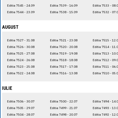
Editia 7545 - 24.09
Editia 7539 - 16.09
Editia 7533 - 08.
Editia 7544 - 23.09
Editia 7538 - 15.09
Editia 7532 - 07.
AUGUST
Editia 7527 - 31.08
Editia 7521 - 23.08
Editia 7515 - 12.
Editia 7526 - 30.08
Editia 7520 - 20.08
Editia 7514 - 11.
Editia 7525 - 27.08
Editia 7519 - 19.08
Editia 7513 - 10.
Editia 7524 - 26.08
Editia 7518 - 18.08
Editia 7512 - 09.
Editia 7523 - 25.08
Editia 7517 - 17.08
Editia 7511 - 06.
Editia 7522 - 24.08
Editia 7516 - 13.08
Editia 7510 - 05.
IULIE
Editia 7506 - 30.07
Editia 7500 - 22.07
Editia 7494 - 14.
Editia 7505 - 29.07
Editia 7499 - 21.07
Editia 7493 - 13.
Editia 7504 - 28.07
Editia 7498 - 20.07
Editia 7492 - 12.