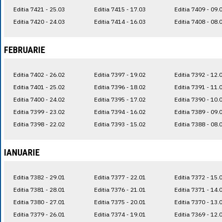
Editia 7421 - 25.03
Editia 7415 - 17.03
Editia 7409 - 09.
Editia 7420 - 24.03
Editia 7414 - 16.03
Editia 7408 - 08.
FEBRUARIE
Editia 7402 - 26.02
Editia 7397 - 19.02
Editia 7392 - 12.
Editia 7401 - 25.02
Editia 7396 - 18.02
Editia 7391 - 11.
Editia 7400 - 24.02
Editia 7395 - 17.02
Editia 7390 - 10.
Editia 7399 - 23.02
Editia 7394 - 16.02
Editia 7389 - 09.
Editia 7398 - 22.02
Editia 7393 - 15.02
Editia 7388 - 08.
IANUARIE
Editia 7382 - 29.01
Editia 7377 - 22.01
Editia 7372 - 15.
Editia 7381 - 28.01
Editia 7376 - 21.01
Editia 7371 - 14.
Editia 7380 - 27.01
Editia 7375 - 20.01
Editia 7370 - 13.
Editia 7379 - 26.01
Editia 7374 - 19.01
Editia 7369 - 12.