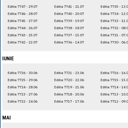
Editia 7747 - 29.07
Editia 7741 - 21.07
Editia 7735 - 13.
Editia 7746 - 28.07
Editia 7740 - 20.07
Editia 7734 - 12.
Editia 7745 - 27.07
Editia 7739 - 19.07
Editia 7733 - 11.
Editia 7744 - 26.07
Editia 7738 - 18.07
Editia 7732 - 08.
Editia 7743 - 25.07
Editia 7737 - 15.07
Editia 7731 - 07.
Editia 7742 - 22.07
Editia 7736 - 14.07
Editia 7730 - 06.
IUNIE
Editia 7726 - 30.06
Editia 7721 - 23.06
Editia 7716 - 16.
Editia 7725 - 29.06
Editia 7720 - 22.06
Editia 7715 - 15.
Editia 7724 - 28.06
Editia 7719 - 21.06
Editia 7714 - 14.
Editia 7723 - 27.06
Editia 7718 - 20.06
Editia 7713 - 10.
Editia 7722 - 24.06
Editia 7717 - 17.06
Editia 7712 - 09.
MAI