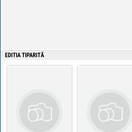
EDITIA TIPARITĂ