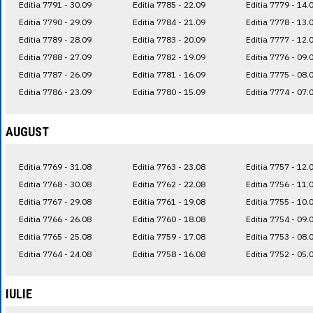
Editia 7791 - 30.09
Editia 7785 - 22.09
Editia 7779 - 14.
Editia 7790 - 29.09
Editia 7784 - 21.09
Editia 7778 - 13.
Editia 7789 - 28.09
Editia 7783 - 20.09
Editia 7777 - 12.
Editia 7788 - 27.09
Editia 7782 - 19.09
Editia 7776 - 09.
Editia 7787 - 26.09
Editia 7781 - 16.09
Editia 7775 - 08.
Editia 7786 - 23.09
Editia 7780 - 15.09
Editia 7774 - 07.
AUGUST
Editia 7769 - 31.08
Editia 7763 - 23.08
Editia 7757 - 12.
Editia 7768 - 30.08
Editia 7762 - 22.08
Editia 7756 - 11.
Editia 7767 - 29.08
Editia 7761 - 19.08
Editia 7755 - 10.
Editia 7766 - 26.08
Editia 7760 - 18.08
Editia 7754 - 09.
Editia 7765 - 25.08
Editia 7759 - 17.08
Editia 7753 - 08.
Editia 7764 - 24.08
Editia 7758 - 16.08
Editia 7752 - 05.
IULIE