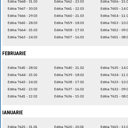
Editia 7668 - 31.03
Editia 7662 - 23.03
Editia 7656 - 15.
Editia 7667 - 30.03
Editia 7661 - 22.03
Editia 7655 - 14.
Editia 7666 - 29.03
Editia 7660 - 21.03
Editia 7654 - 11.
Editia 7665 - 28.03
Editia 7659 - 18.03
Editia 7653 - 10.
Editia 7664 - 25.03
Editia 7658 - 17.03
Editia 7652 - 09.
Editia 7663 - 24.03
Editia 7657 - 16.03
Editia 7651 - 08.
FEBRUARIE
Editia 7645 - 28.02
Editia 7640 - 21.02
Editia 7635 - 14.
Editia 7644 - 25.02
Editia 7639 - 18.02
Editia 7634 - 11.
Editia 7643 - 24.02
Editia 7638 - 17.02
Editia 7633 - 10.
Editia 7642 - 23.02
Editia 7637 - 16.02
Editia 7632 - 09.
Editia 7641 - 22.02
Editia 7636 - 15.02
Editia 7631 - 08.
IANUARIE
Editia 7625 - 31.01
Editia 7620 - 20.01
Editia 7615 - 13.