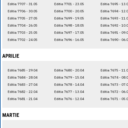
Editia 7707 - 31.05
Editia 7701 - 23.05
Editia 7695 - 13.
Editia 7706 - 30.05
Editia 7700 - 20.05
Editia 7694 - 12.
Editia 7705 - 27.05
Editia 7699 - 19.05
Editia 7693 - 11.
Editia 7704 - 26.05
Editia 7698 - 18.05
Editia 7692 - 10.
Editia 7703 - 25.05
Editia 7697 - 17.05
Editia 7691 - 09.
Editia 7702 - 24.05
Editia 7696 - 16.05
Editia 7690 - 06.
APRILIE
Editia 7685 - 29.04
Editia 7680 - 20.04
Editia 7675 - 11.
Editia 7684 - 28.04
Editia 7679 - 15.04
Editia 7674 - 08.
Editia 7683 - 27.04
Editia 7678 - 14.04
Editia 7673 - 07.
Editia 7682 - 22.04
Editia 7677 - 13.04
Editia 7672 - 06.
Editia 7681 - 21.04
Editia 7676 - 12.04
Editia 7671 - 05.
MARTIE