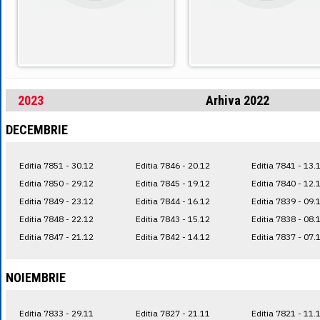
2023
Arhiva 2022
DECEMBRIE
Editia 7851 - 30.12
Editia 7846 - 20.12
Editia 7841 - 13.
Editia 7850 - 29.12
Editia 7845 - 19.12
Editia 7840 - 12.
Editia 7849 - 23.12
Editia 7844 - 16.12
Editia 7839 - 09.
Editia 7848 - 22.12
Editia 7843 - 15.12
Editia 7838 - 08.
Editia 7847 - 21.12
Editia 7842 - 14.12
Editia 7837 - 07.
NOIEMBRIE
Editia 7833 - 29.11
Editia 7827 - 21.11
Editia 7821 - 11.