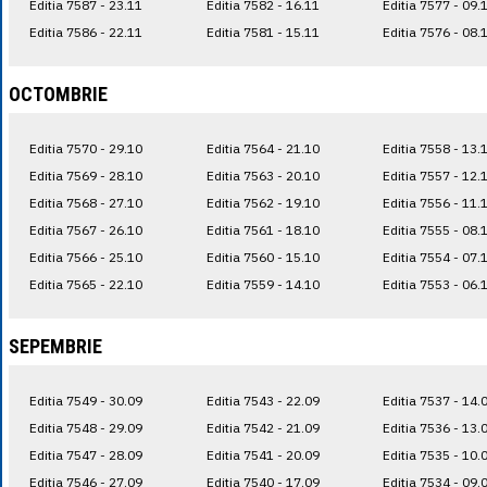
Editia 7587 - 23.11
Editia 7582 - 16.11
Editia 7577 - 09.
Editia 7586 - 22.11
Editia 7581 - 15.11
Editia 7576 - 08.
OCTOMBRIE
Editia 7570 - 29.10
Editia 7564 - 21.10
Editia 7558 - 13.
Editia 7569 - 28.10
Editia 7563 - 20.10
Editia 7557 - 12.
Editia 7568 - 27.10
Editia 7562 - 19.10
Editia 7556 - 11.
Editia 7567 - 26.10
Editia 7561 - 18.10
Editia 7555 - 08.
Editia 7566 - 25.10
Editia 7560 - 15.10
Editia 7554 - 07.
Editia 7565 - 22.10
Editia 7559 - 14.10
Editia 7553 - 06.
SEPEMBRIE
Editia 7549 - 30.09
Editia 7543 - 22.09
Editia 7537 - 14.
Editia 7548 - 29.09
Editia 7542 - 21.09
Editia 7536 - 13.
Editia 7547 - 28.09
Editia 7541 - 20.09
Editia 7535 - 10.
Editia 7546 - 27.09
Editia 7540 - 17.09
Editia 7534 - 09.