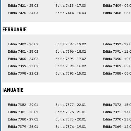
Editia 7421 - 25.03
Editia 7415 - 17.03
Editia 7409 - 09.
Editia 7420 - 24.03
Editia 7414 - 16.03
Editia 7408 - 08.
FEBRUARIE
Editia 7402 - 26.02
Editia 7397 - 19.02
Editia 7392 - 12.
Editia 7401 - 25.02
Editia 7396 - 18.02
Editia 7391 - 11.
Editia 7400 - 24.02
Editia 7395 - 17.02
Editia 7390 - 10.
Editia 7399 - 23.02
Editia 7394 - 16.02
Editia 7389 - 09.
Editia 7398 - 22.02
Editia 7393 - 15.02
Editia 7388 - 08.
IANUARIE
Editia 7382 - 29.01
Editia 7377 - 22.01
Editia 7372 - 15.
Editia 7381 - 28.01
Editia 7376 - 21.01
Editia 7371 - 14.
Editia 7380 - 27.01
Editia 7375 - 20.01
Editia 7370 - 13.
Editia 7379 - 26.01
Editia 7374 - 19.01
Editia 7369 - 12.