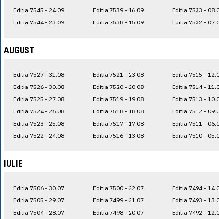
Editia 7545 - 24.09
Editia 7539 - 16.09
Editia 7533 - 08.
Editia 7544 - 23.09
Editia 7538 - 15.09
Editia 7532 - 07.
AUGUST
Editia 7527 - 31.08
Editia 7521 - 23.08
Editia 7515 - 12.
Editia 7526 - 30.08
Editia 7520 - 20.08
Editia 7514 - 11.
Editia 7525 - 27.08
Editia 7519 - 19.08
Editia 7513 - 10.
Editia 7524 - 26.08
Editia 7518 - 18.08
Editia 7512 - 09.
Editia 7523 - 25.08
Editia 7517 - 17.08
Editia 7511 - 06.
Editia 7522 - 24.08
Editia 7516 - 13.08
Editia 7510 - 05.
IULIE
Editia 7506 - 30.07
Editia 7500 - 22.07
Editia 7494 - 14.
Editia 7505 - 29.07
Editia 7499 - 21.07
Editia 7493 - 13.
Editia 7504 - 28.07
Editia 7498 - 20.07
Editia 7492 - 12.