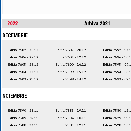
2022
Arhiva 2021
DECEMBRIE
Editia 7607 - 30.12
Editia 7602 - 20.12
Editia 7597 - 13.
Editia 7606 - 29.12
Editia 7601 - 17.12
Editia 7596 - 10.
Editia 7605 - 23.12
Editia 7600 - 16.12
Editia 7595 - 09.
Editia 7604 - 22.12
Editia 7599 - 15.12
Editia 7594 - 08.
Editia 7603 - 21.12
Editia 7598 - 14.12
Editia 7593 - 07.
NOIEMBRIE
Editia 7590 - 26.11
Editia 7585 - 19.11
Editia 7580 - 12.
Editia 7589 - 25.11
Editia 7584 - 18.11
Editia 7579 - 11.
Editia 7588 - 24.11
Editia 7583 - 17.11
Editia 7578 - 10.