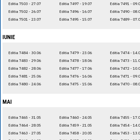
Editia 7503 - 27.07
Editia 7497 - 19.07
Editia 7491 - 09.
Editia 7502 - 26.07
Editia 7496 - 16.07
Editia 7490 - 08.
Editia 7501 - 23.07
Editia 7495 - 15.07
Editia 7489 - 07.
IUNIE
Editia 7484 - 30.06
Editia 7479 - 23.06
Editia 7474 - 14.
Editia 7483 - 29.06
Editia 7478 - 18.06
Editia 7473 - 11.
Editia 7482 - 28.06
Editia 7477 - 17.06
Editia 7472 - 10.
Editia 7481 - 25.06
Editia 7476 - 16.06
Editia 7471 - 09.
Editia 7480 - 24.06
Editia 7475 - 15.06
Editia 7470 - 08.
MAI
Editia 7465 - 31.05
Editia 7460 - 24.05
Editia 7455 - 17.
Editia 7464 - 28.05
Editia 7459 - 21.05
Editia 7454 - 14.
Editia 7463 - 27.05
Editia 7458 - 20.05
Editia 7453 - 13.