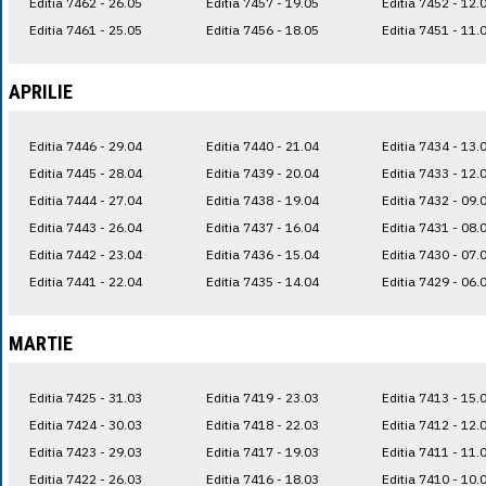
Editia 7462 - 26.05
Editia 7457 - 19.05
Editia 7452 - 12.
Editia 7461 - 25.05
Editia 7456 - 18.05
Editia 7451 - 11.
APRILIE
Editia 7446 - 29.04
Editia 7440 - 21.04
Editia 7434 - 13.
Editia 7445 - 28.04
Editia 7439 - 20.04
Editia 7433 - 12.
Editia 7444 - 27.04
Editia 7438 - 19.04
Editia 7432 - 09.
Editia 7443 - 26.04
Editia 7437 - 16.04
Editia 7431 - 08.
Editia 7442 - 23.04
Editia 7436 - 15.04
Editia 7430 - 07.
Editia 7441 - 22.04
Editia 7435 - 14.04
Editia 7429 - 06.
MARTIE
Editia 7425 - 31.03
Editia 7419 - 23.03
Editia 7413 - 15.
Editia 7424 - 30.03
Editia 7418 - 22.03
Editia 7412 - 12.
Editia 7423 - 29.03
Editia 7417 - 19.03
Editia 7411 - 11.
Editia 7422 - 26.03
Editia 7416 - 18.03
Editia 7410 - 10.