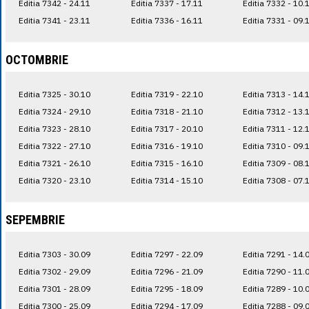
Editia 7342 - 24.11
Editia 7337 - 17.11
Editia 7332 - 10.
Editia 7341 - 23.11
Editia 7336 - 16.11
Editia 7331 - 09.
OCTOMBRIE
Editia 7325 - 30.10
Editia 7319 - 22.10
Editia 7313 - 14.
Editia 7324 - 29.10
Editia 7318 - 21.10
Editia 7312 - 13.
Editia 7323 - 28.10
Editia 7317 - 20.10
Editia 7311 - 12.
Editia 7322 - 27.10
Editia 7316 - 19.10
Editia 7310 - 09.
Editia 7321 - 26.10
Editia 7315 - 16.10
Editia 7309 - 08.
Editia 7320 - 23.10
Editia 7314 - 15.10
Editia 7308 - 07.
SEPEMBRIE
Editia 7303 - 30.09
Editia 7297 - 22.09
Editia 7291 - 14.
Editia 7302 - 29.09
Editia 7296 - 21.09
Editia 7290 - 11.
Editia 7301 - 28.09
Editia 7295 - 18.09
Editia 7289 - 10.
Editia 7300 - 25.09
Editia 7294 - 17.09
Editia 7288 - 09.