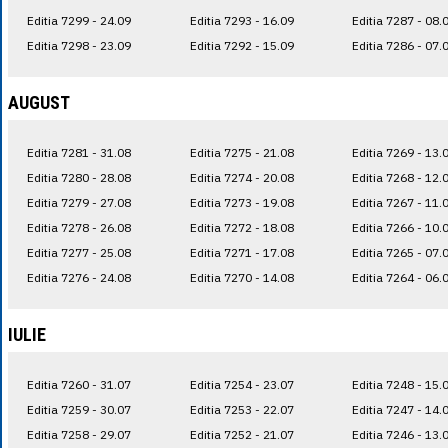
Editia 7299 - 24.09
Editia 7293 - 16.09
Editia 7287 - 08.
Editia 7298 - 23.09
Editia 7292 - 15.09
Editia 7286 - 07.
AUGUST
Editia 7281 - 31.08
Editia 7275 - 21.08
Editia 7269 - 13.
Editia 7280 - 28.08
Editia 7274 - 20.08
Editia 7268 - 12.
Editia 7279 - 27.08
Editia 7273 - 19.08
Editia 7267 - 11.
Editia 7278 - 26.08
Editia 7272 - 18.08
Editia 7266 - 10.
Editia 7277 - 25.08
Editia 7271 - 17.08
Editia 7265 - 07.
Editia 7276 - 24.08
Editia 7270 - 14.08
Editia 7264 - 06.
IULIE
Editia 7260 - 31.07
Editia 7254 - 23.07
Editia 7248 - 15.
Editia 7259 - 30.07
Editia 7253 - 22.07
Editia 7247 - 14.
Editia 7258 - 29.07
Editia 7252 - 21.07
Editia 7246 - 13.