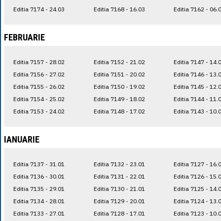
Editia 7174 - 24.03
Editia 7168 - 16.03
Editia 7162 - 06.
FEBRUARIE
Editia 7157 - 28.02
Editia 7152 - 21.02
Editia 7147 - 14.
Editia 7156 - 27.02
Editia 7151 - 20.02
Editia 7146 - 13.
Editia 7155 - 26.02
Editia 7150 - 19.02
Editia 7145 - 12.
Editia 7154 - 25.02
Editia 7149 - 18.02
Editia 7144 - 11.
Editia 7153 - 24.02
Editia 7148 - 17.02
Editia 7143 - 10.
IANUARIE
Editia 7137 - 31.01
Editia 7132 - 23.01
Editia 7127 - 16.
Editia 7136 - 30.01
Editia 7131 - 22.01
Editia 7126 - 15.
Editia 7135 - 29.01
Editia 7130 - 21.01
Editia 7125 - 14.
Editia 7134 - 28.01
Editia 7129 - 20.01
Editia 7124 - 13.
Editia 7133 - 27.01
Editia 7128 - 17.01
Editia 7123 - 10.