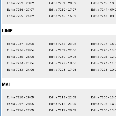
Editia 7257 - 28.07
Editia 7251 - 20.07
Editia 7245 - 10.
Editia 7256 - 27.07
Editia 7250 - 17.07
Editia 7244 - 09.
Editia 7255 - 24.07
Editia 7249 - 16.07
Editia 7243 - 08.
IUNIE
Editia 7237 - 30.06
Editia 7232 - 23.06
Editia 7227 - 16.
Editia 7236 - 29.06
Editia 7231 - 22.06
Editia 7226 - 15.
Editia 7235 - 26.06
Editia 7230 - 19.06
Editia 7225 - 12.
Editia 7234 - 25.06
Editia 7229 - 18.06
Editia 7224 - 11.
Editia 7233 - 24.06
Editia 7228 - 17.06
Editia 7223 - 10.
MAI
Editia 7218 - 29.05
Editia 7213 - 22.05
Editia 7208 - 15.
Editia 7217 - 28.05
Editia 7212 - 21.05
Editia 7207 - 14.
Editia 7216 - 27.05
Editia 7211 - 20.05
Editia 7206 - 13.