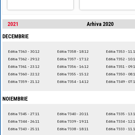
2021
Arhiva 2020
DECEMBRIE
Editia 7363 - 30.12
Editia 7358 - 18.12
Editia 7353 - 11.
Editia 7362 - 29.12
Editia 7357 - 17.12
Editia 7352 - 10.
Editia 7361 - 23.12
Editia 7356 - 16.12
Editia 7351 - 09.
Editia 7360 - 22.12
Editia 7355 - 15.12
Editia 7350 - 08.
Editia 7359 - 21.12
Editia 7354 - 14.12
Editia 7349 - 07.
NOIEMBRIE
Editia 7345 - 27.11
Editia 7340 - 20.11
Editia 7335 - 13.
Editia 7344 - 26.11
Editia 7339 - 19.11
Editia 7334 - 12.
Editia 7343 - 25.11
Editia 7338 - 18.11
Editia 7333 - 11.