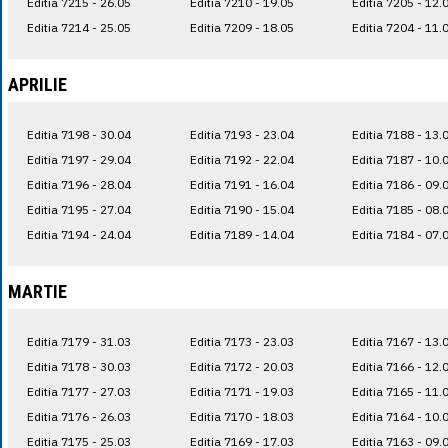
Editia 7215 - 26.05
Editia 7210 - 19.05
Editia 7205 - 12.
Editia 7214 - 25.05
Editia 7209 - 18.05
Editia 7204 - 11.
APRILIE
Editia 7198 - 30.04
Editia 7193 - 23.04
Editia 7188 - 13.
Editia 7197 - 29.04
Editia 7192 - 22.04
Editia 7187 - 10.
Editia 7196 - 28.04
Editia 7191 - 16.04
Editia 7186 - 09.
Editia 7195 - 27.04
Editia 7190 - 15.04
Editia 7185 - 08.
Editia 7194 - 24.04
Editia 7189 - 14.04
Editia 7184 - 07.
MARTIE
Editia 7179 - 31.03
Editia 7173 - 23.03
Editia 7167 - 13.
Editia 7178 - 30.03
Editia 7172 - 20.03
Editia 7166 - 12.
Editia 7177 - 27.03
Editia 7171 - 19.03
Editia 7165 - 11.
Editia 7176 - 26.03
Editia 7170 - 18.03
Editia 7164 - 10.
Editia 7175 - 25.03
Editia 7169 - 17.03
Editia 7163 - 09.