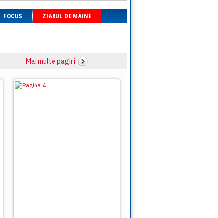
FOCUS
ZIARUL DE MÂINE
Mai multe pagini