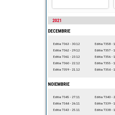
2021
DECEMBRIE
Editia 7363 - 30.12
Editia 7358 - 
Editia 7362 - 29.12
Editia 7357 - 
Editia 7361 - 23.12
Editia 7356 - 
Editia 7360 - 22.12
Editia 7355 - 
Editia 7359 - 21.12
Editia 7354 - 
NOIEMBRIE
Editia 7345 - 27.11
Editia 7340 - 
Editia 7344 - 26.11
Editia 7339 - 
Editia 7343 - 25.11
Editia 7338 - 