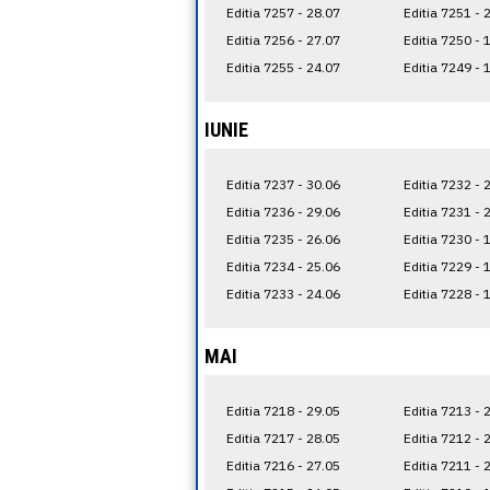
Editia 7257 - 28.07
Editia 7251 - 
Editia 7256 - 27.07
Editia 7250 - 
Editia 7255 - 24.07
Editia 7249 - 
IUNIE
Editia 7237 - 30.06
Editia 7232 - 
Editia 7236 - 29.06
Editia 7231 - 
Editia 7235 - 26.06
Editia 7230 - 
Editia 7234 - 25.06
Editia 7229 - 
Editia 7233 - 24.06
Editia 7228 - 
MAI
Editia 7218 - 29.05
Editia 7213 - 
Editia 7217 - 28.05
Editia 7212 - 
Editia 7216 - 27.05
Editia 7211 - 