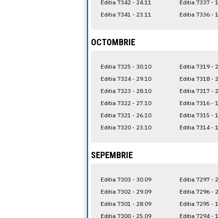
Editia 7342 - 24.11
Editia 7337 - 
Editia 7341 - 23.11
Editia 7336 - 
OCTOMBRIE
Editia 7325 - 30.10
Editia 7319 - 
Editia 7324 - 29.10
Editia 7318 - 
Editia 7323 - 28.10
Editia 7317 - 
Editia 7322 - 27.10
Editia 7316 - 
Editia 7321 - 26.10
Editia 7315 - 
Editia 7320 - 23.10
Editia 7314 - 
SEPEMBRIE
Editia 7303 - 30.09
Editia 7297 - 
Editia 7302 - 29.09
Editia 7296 - 
Editia 7301 - 28.09
Editia 7295 - 
Editia 7300 - 25.09
Editia 7294 - 