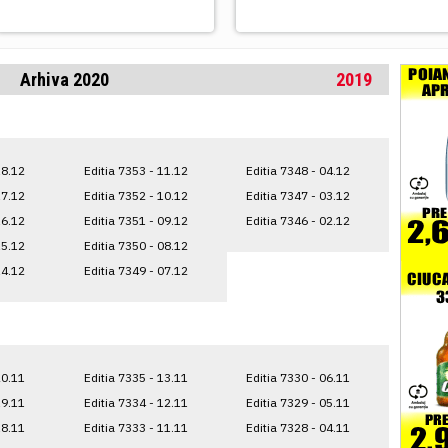
Arhiva 2020
2019
18.12
Editia 7353 - 11.12
Editia 7348 - 04.12
17.12
Editia 7352 - 10.12
Editia 7347 - 03.12
16.12
Editia 7351 - 09.12
Editia 7346 - 02.12
15.12
Editia 7350 - 08.12
14.12
Editia 7349 - 07.12
20.11
Editia 7335 - 13.11
Editia 7330 - 06.11
19.11
Editia 7334 - 12.11
Editia 7329 - 05.11
18.11
Editia 7333 - 11.11
Editia 7328 - 04.11