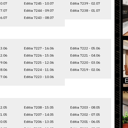
20.07
Editia 7245 - 10.07
Editia 7239 - 02.07
17.07
Editia 7244 - 09.07
Editia 7238 - 01.07
16.07
Editia 7243 - 08.07
23.06
Editia 7227 - 16.06
Editia 7222 - 05.06
22.06
Editia 7226 - 15.06
Editia 7221 - 04.06
19.06
Editia 7225 - 12.06
Editia 7220 - 03.06
18.06
Editia 7224 - 11.06
Editia 7219 - 02.06
17.06
Editia 7223 - 10.06
22.05
Editia 7208 - 15.05
Editia 7203 - 08.05
21.05
Editia 7207 - 14.05
Editia 7202 - 07.05
20.05
Editia 7206 - 13.05
Editia 7201 - 06.05