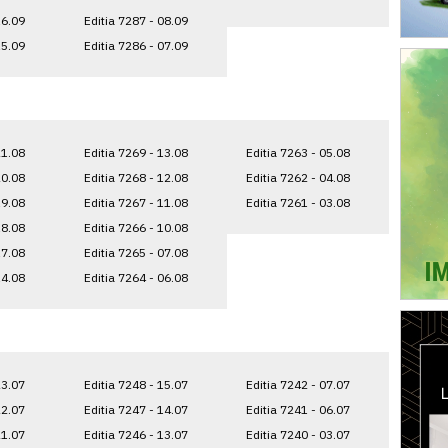
16.09
Editia 7287 - 08.09
15.09
Editia 7286 - 07.09
21.08
Editia 7269 - 13.08
Editia 7263 - 05.08
20.08
Editia 7268 - 12.08
Editia 7262 - 04.08
19.08
Editia 7267 - 11.08
Editia 7261 - 03.08
18.08
Editia 7266 - 10.08
17.08
Editia 7265 - 07.08
14.08
Editia 7264 - 06.08
23.07
Editia 7248 - 15.07
Editia 7242 - 07.07
22.07
Editia 7247 - 14.07
Editia 7241 - 06.07
21.07
Editia 7246 - 13.07
Editia 7240 - 03.07