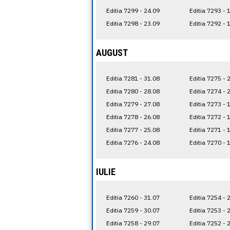
Editia 7299 - 24.09
Editia 7293 - 
Editia 7298 - 23.09
Editia 7292 - 
AUGUST
Editia 7281 - 31.08
Editia 7275 - 
Editia 7280 - 28.08
Editia 7274 - 
Editia 7279 - 27.08
Editia 7273 - 
Editia 7278 - 26.08
Editia 7272 - 
Editia 7277 - 25.08
Editia 7271 - 
Editia 7276 - 24.08
Editia 7270 - 
IULIE
Editia 7260 - 31.07
Editia 7254 - 
Editia 7259 - 30.07
Editia 7253 - 
Editia 7258 - 29.07
Editia 7252 - 