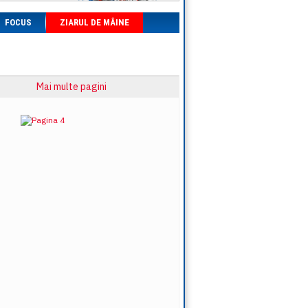
FOCUS
ZIARUL DE MÂINE
Mai multe pagini