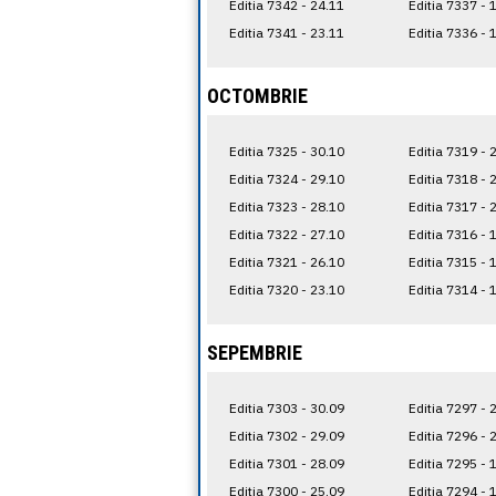
Editia 7342 - 24.11
Editia 7337 - 
Editia 7341 - 23.11
Editia 7336 - 
OCTOMBRIE
Editia 7325 - 30.10
Editia 7319 - 
Editia 7324 - 29.10
Editia 7318 - 
Editia 7323 - 28.10
Editia 7317 - 
Editia 7322 - 27.10
Editia 7316 - 
Editia 7321 - 26.10
Editia 7315 - 
Editia 7320 - 23.10
Editia 7314 - 
SEPEMBRIE
Editia 7303 - 30.09
Editia 7297 - 
Editia 7302 - 29.09
Editia 7296 - 
Editia 7301 - 28.09
Editia 7295 - 
Editia 7300 - 25.09
Editia 7294 - 