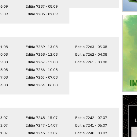
16.09
Editia 7287 - 08.09
15.09
Editia 7286 - 07.09
21.08
Editia 7269 - 13.08
Editia 7263 - 05.08
20.08
Editia 7268 - 12.08
Editia 7262 - 04.08
19.08
Editia 7267 - 11.08
Editia 7261 - 03.08
18.08
Editia 7266 - 10.08
17.08
Editia 7265 - 07.08
14.08
Editia 7264 - 06.08
23.07
Editia 7248 - 15.07
Editia 7242 - 07.07
22.07
Editia 7247 - 14.07
Editia 7241 - 06.07
21.07
Editia 7246 - 13.07
Editia 7240 - 03.07