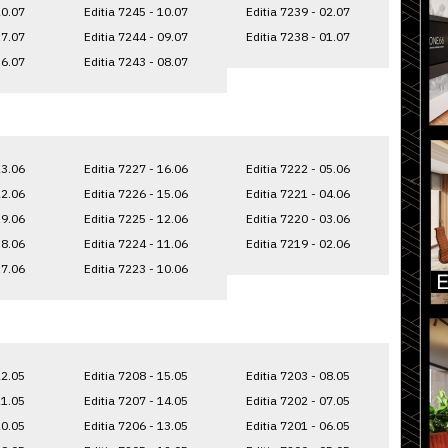
20.07
Editia 7245 - 10.07
Editia 7239 - 02.07
17.07
Editia 7244 - 09.07
Editia 7238 - 01.07
16.07
Editia 7243 - 08.07
23.06
Editia 7227 - 16.06
Editia 7222 - 05.06
22.06
Editia 7226 - 15.06
Editia 7221 - 04.06
19.06
Editia 7225 - 12.06
Editia 7220 - 03.06
18.06
Editia 7224 - 11.06
Editia 7219 - 02.06
17.06
Editia 7223 - 10.06
22.05
Editia 7208 - 15.05
Editia 7203 - 08.05
21.05
Editia 7207 - 14.05
Editia 7202 - 07.05
20.05
Editia 7206 - 13.05
Editia 7201 - 06.05