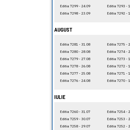
Editia 7299 - 24.09
Editia 7293 - 
Editia 7298 - 23.09
Editia 7292 - 
AUGUST
Editia 7281 - 31.08
Editia 7275 - 
Editia 7280 - 28.08
Editia 7274 - 
Editia 7279 - 27.08
Editia 7273 - 
Editia 7278 - 26.08
Editia 7272 - 
Editia 7277 - 25.08
Editia 7271 - 
Editia 7276 - 24.08
Editia 7270 - 
IULIE
Editia 7260 - 31.07
Editia 7254 - 
Editia 7259 - 30.07
Editia 7253 - 
Editia 7258 - 29.07
Editia 7252 - 