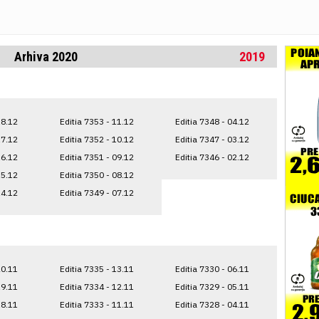
Arhiva 2020
2019
18.12
Editia 7353 - 11.12
Editia 7348 - 04.12
17.12
Editia 7352 - 10.12
Editia 7347 - 03.12
16.12
Editia 7351 - 09.12
Editia 7346 - 02.12
15.12
Editia 7350 - 08.12
14.12
Editia 7349 - 07.12
20.11
Editia 7335 - 13.11
Editia 7330 - 06.11
19.11
Editia 7334 - 12.11
Editia 7329 - 05.11
18.11
Editia 7333 - 11.11
Editia 7328 - 04.11