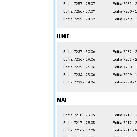
Editia 7257 - 28.07
Editia 7251 - 
Editia 7256 - 27.07
Editia 7250 - 
Editia 7255 - 24.07
Editia 7249 - 
IUNIE
Editia 7237 - 30.06
Editia 7232 - 
Editia 7236 - 29.06
Editia 7231 - 
Editia 7235 - 26.06
Editia 7230 - 
Editia 7234 - 25.06
Editia 7229 - 
Editia 7233 - 24.06
Editia 7228 - 
MAI
Editia 7218 - 29.05
Editia 7213 - 
Editia 7217 - 28.05
Editia 7212 - 
Editia 7216 - 27.05
Editia 7211 - 