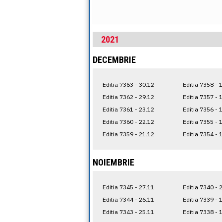
2021
DECEMBRIE
Editia 7363 - 30.12
Editia 7358 - 
Editia 7362 - 29.12
Editia 7357 - 
Editia 7361 - 23.12
Editia 7356 - 
Editia 7360 - 22.12
Editia 7355 - 
Editia 7359 - 21.12
Editia 7354 - 
NOIEMBRIE
Editia 7345 - 27.11
Editia 7340 - 
Editia 7344 - 26.11
Editia 7339 - 
Editia 7343 - 25.11
Editia 7338 - 