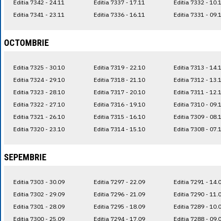
Editia 7342 - 24.11
Editia 7337 - 17.11
Editia 7332 - 10.
Editia 7341 - 23.11
Editia 7336 - 16.11
Editia 7331 - 09.
OCTOMBRIE
Editia 7325 - 30.10
Editia 7319 - 22.10
Editia 7313 - 14.
Editia 7324 - 29.10
Editia 7318 - 21.10
Editia 7312 - 13.
Editia 7323 - 28.10
Editia 7317 - 20.10
Editia 7311 - 12.
Editia 7322 - 27.10
Editia 7316 - 19.10
Editia 7310 - 09.
Editia 7321 - 26.10
Editia 7315 - 16.10
Editia 7309 - 08.
Editia 7320 - 23.10
Editia 7314 - 15.10
Editia 7308 - 07.
SEPEMBRIE
Editia 7303 - 30.09
Editia 7297 - 22.09
Editia 7291 - 14.
Editia 7302 - 29.09
Editia 7296 - 21.09
Editia 7290 - 11.
Editia 7301 - 28.09
Editia 7295 - 18.09
Editia 7289 - 10.
Editia 7300 - 25.09
Editia 7294 - 17.09
Editia 7288 - 09.