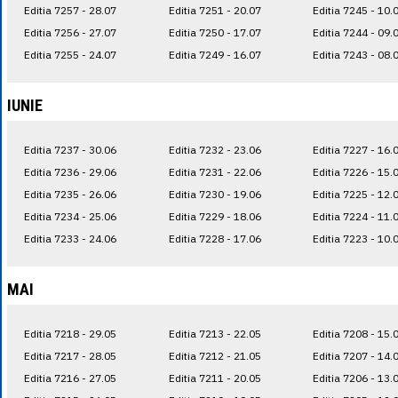
Editia 7257 - 28.07
Editia 7251 - 20.07
Editia 7245 - 10.
Editia 7256 - 27.07
Editia 7250 - 17.07
Editia 7244 - 09.
Editia 7255 - 24.07
Editia 7249 - 16.07
Editia 7243 - 08.
IUNIE
Editia 7237 - 30.06
Editia 7232 - 23.06
Editia 7227 - 16.
Editia 7236 - 29.06
Editia 7231 - 22.06
Editia 7226 - 15.
Editia 7235 - 26.06
Editia 7230 - 19.06
Editia 7225 - 12.
Editia 7234 - 25.06
Editia 7229 - 18.06
Editia 7224 - 11.
Editia 7233 - 24.06
Editia 7228 - 17.06
Editia 7223 - 10.
MAI
Editia 7218 - 29.05
Editia 7213 - 22.05
Editia 7208 - 15.
Editia 7217 - 28.05
Editia 7212 - 21.05
Editia 7207 - 14.
Editia 7216 - 27.05
Editia 7211 - 20.05
Editia 7206 - 13.