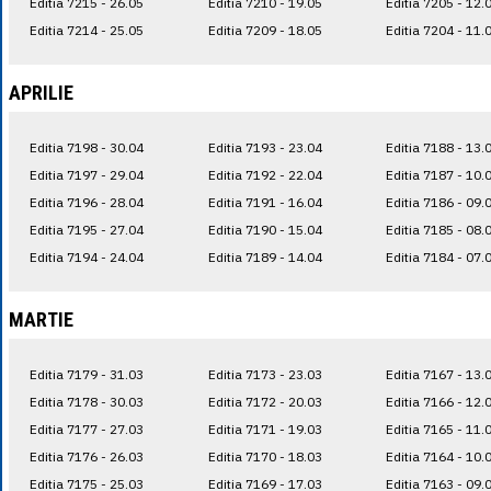
Editia 7215 - 26.05
Editia 7210 - 19.05
Editia 7205 - 12.
Editia 7214 - 25.05
Editia 7209 - 18.05
Editia 7204 - 11.
APRILIE
Editia 7198 - 30.04
Editia 7193 - 23.04
Editia 7188 - 13.
Editia 7197 - 29.04
Editia 7192 - 22.04
Editia 7187 - 10.
Editia 7196 - 28.04
Editia 7191 - 16.04
Editia 7186 - 09.
Editia 7195 - 27.04
Editia 7190 - 15.04
Editia 7185 - 08.
Editia 7194 - 24.04
Editia 7189 - 14.04
Editia 7184 - 07.
MARTIE
Editia 7179 - 31.03
Editia 7173 - 23.03
Editia 7167 - 13.
Editia 7178 - 30.03
Editia 7172 - 20.03
Editia 7166 - 12.
Editia 7177 - 27.03
Editia 7171 - 19.03
Editia 7165 - 11.
Editia 7176 - 26.03
Editia 7170 - 18.03
Editia 7164 - 10.
Editia 7175 - 25.03
Editia 7169 - 17.03
Editia 7163 - 09.