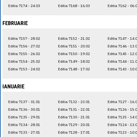
Editia 7174 - 24.03
Editia 7168 - 16.03
Editia 7162 - 06.
FEBRUARIE
Editia 7157 - 28.02
Editia 7152 - 21.02
Editia 7147 - 14.
Editia 7156 - 27.02
Editia 7151 - 20.02
Editia 7146 - 13.
Editia 7155 - 26.02
Editia 7150 - 19.02
Editia 7145 - 12.
Editia 7154 - 25.02
Editia 7149 - 18.02
Editia 7144 - 11.
Editia 7153 - 24.02
Editia 7148 - 17.02
Editia 7143 - 10.
IANUARIE
Editia 7137 - 31.01
Editia 7132 - 23.01
Editia 7127 - 16.
Editia 7136 - 30.01
Editia 7131 - 22.01
Editia 7126 - 15.
Editia 7135 - 29.01
Editia 7130 - 21.01
Editia 7125 - 14.
Editia 7134 - 28.01
Editia 7129 - 20.01
Editia 7124 - 13.
Editia 7133 - 27.01
Editia 7128 - 17.01
Editia 7123 - 10.