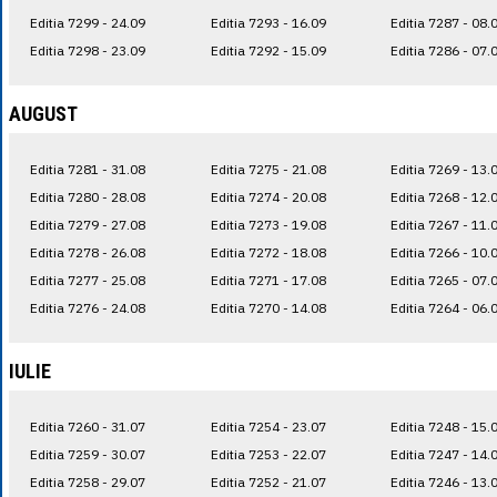
Editia 7299 - 24.09
Editia 7293 - 16.09
Editia 7287 - 08.
Editia 7298 - 23.09
Editia 7292 - 15.09
Editia 7286 - 07.
AUGUST
Editia 7281 - 31.08
Editia 7275 - 21.08
Editia 7269 - 13.
Editia 7280 - 28.08
Editia 7274 - 20.08
Editia 7268 - 12.
Editia 7279 - 27.08
Editia 7273 - 19.08
Editia 7267 - 11.
Editia 7278 - 26.08
Editia 7272 - 18.08
Editia 7266 - 10.
Editia 7277 - 25.08
Editia 7271 - 17.08
Editia 7265 - 07.
Editia 7276 - 24.08
Editia 7270 - 14.08
Editia 7264 - 06.
IULIE
Editia 7260 - 31.07
Editia 7254 - 23.07
Editia 7248 - 15.
Editia 7259 - 30.07
Editia 7253 - 22.07
Editia 7247 - 14.
Editia 7258 - 29.07
Editia 7252 - 21.07
Editia 7246 - 13.