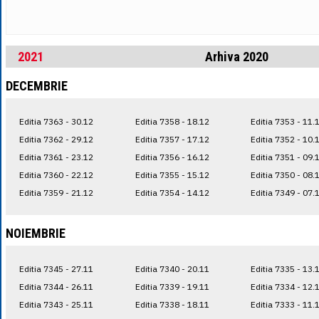
2021
Arhiva 2020
DECEMBRIE
Editia 7363 - 30.12
Editia 7358 - 18.12
Editia 7353 - 11.
Editia 7362 - 29.12
Editia 7357 - 17.12
Editia 7352 - 10.
Editia 7361 - 23.12
Editia 7356 - 16.12
Editia 7351 - 09.
Editia 7360 - 22.12
Editia 7355 - 15.12
Editia 7350 - 08.
Editia 7359 - 21.12
Editia 7354 - 14.12
Editia 7349 - 07.
NOIEMBRIE
Editia 7345 - 27.11
Editia 7340 - 20.11
Editia 7335 - 13.
Editia 7344 - 26.11
Editia 7339 - 19.11
Editia 7334 - 12.
Editia 7343 - 25.11
Editia 7338 - 18.11
Editia 7333 - 11.