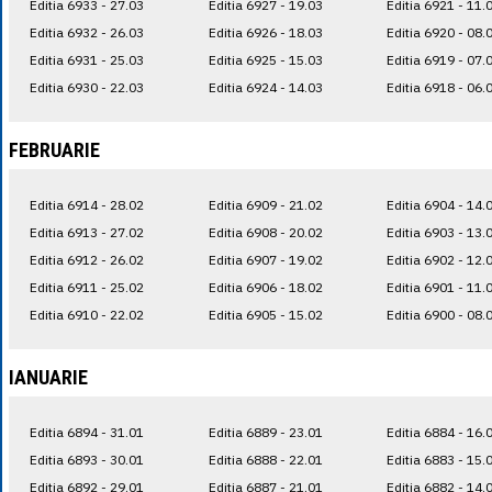
Editia 6933 - 27.03
Editia 6927 - 19.03
Editia 6921 - 11.
Editia 6932 - 26.03
Editia 6926 - 18.03
Editia 6920 - 08.
Editia 6931 - 25.03
Editia 6925 - 15.03
Editia 6919 - 07.
Editia 6930 - 22.03
Editia 6924 - 14.03
Editia 6918 - 06.
FEBRUARIE
Editia 6914 - 28.02
Editia 6909 - 21.02
Editia 6904 - 14.
Editia 6913 - 27.02
Editia 6908 - 20.02
Editia 6903 - 13.
Editia 6912 - 26.02
Editia 6907 - 19.02
Editia 6902 - 12.
Editia 6911 - 25.02
Editia 6906 - 18.02
Editia 6901 - 11.
Editia 6910 - 22.02
Editia 6905 - 15.02
Editia 6900 - 08.
IANUARIE
Editia 6894 - 31.01
Editia 6889 - 23.01
Editia 6884 - 16.
Editia 6893 - 30.01
Editia 6888 - 22.01
Editia 6883 - 15.
Editia 6892 - 29.01
Editia 6887 - 21.01
Editia 6882 - 14.