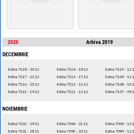
2020
Arhiva 2019
DECEMBRIE
Editia 7118 - 30.12
Editia 7114 - 18.12
Editia 7110 - 12.
Editia 7117 - 23.12
Editia 7113 - 17.12
Editia 7109 - 11.
Editia 7116 - 20.12
Editia 7112 - 16.12
Editia 7108 - 10.
Editia 7115 - 19.12
Editia 7111 - 13.12
Editia 7107 - 09.
NOIEMBRIE
Editia 7102 - 29.11
Editia 7096 - 21.11
Editia 7090 - 13.
Editia 7101 - 28.11
Editia 7095 - 20.11
Editia 7089 - 12.