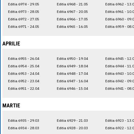
Editia 6974 - 29.05
Editia 6968 - 21.05
Editia 6962 - 13.
Editia 6973 - 28.05
Editia 6967 - 20.05
Editia 6961 - 10.
Editia 6972 - 27.05
Editia 6966 - 17.05
Editia 6960 - 09.
Editia 6971 - 24.05
Editia 6965 - 16.05
Editia 6959 - 08.
APRILIE
Editia 6955 - 26.04
Editia 6950 - 19.04
Editia 6945 - 12.
Editia 6954 - 25.04
Editia 6949 - 18.04
Editia 6944 - 11.
Editia 6953 - 24.04
Editia 6948 - 17.04
Editia 6943 - 10.
Editia 6952 - 23.04
Editia 6947 - 16.04
Editia 6942 - 09.
Editia 6951 - 22.04
Editia 6946 - 15.04
Editia 6941 - 08.
MARTIE
Editia 6935 - 29.03
Editia 6929 - 21.03
Editia 6923 - 13.
Editia 6934 - 28.03
Editia 6928 - 20.03
Editia 6922 - 12.