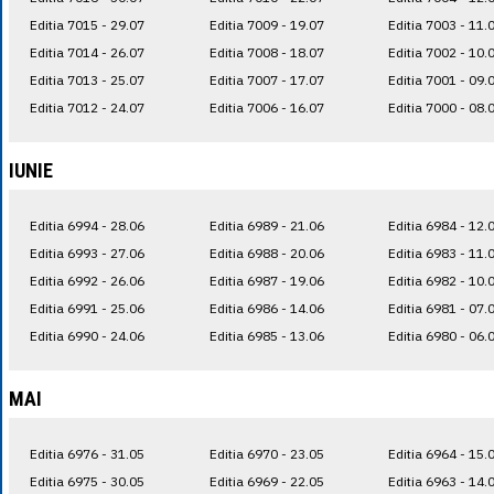
Editia 7015 - 29.07
Editia 7009 - 19.07
Editia 7003 - 11.
Editia 7014 - 26.07
Editia 7008 - 18.07
Editia 7002 - 10.
Editia 7013 - 25.07
Editia 7007 - 17.07
Editia 7001 - 09.
Editia 7012 - 24.07
Editia 7006 - 16.07
Editia 7000 - 08.
IUNIE
Editia 6994 - 28.06
Editia 6989 - 21.06
Editia 6984 - 12.
Editia 6993 - 27.06
Editia 6988 - 20.06
Editia 6983 - 11.
Editia 6992 - 26.06
Editia 6987 - 19.06
Editia 6982 - 10.
Editia 6991 - 25.06
Editia 6986 - 14.06
Editia 6981 - 07.
Editia 6990 - 24.06
Editia 6985 - 13.06
Editia 6980 - 06.
MAI
Editia 6976 - 31.05
Editia 6970 - 23.05
Editia 6964 - 15.
Editia 6975 - 30.05
Editia 6969 - 22.05
Editia 6963 - 14.