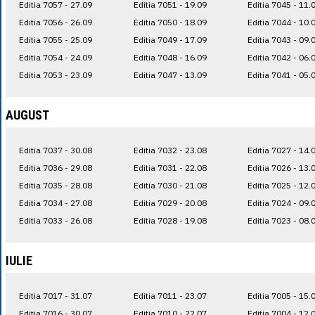
Editia 7057 - 27.09
Editia 7051 - 19.09
Editia 7045 - 11.
Editia 7056 - 26.09
Editia 7050 - 18.09
Editia 7044 - 10.
Editia 7055 - 25.09
Editia 7049 - 17.09
Editia 7043 - 09.
Editia 7054 - 24.09
Editia 7048 - 16.09
Editia 7042 - 06.
Editia 7053 - 23.09
Editia 7047 - 13.09
Editia 7041 - 05.
AUGUST
Editia 7037 - 30.08
Editia 7032 - 23.08
Editia 7027 - 14.
Editia 7036 - 29.08
Editia 7031 - 22.08
Editia 7026 - 13.
Editia 7035 - 28.08
Editia 7030 - 21.08
Editia 7025 - 12.
Editia 7034 - 27.08
Editia 7029 - 20.08
Editia 7024 - 09.
Editia 7033 - 26.08
Editia 7028 - 19.08
Editia 7023 - 08.
IULIE
Editia 7017 - 31.07
Editia 7011 - 23.07
Editia 7005 - 15.
Editia 7016 - 30.07
Editia 7010 - 22.07
Editia 7004 - 12.