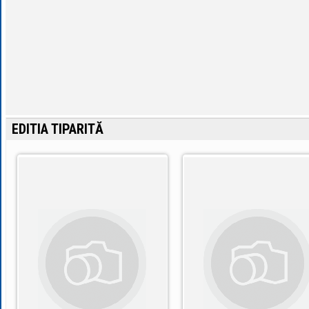
EDITIA TIPARITĂ