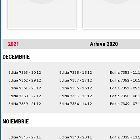
2021
Arhiva 2020
DECEMBRIE
Editia 7363 - 30.12
Editia 7358 - 18.12
Editia 7353 - 11.
Editia 7362 - 29.12
Editia 7357 - 17.12
Editia 7352 - 10.
Editia 7361 - 23.12
Editia 7356 - 16.12
Editia 7351 - 09.
Editia 7360 - 22.12
Editia 7355 - 15.12
Editia 7350 - 08.
Editia 7359 - 21.12
Editia 7354 - 14.12
Editia 7349 - 07.
NOIEMBRIE
Editia 7345 - 27.11
Editia 7340 - 20.11
Editia 7335 - 13.