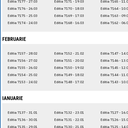
Editia 7177 - 27.03
Editia 7171 - 19.03
Editia 7165 - 11.
Editia 7176 - 26.03
Editia 7170 - 18.03
Editia 7164 - 10.
Editia 7175 - 25.03
Editia 7169 - 17.03
Editia 7163 - 09.
Editia 7174 - 24.03
Editia 7168 - 16.03
Editia 7162 - 06.
FEBRUARIE
Editia 7157 - 28.02
Editia 7152 - 21.02
Editia 7147 - 14.
Editia 7156 - 27.02
Editia 7151 - 20.02
Editia 7146 - 13.
Editia 7155 - 26.02
Editia 7150 - 19.02
Editia 7145 - 12.
Editia 7154 - 25.02
Editia 7149 - 18.02
Editia 7144 - 11.
Editia 7153 - 24.02
Editia 7148 - 17.02
Editia 7143 - 10.
IANUARIE
Editia 7137 - 31.01
Editia 7132 - 23.01
Editia 7127 - 16.
Editia 7136 - 30.01
Editia 7131 - 22.01
Editia 7126 - 15.
Editia 7135 - 29.01
Editia 7130 - 21.01
Editia 7125 - 14.