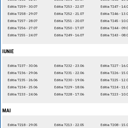
Editia 7259 - 30.07
Editia 7253 - 22.07
Editia 7247 - 14.
Editia 7258 - 29.07
Editia 7252 - 21.07
Editia 7246 - 13.
Editia 7257 - 28.07
Editia 7251 - 20.07
Editia 7245 - 10.
Editia 7256 - 27.07
Editia 7250 - 17.07
Editia 7244 - 09.
Editia 7255 - 24.07
Editia 7249 - 16.07
Editia 7243 - 08.
IUNIE
Editia 7237 - 30.06
Editia 7232 - 23.06
Editia 7227 - 16.
Editia 7236 - 29.06
Editia 7231 - 22.06
Editia 7226 - 15.
Editia 7235 - 26.06
Editia 7230 - 19.06
Editia 7225 - 12.
Editia 7234 - 25.06
Editia 7229 - 18.06
Editia 7224 - 11.
Editia 7233 - 24.06
Editia 7228 - 17.06
Editia 7223 - 10.
MAI
Editia 7218 - 29.05
Editia 7213 - 22.05
Editia 7208 - 15.