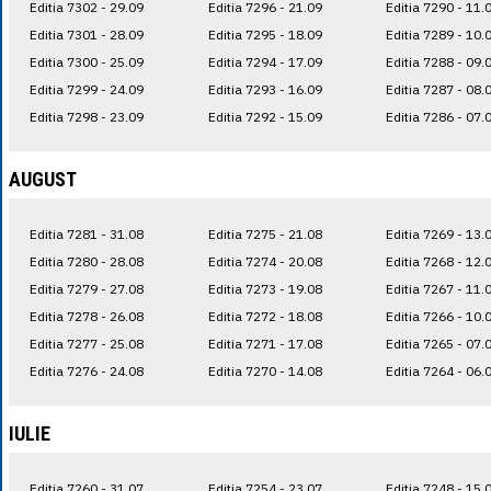
Editia 7302 - 29.09
Editia 7296 - 21.09
Editia 7290 - 11.
Editia 7301 - 28.09
Editia 7295 - 18.09
Editia 7289 - 10.
Editia 7300 - 25.09
Editia 7294 - 17.09
Editia 7288 - 09.
Editia 7299 - 24.09
Editia 7293 - 16.09
Editia 7287 - 08.
Editia 7298 - 23.09
Editia 7292 - 15.09
Editia 7286 - 07.
AUGUST
Editia 7281 - 31.08
Editia 7275 - 21.08
Editia 7269 - 13.
Editia 7280 - 28.08
Editia 7274 - 20.08
Editia 7268 - 12.
Editia 7279 - 27.08
Editia 7273 - 19.08
Editia 7267 - 11.
Editia 7278 - 26.08
Editia 7272 - 18.08
Editia 7266 - 10.
Editia 7277 - 25.08
Editia 7271 - 17.08
Editia 7265 - 07.
Editia 7276 - 24.08
Editia 7270 - 14.08
Editia 7264 - 06.
IULIE
Editia 7260 - 31.07
Editia 7254 - 23.07
Editia 7248 - 15.