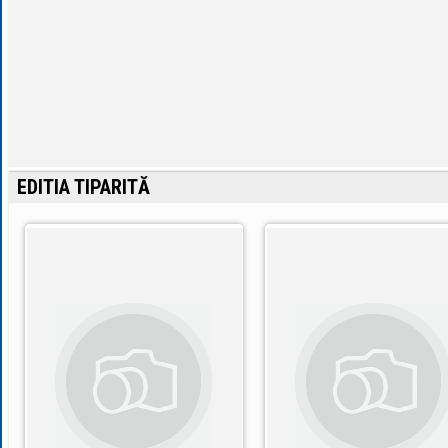
EDITIA TIPARITĂ