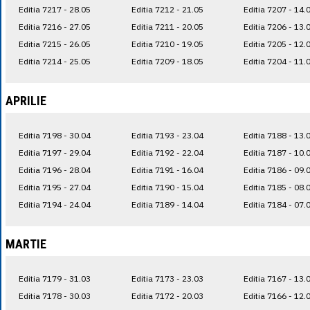
Editia 7217 - 28.05
Editia 7212 - 21.05
Editia 7207 - 14.
Editia 7216 - 27.05
Editia 7211 - 20.05
Editia 7206 - 13.
Editia 7215 - 26.05
Editia 7210 - 19.05
Editia 7205 - 12.
Editia 7214 - 25.05
Editia 7209 - 18.05
Editia 7204 - 11.
APRILIE
Editia 7198 - 30.04
Editia 7193 - 23.04
Editia 7188 - 13.
Editia 7197 - 29.04
Editia 7192 - 22.04
Editia 7187 - 10.
Editia 7196 - 28.04
Editia 7191 - 16.04
Editia 7186 - 09.
Editia 7195 - 27.04
Editia 7190 - 15.04
Editia 7185 - 08.
Editia 7194 - 24.04
Editia 7189 - 14.04
Editia 7184 - 07.
MARTIE
Editia 7179 - 31.03
Editia 7173 - 23.03
Editia 7167 - 13.
Editia 7178 - 30.03
Editia 7172 - 20.03
Editia 7166 - 12.